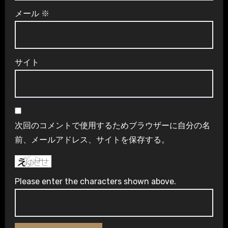
メール
※
サイト
次回のコメントで使用するためブラウザーに自分の名
前、メールアドレス、サイトを保存する。
Please enter the characters shown above.