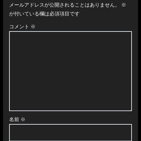
メールアドレスが公開されることはありません。
※
ー
が付いている欄は必須項目です
シ
コメント
※
ョ
ン
名前
※