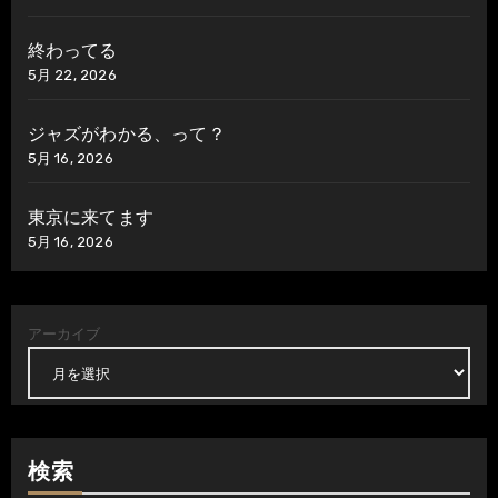
終わってる
5月 22, 2026
ジャズがわかる、って？
5月 16, 2026
東京に来てます
5月 16, 2026
アーカイブ
検索