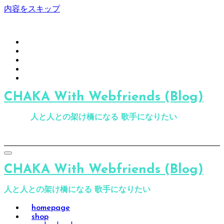
内容をスキップ
CHAKA With Webfriends (Blog)
人と人との架け橋になる 歌手になりたい
CHAKA With Webfriends (Blog)
人と人との架け橋になる 歌手になりたい
homepage
shop