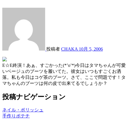
投稿者
CHAKA
10月 5, 2006
E☆E終演！あぁ、すごかった(*’o’*)今日はタマちゃんが可愛
いベージュのブーツを履いてた。彼女はいつもすごくお洒
落。私も今日はコゲ茶のブーツ。さて、ここで問題です！タ
マちゃんのブーツは何の皮で出来てるでしょうか？
投稿ナビゲーション
ネイル・ポリッシュ
手作りポテチ