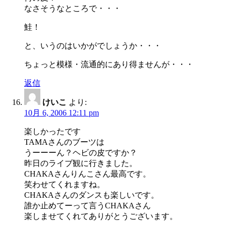
なさそうなところで・・・
鮭！
と、いうのはいかがでしょうか・・・
ちょっと模様・流通的にあり得ませんが・・・
返信
けいこ
より:
10月 6, 2006 12:11 pm
楽しかったです
TAMAさんのブーツは
うーーーん？ヘビの皮ですか？
昨日のライブ観に行きました。
CHAKAさんりんこさん最高です。
笑わせてくれますね。
CHAKAさんのダンスも楽しいです。
誰か止めてーって言うCHAKAさん
楽しませてくれてありがとうございます。