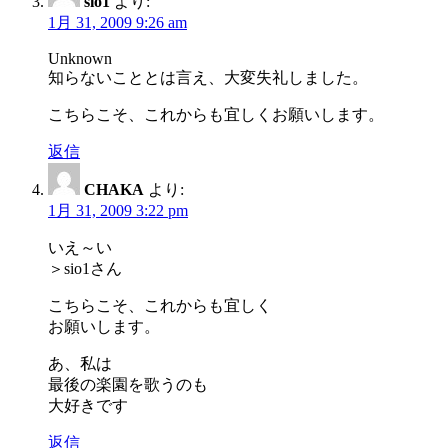
sio1
より:
1月 31, 2009 9:26 am
Unknown
知らないこととは言え、大変失礼しました。
こちらこそ、これからも宜しくお願いします。
返信
CHAKA
より:
1月 31, 2009 3:22 pm
いえ～い
＞sio1さん
こちらこそ、これからも宜しく
お願いします。
あ、私は
最後の楽園を歌うのも
大好きです
返信