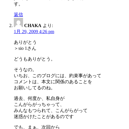
す。
返信
CHAKA
より:
1月 29, 2009 4:26 pm
ありがとう
＞sio 1さん
どうもありがとう。
そうなの。
いちお、このブログには、約束事があって
コメントは、本文に関係のあることを
お願いしてるのね。
過去、何度か、私自身が
こんがらがっちゃって、
みんなもつられて、こんがらがって
迷惑かけたことがあるのです
でも、まぁ、次回から