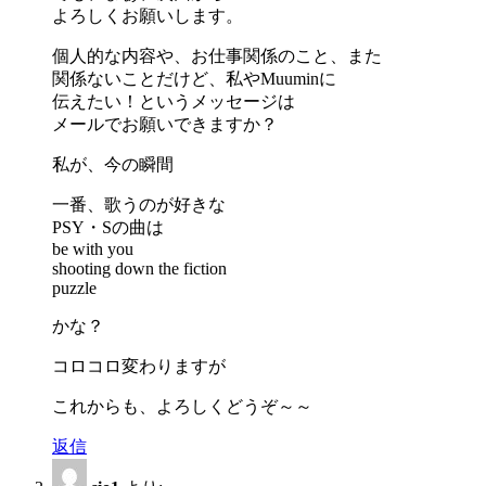
よろしくお願いします。
個人的な内容や、お仕事関係のこと、また
関係ないことだけど、私やMuuminに
伝えたい！というメッセージは
メールでお願いできますか？
私が、今の瞬間
一番、歌うのが好きな
PSY・Sの曲は
be with you
shooting down the fiction
puzzle
かな？
コロコロ変わりますが
これからも、よろしくどうぞ～～
返信