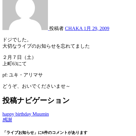
投稿者
CHAKA
1月 29, 2009
ドジでした。
大切なライブのお知らせを忘れてました
２月７日（土）
上町63にて
pf: ユキ・アリマサ
どうぞ、おいでくださいませ～
投稿ナビゲーション
happy birthday Muumin
感謝
「ライブお知らせ」に6件のコメントがあります