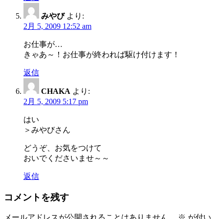
みやび
より:
2月 5, 2009 12:52 am
お仕事が…
きゃあ～！お仕事が終われば駆け付けます！
返信
CHAKA
より:
2月 5, 2009 5:17 pm
はい
＞みやびさん
どうぞ、お気をつけて
おいでくださいませ～～
返信
コメントを残す
メールアドレスが公開されることはありません。
※
が付い