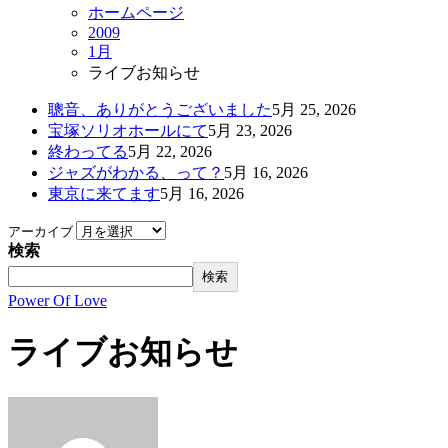
ホームページ
2009
1月
ライブお知らせ
聰音、ありがとうございました
5月 25, 2026
宝塚ソリオホールにて
5月 23, 2026
終わってる
5月 22, 2026
ジャズがわかる、って？
5月 16, 2026
東京に来てます
5月 16, 2026
アーカイブ
検索
検索
Power Of Love
ライブお知らせ