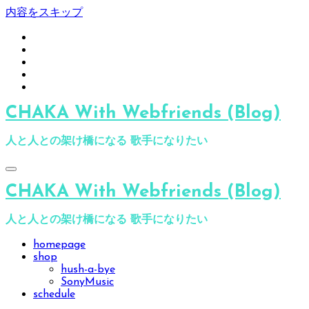
内容をスキップ
CHAKA With Webfriends (Blog)
人と人との架け橋になる 歌手になりたい
CHAKA With Webfriends (Blog)
人と人との架け橋になる 歌手になりたい
homepage
shop
hush-a-bye
SonyMusic
schedule