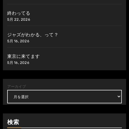
終わってる
5月 22, 2026
ジャズがわかる、って？
5月 16, 2026
東京に来てます
5月 16, 2026
アーカイブ
検索