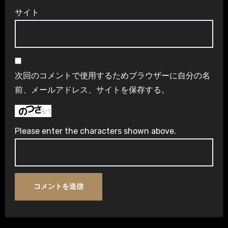
サイト
次回のコメントで使用するためブラウザーに自分の名
前、メールアドレス、サイトを保存する。
Please enter the characters shown above.