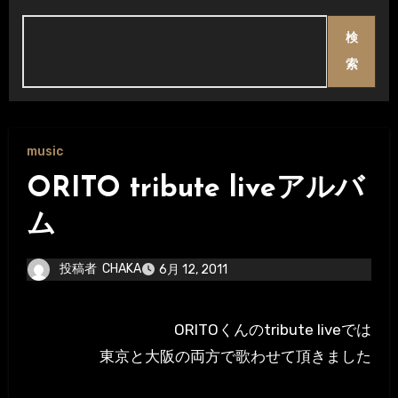
検
索
music
ORITO tribute liveアルバ
ム
投稿者
CHAKA
6月 12, 2011
ORITOくんのtribute liveでは
東京と大阪の両方で歌わせて頂きました