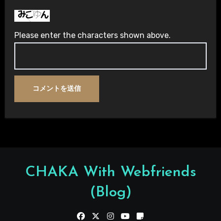
Please enter the characters shown above.
CHAKA With Webfriends
(Blog)