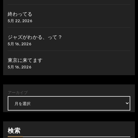
終わってる
5月 22, 2026
ジャズがわかる、って？
5月 16, 2026
東京に来てます
5月 16, 2026
アーカイブ
検索