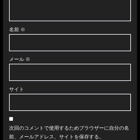
名前
※
メール
※
サイト
次回のコメントで使用するためブラウザーに自分の名
前、メールアドレス、サイトを保存する。