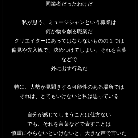
同業者だったわけだ
私が思う、ミュージシャンという職業は
何か物を創る職業だ
クリエイターにあってはならないものの１つは
偏見や先入観で、決めつけてしまい、それを言葉
などで
外に出す行為だ
特に、大勢が見聞きする可能性のある場所では
それは、とてもいけないと私は思っている
自分が感じてしまうことは仕方ない
でも、それを言葉などで表すことは
慎重にやらないといけないと、大きな声で言いた