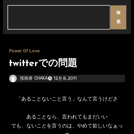
検
索
Power Of Love
twitterでの問題
投稿者
CHAKA
12月 8, 2011
「あることないこと言う」なんて言うけどさ
あることなら、言われてもまだいい
でも、ないことを言うのは、やめて欲しいなぁっ