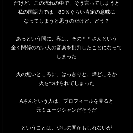
だけど、この流れの中で、そう言ってしまうと
私の国語力では、80％ぐらい肯定の意味に
なってしまうと思うのだけど、どう？
あっという間に、私は、その＊＊さんという
全く関係のない人の音楽を批判したことになって
しまった
火の無いところに、はっきりと、煙どころか
火をつけられてしまった
Aさんという人は、プロフィールを見ると
元ミュージシャンだそうだ
ということは、少しの間かもしれないが