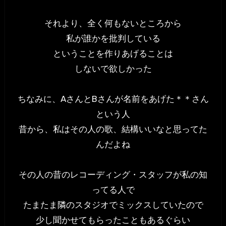
それより、全く何もないところから
私が誰かを批判している
ということを作りあげることは
しないで欲しかった
ちなみに、AさんとBさんが名前をあげた＊＊さん
という人
昔から、私はその人の歌、結構いいなと思ってた
んだよね
その人の昔のレコーディング・スタッフが私の知
ってる人で
たまたま隣のスタジオでミックスしていたので
少し聞かせてもらったこともあるぐらい