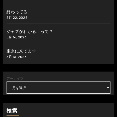
終わってる
5月 22, 2026
ジャズがわかる、って？
5月 16, 2026
東京に来てます
5月 16, 2026
アーカイブ
検索