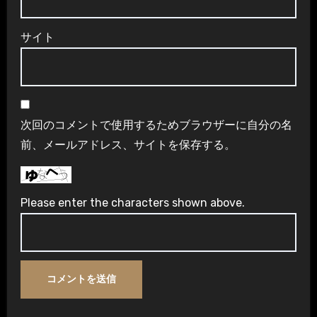
サイト
次回のコメントで使用するためブラウザーに自分の名
前、メールアドレス、サイトを保存する。
Please enter the characters shown above.