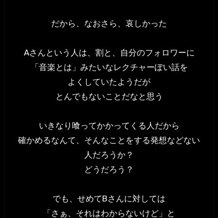
だから、なおさら、哀しかった
Aさんという人は、割と、自分のフォロワーに
「音楽とは」みたいなレクチャーぽい話を
よくしていたようだが
とんでもないことだなと思う
いきなり喰ってかかってくる人だから
確かめるなんて、そんなことをする発想などない
人だろうか？
どうだろう？
でも、せめてBさんに対しては
「さぁ、それはわからないけど」と