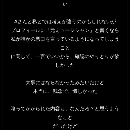
い
Aさんと私とでは考えが違うのかもしれないが
プロフィールに「元ミュージシャン」と書くなら
私が誰かの悪口を言っているようになってしまう
こと
に関して、一言でいいから、確認のやりとりが欲
しかった
大事にはならなかったみたいだけど
本当に、残念で、悔しかった
喰ってかかられた内容も、なんだろ？と思うよう
なこと
だったけど