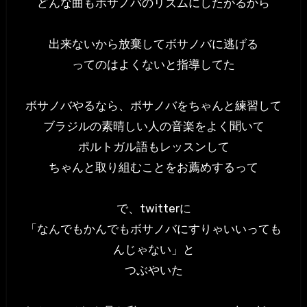
どんな曲もボサノバのリズムにしたがるから
出来ないから放棄してボサノバに逃げる
ってのはよくないと指導してた
ボサノバやるなら、ボサノバをちゃんと練習して
ブラジルの素晴しい人の音楽をよく聞いて
ポルトガル語もレッスンして
ちゃんと取り組むことをお薦めするって
で、twitterに
「なんでもかんでもボサノバにすりゃいいっても
んじゃない」と
つぶやいた