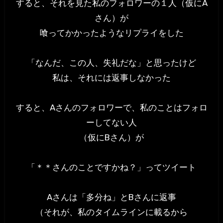
すると、それを見た私のフォロワーの１人（仮にA
さん）が
喰ってかかったようなリプライをした
「なんだ、この人、失礼だな」と思ったけど
私は、それには返事しなかった
すると、Aさんのフォロワーで、私のことはフォロ
ーしてない人
（仮にBさん）が
「＊＊さんのことですかね？」ってツイート
Aさんは「多分ね」とBさんに返事
（それが、私のタイムラインに載るから