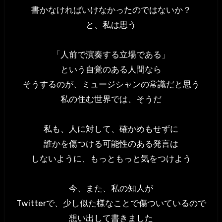
書かなければいけなかったのではないか？
と、私は思う
「人前で演奏する立場である」
という自覚のある人間なら
そうするのが、ミュージシャンの常識だと思う
私の住む世界では、そうだ
私も、人に対して、確かめもせずに
誰かを傷つける可能性のある発言は
しないように、もっともっと気をつけよう
今、また、私の知人が
Twitterで、少し似た様なことで傷ついているので
想い出して書きました