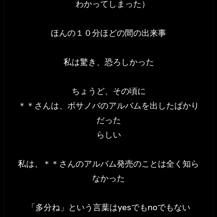
わかってしまった）
ほんの１０分ほどの間の出来事
私は驚き、恐ろしかった
ちょうど、その頃に
＊＊さんは、ボサノバのアルバムを出したばかり
だった
らしい
私は、＊＊さんのアルバム発売のことは全く知ら
なかった
「多分ね」という言葉はyesでもnoでもない