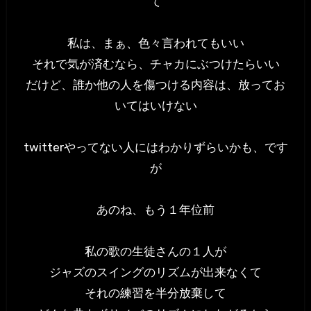
て
私は、まぁ、色々言われてもいい
それで気が済むなら、チャカにぶつけたらいい
だけど、誰か他の人を傷つける内容は、放ってお
いてはいけない
twitterやってない人にはわかりずらいかも、です
が
あのね、もう１年位前
私の歌の生徒さんの１人が
ジャズのスイングのリズムが出来なくて
それの練習を半分放棄して