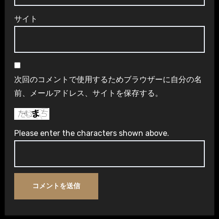
サイト
次回のコメントで使用するためブラウザーに自分の名
前、メールアドレス、サイトを保存する。
Please enter the characters shown above.