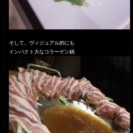
そして、ヴィジュアル的にも
インパクト大なコラーゲン鍋