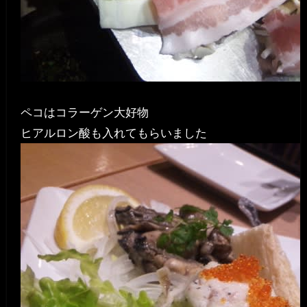
ペコはコラーゲン大好物
ヒアルロン酸も入れてもらいました