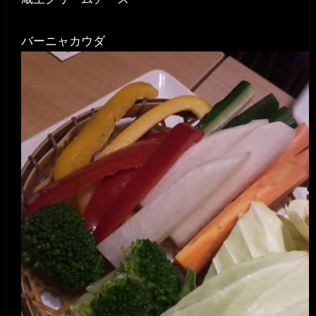
バーニャカウダ