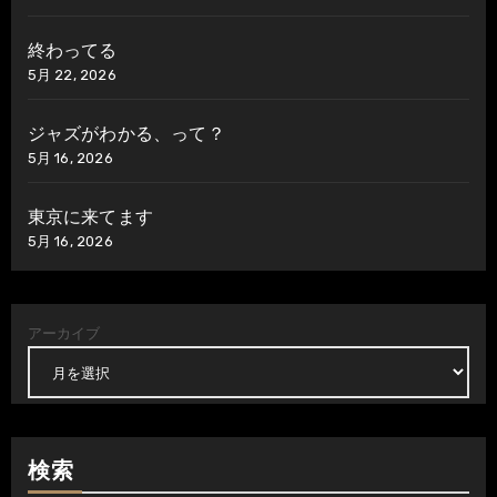
終わってる
5月 22, 2026
ジャズがわかる、って？
5月 16, 2026
東京に来てます
5月 16, 2026
アーカイブ
検索