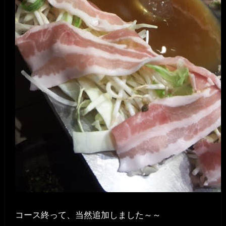
コース終って、当然追加しました～～