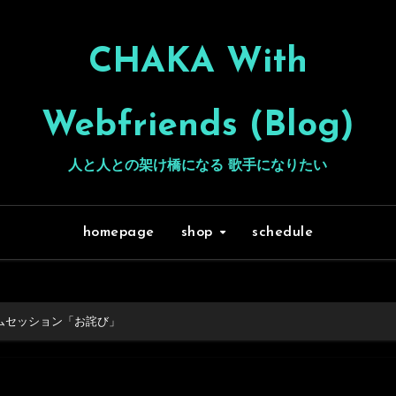
CHAKA With
Webfriends (Blog)
人と人との架け橋になる 歌手になりたい
homepage
shop
schedule
ャムセッション「お詫び」