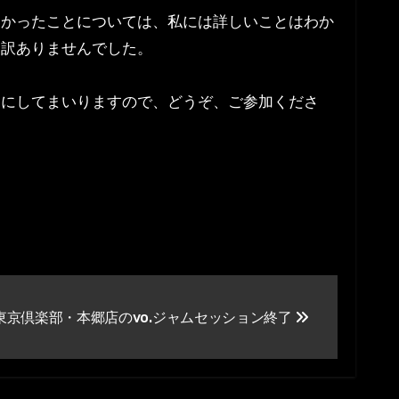
なかったことについては、私には詳しいことはわか
し訳ありませんでした。
うにしてまいりますので、どうぞ、ご参加くださ
東京倶楽部・本郷店のvo.ジャムセッション終了