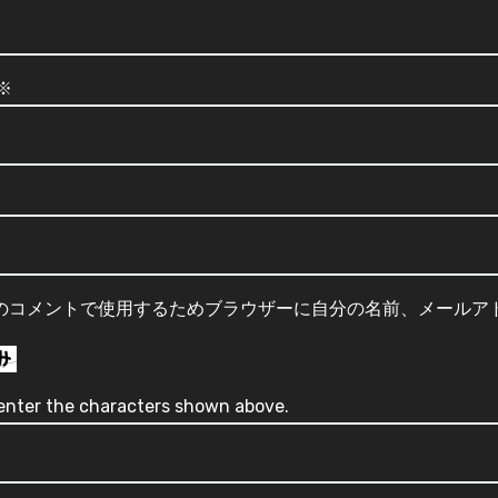
※
のコメントで使用するためブラウザーに自分の名前、メールア
enter the characters shown above.