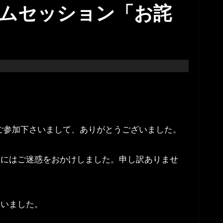
ャムセッション「お詫
んご参加下さいまして、ありがとうございました。
んにはご迷惑をおかけしました。申し訳ありませ
違いました。