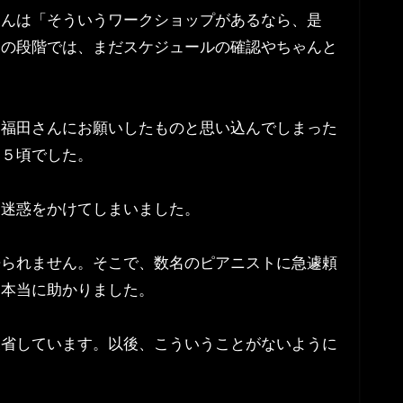
さんは「そういうワークショップがあるなら、是
その段階では、まだスケジュールの確認やちゃんと
は福田さんにお願いしたものと思い込んでしまった
４５頃でした。
も迷惑をかけてしまいました。
来られません。そこで、数名のピアニストに急遽頼
、本当に助かりました。
反省しています。以後、こういうことがないように