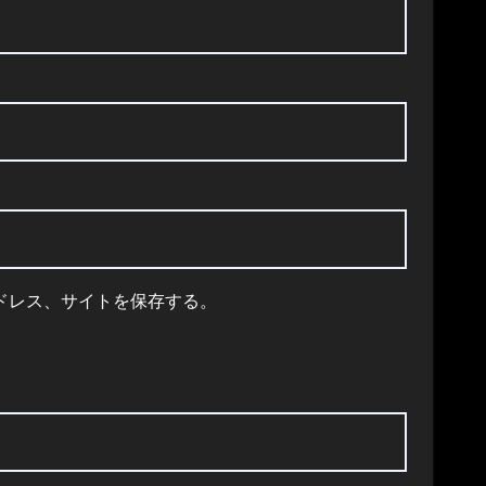
ドレス、サイトを保存する。