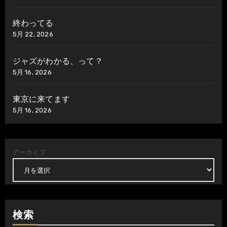
終わってる
5月 22, 2026
ジャズがわかる、って？
5月 16, 2026
東京に来てます
5月 16, 2026
アーカイブ
検索