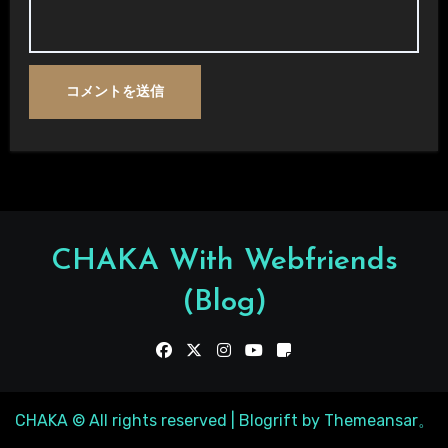
CHAKA With Webfriends
(Blog)
CHAKA © All rights reserved
|
Blogrift
by
Themeansar
。