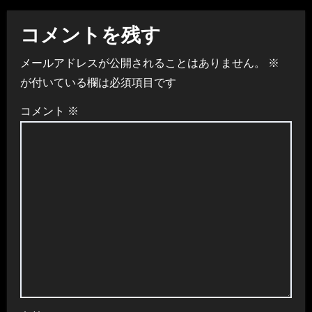
ゲ
コメントを残す
ー
メールアドレスが公開されることはありません。
※
シ
が付いている欄は必須項目です
ョ
コメント
※
ン