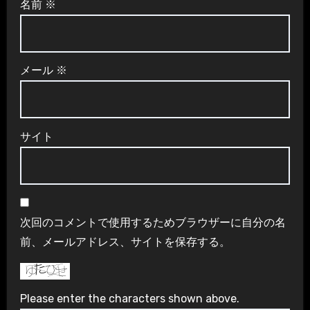
名前
※
メール
※
サイト
次回のコメントで使用するためブラウザーに自分の名
前、メールアドレス、サイトを保存する。
Please enter the characters shown above.