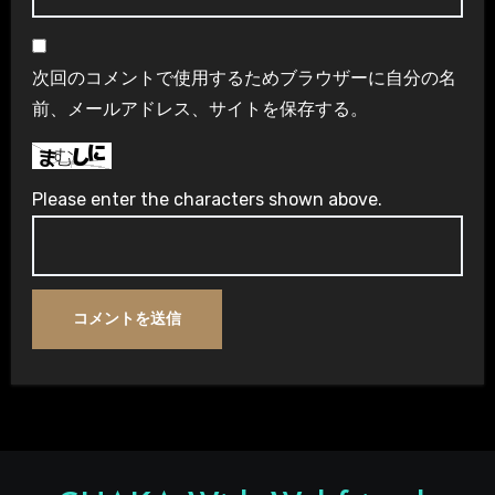
次回のコメントで使用するためブラウザーに自分の名
前、メールアドレス、サイトを保存する。
Please enter the characters shown above.