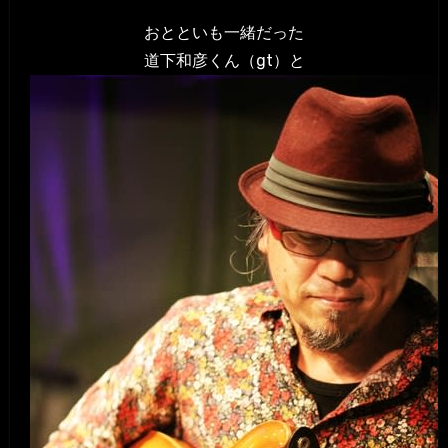
おとといも一緒だった
道下和彦くん（gt）と