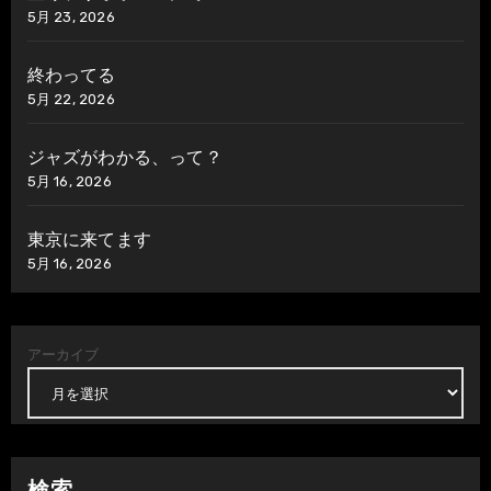
5月 23, 2026
終わってる
5月 22, 2026
ジャズがわかる、って？
5月 16, 2026
東京に来てます
5月 16, 2026
アーカイブ