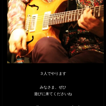
３人でやります
みなさま、ぜひ
遊びに来てくださいね