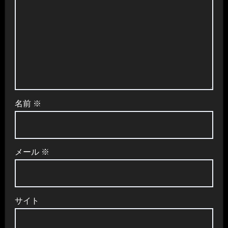
名前
※
メール
※
サイト