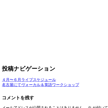
投稿ナビゲーション
４月〜６月ライブスケジュール
名古屋にてヴォーカル＆英語ワークショップ
コメントを残す
メールアドレスが公開されることはありません。
※
が付いて