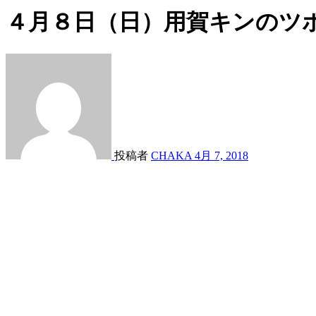
４月８日（日）用賀キンのツ
投稿者
CHAKA
4月 7, 2018