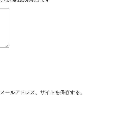
メールアドレス、サイトを保存する。