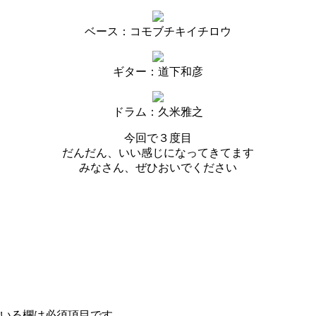
ベース：コモブチキイチロウ
ギター：道下和彦
ドラム：久米雅之
今回で３度目
だんだん、いい感じになってきてます
みなさん、ぜひおいでください
いる欄は必須項目です