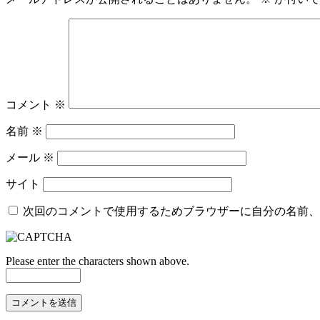
コメント
※
名前
※
メール
※
サイト
次回のコメントで使用するためブラウザーに自分の名前、
Please enter the characters shown above.