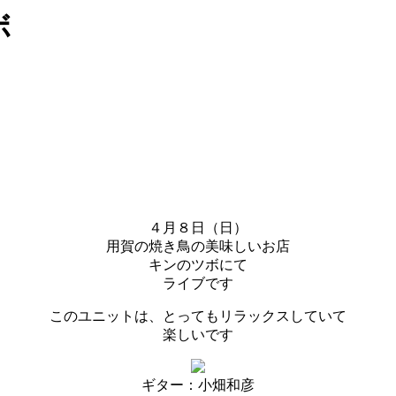
ボ
４月８日（日）
用賀の焼き鳥の美味しいお店
キンのツボにて
ライブです
このユニットは、とってもリラックスしていて
楽しいです
ギター：小畑和彦