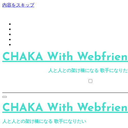
内容をスキップ
CHAKA With Webfriend
人と人との架け橋になる 歌手になりた
CHAKA With Webfriend
人と人との架け橋になる 歌手になりたい