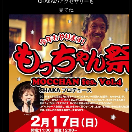
CHAKAのアクセサリーも
見てね