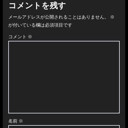
ゲ
コメントを残す
ー
メールアドレスが公開されることはありません。
※
シ
が付いている欄は必須項目です
ョ
コメント
※
ン
名前
※