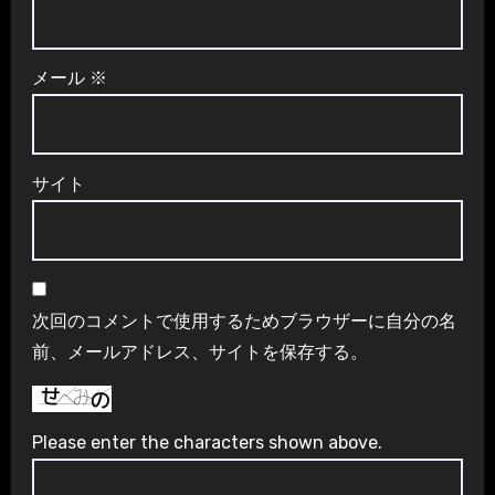
メール
※
サイト
次回のコメントで使用するためブラウザーに自分の名
前、メールアドレス、サイトを保存する。
Please enter the characters shown above.