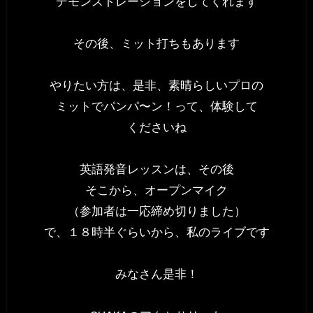
デモンストレーションをしてくれます
その後、ミット打ちもあります
やりたい方は、是非、素晴らしいプロの
ミットでパンパ〜ン！って、体験して
くださいね
英語発音レッスンは、その後
そこから、オープンマイク
（参加者は一応締め切りました）
で、１８時半ぐらいから、私のライブです
みなさん是非！