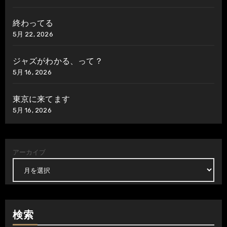
終わってる
5月 22, 2026
ジャズがわかる、って？
5月 16, 2026
東京に来てます
5月 16, 2026
アーカイブ
検索