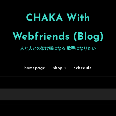
CHAKA With
Webfriends (Blog)
人と人との架け橋になる 歌手になりたい
homepage
shop
schedule