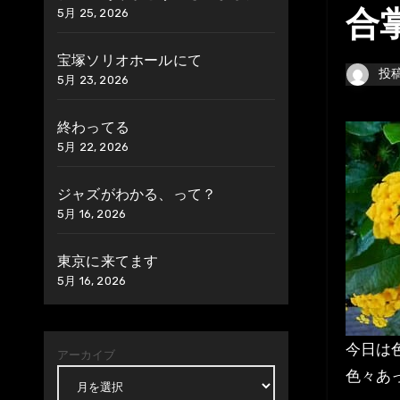
5月 25, 2026
合
宝塚ソリオホールにて
投
5月 23, 2026
終わってる
5月 22, 2026
ジャズがわかる、って？
5月 16, 2026
東京に来てます
5月 16, 2026
今日は
アーカイブ
色々あ