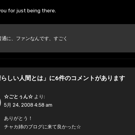
ou for just being there.
普通に、ファンなんです、すごく
晴らしい人間とは」に6件のコメントがあります
☆ごとぅん☆
より:
5月 24, 2008 4:58 am
ありがとう！
チャカ姉のブログに来て良かった☆