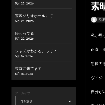
5月 25, 2026
素
宝塚ソリオホールにて
投
5月 23, 2026
終わってる
私が
5月 22, 2026
正直、
ジャズがわかる、って？
5月 16, 2026
想像力
東京に来てます
5月 16, 2026
ヴィジ
自分が
アーカイブ