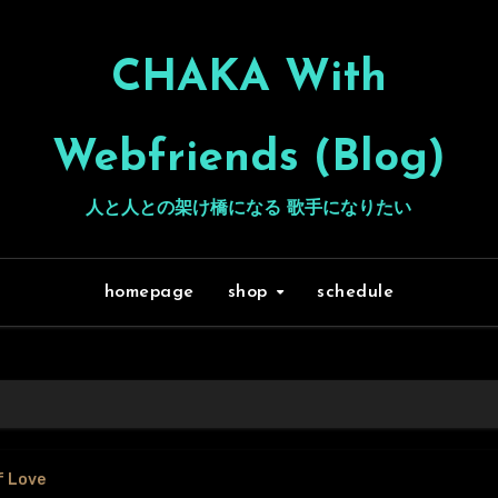
CHAKA With
Webfriends (Blog)
人と人との架け橋になる 歌手になりたい
homepage
shop
schedule
f Love