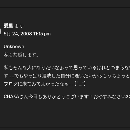
愛里
より:
5月 24, 2008 11:15 pm
Unknown
私も共感します。
私もそんな人になりたいなぁって思っているけれどつまらな
す……でもやっぱり達成した自分に逢いたいからもうちょっ
ブログに来てみてよかったなぁ……(^_^)
CHAKAさん今日もありがとうございます！おやすみなさいzz