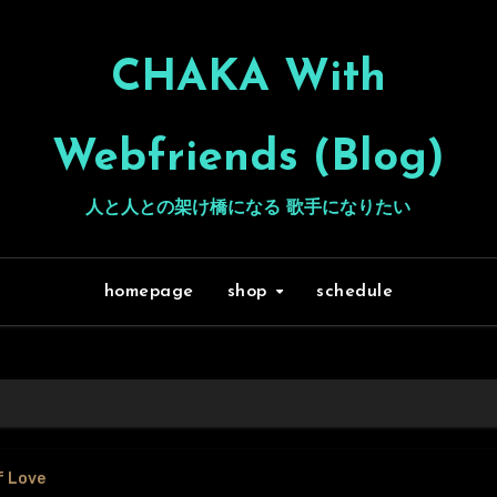
CHAKA With
Webfriends (Blog)
人と人との架け橋になる 歌手になりたい
homepage
shop
schedule
f Love