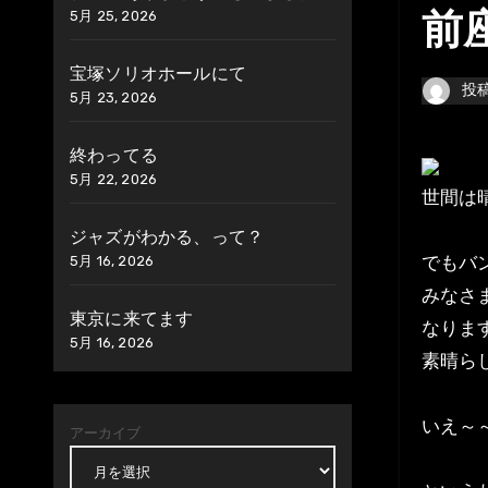
5月 25, 2026
前
宝塚ソリオホールにて
投
5月 23, 2026
終わってる
5月 22, 2026
世間は晴
ジャズがわかる、って？
でもバ
5月 16, 2026
みなさ
東京に来てます
なりま
5月 16, 2026
素晴ら
いえ～
アーカイブ