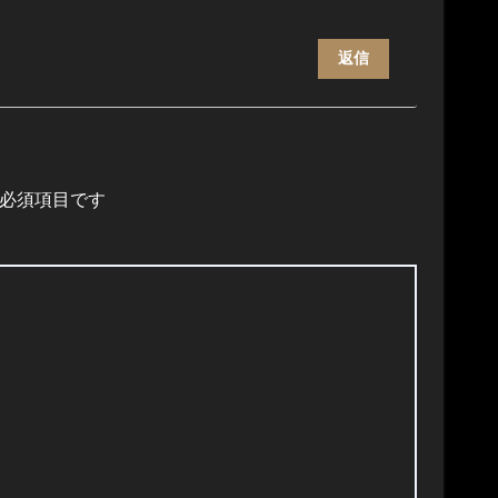
返信
必須項目です