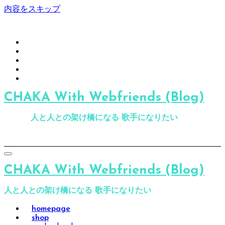
内容をスキップ
CHAKA With Webfriends (Blog)
人と人との架け橋になる 歌手になりたい
CHAKA With Webfriends (Blog)
人と人との架け橋になる 歌手になりたい
homepage
shop