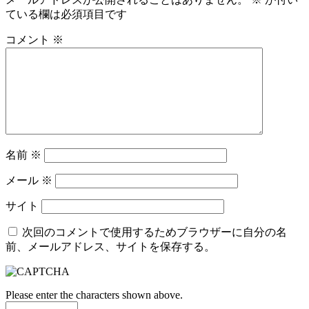
ている欄は必須項目です
コメント
※
名前
※
メール
※
サイト
次回のコメントで使用するためブラウザーに自分の名
前、メールアドレス、サイトを保存する。
Please enter the characters shown above.