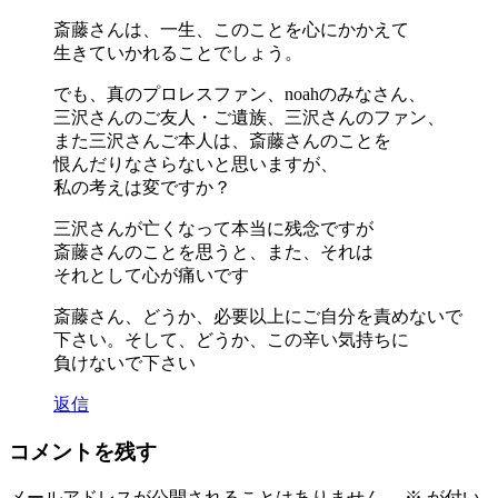
斎藤さんは、一生、このことを心にかかえて
生きていかれることでしょう。
でも、真のプロレスファン、noahのみなさん、
三沢さんのご友人・ご遺族、三沢さんのファン、
また三沢さんご本人は、斎藤さんのことを
恨んだりなさらないと思いますが、
私の考えは変ですか？
三沢さんが亡くなって本当に残念ですが
斎藤さんのことを思うと、また、それは
それとして心が痛いです
斎藤さん、どうか、必要以上にご自分を責めないで
下さい。そして、どうか、この辛い気持ちに
負けないで下さい
返信
コメントを残す
メールアドレスが公開されることはありません。
※
が付い