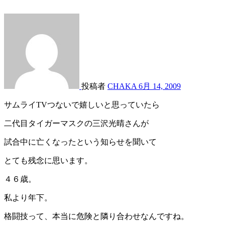
投稿者
CHAKA
6月 14, 2009
サムライTVつないで嬉しいと思っていたら
二代目タイガーマスクの三沢光晴さんが
試合中に亡くなったという知らせを聞いて
とても残念に思います。
４６歳。
私より年下。
格闘技って、本当に危険と隣り合わせなんですね。