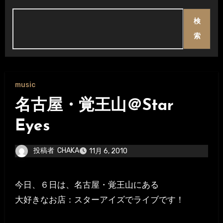
検
索
music
名古屋・覚王山＠Star
Eyes
投稿者
CHAKA
11月 6, 2010
今日、６日は、名古屋・覚王山にある
大好きなお店：スターアイズでライブです！