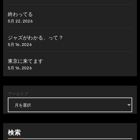
終わってる
5月 22, 2026
ジャズがわかる、って？
5月 16, 2026
東京に来てます
5月 16, 2026
アーカイブ
検索