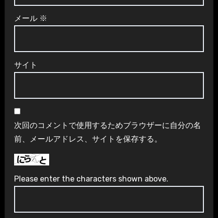
メール
※
サイト
次回のコメントで使用するためブラウザーに自分の名
前、メールアドレス、サイトを保存する。
Please enter the characters shown above.