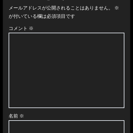
ー
メールアドレスが公開されることはありません。
※
シ
が付いている欄は必須項目です
ョ
コメント
※
ン
名前
※