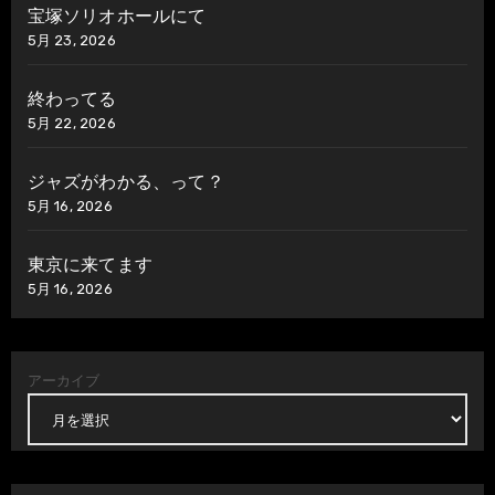
宝塚ソリオホールにて
5月 23, 2026
終わってる
5月 22, 2026
ジャズがわかる、って？
5月 16, 2026
東京に来てます
5月 16, 2026
アーカイブ