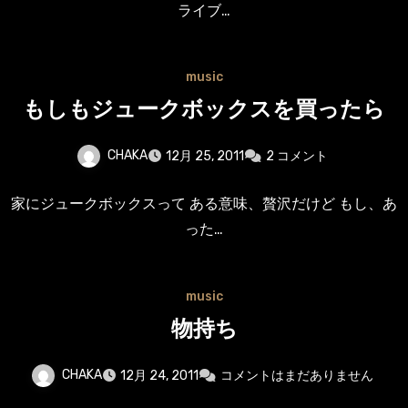
ライブ…
music
もしもジュークボックスを買ったら
CHAKA
12月 25, 2011
2 コメント
家にジュークボックスって ある意味、贅沢だけど もし、あ
った…
music
物持ち
CHAKA
12月 24, 2011
コメントはまだありません