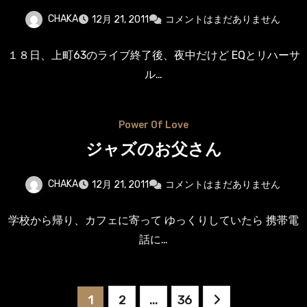
CHAKA
12月 21, 2011
コメントはまだありません
１８日、上町63のライブ終了後、夜中だけど EQとリハーサ
ル…
Power Of Love
ジャズのお父さん
CHAKA
12月 21, 2011
コメントはまだありません
学校から帰り、カフェに寄って ゆっくりしていたら 携帯電
話に…
投
1
2
…
36