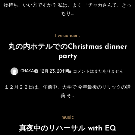
物持ち、いい方ですか？ 私は、よく 「チャカさんて、きっ
ちり…
live concert
丸の内ホテルでのChristmas dinner
party
CHAKA
12月 23, 2011
コメントはまだありません
１２月２２日は、午前中、大学で 今年最後のリリックの講
義 そ…
music
真夜中のリハーサル with EQ