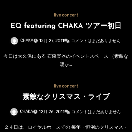
live concert
EQ featuring CHAKA ツアー初日
CHAKA
12月 27, 2011
コメントはまだありません
今日は大久保にある 石森楽器のイベントスペース （素敵な
暖か…
live concert
素敵なクリスマス・ライブ
CHAKA
12月 26, 2011
コメントはまだありません
２４日は、ロイヤルホースでの 毎年・恒例のクリスマス・