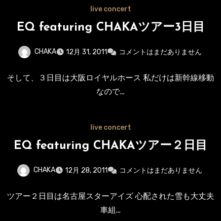
live concert
EQ featuring CHAKAツアー3日目
CHAKA
12月 31, 2011
コメントはまだありません
そして、３日目は大阪ロイヤルホース 私だけは新幹線移動
なので…
live concert
EQ featuring CHAKAツアー２日目
CHAKA
12月 28, 2011
コメントはまだありません
ツアー２日目は名古屋スターアイズ 心配された雪も大丈夫
車組…