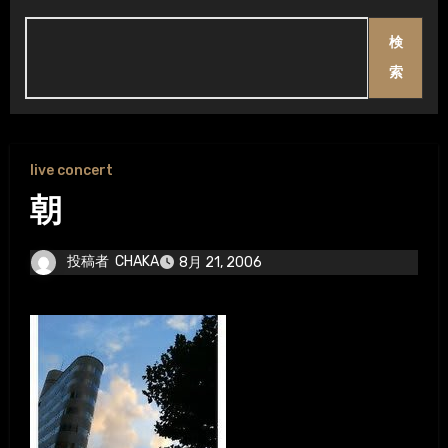
検
索
live concert
朝
投稿者
CHAKA
8月 21, 2006