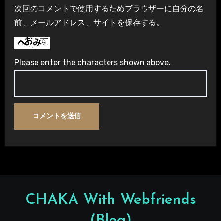
次回のコメントで使用するためブラウザーに自分の名
前、メールアドレス、サイトを保存する。
Please enter the characters shown above.
CHAKA With Webfriends
(Blog)