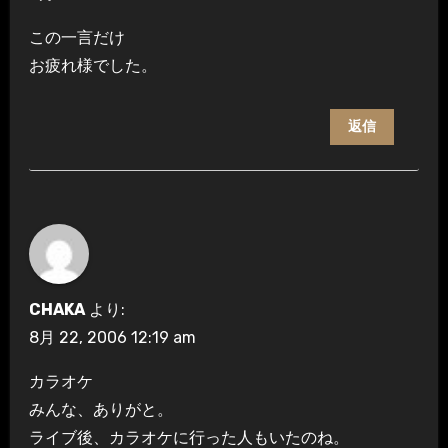
この一言だけ
お疲れ様でした。
返信
CHAKA
より:
8月 22, 2006 12:19 am
カラオケ
みんな、ありがと。
ライブ後、カラオケに行った人もいたのね。