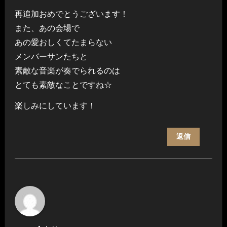
再追加おめでとうございます！
また、あの会場で
あの愛おしくてたまらない
メンバーサンたちと
素敵な音楽が奏でられるのは
とても素敵なことですね☆
楽しみにしています！
返信