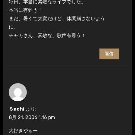
毎日、本当に素敵なライブでした。
本当に有難う！
まだ、暑くて大変だけど、体調崩さないよう
に。
チャカさん、素敵な、歌声有難う！
返信
Ｓachi
より:
8月 21, 2006 1:16 pm
大好きやぁー