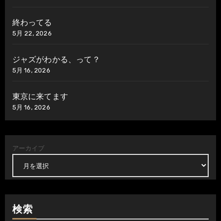
終わってる
5月 22, 2026
ジャズがわかる、って？
5月 16, 2026
東京に来てます
5月 16, 2026
アーカイブ
検索