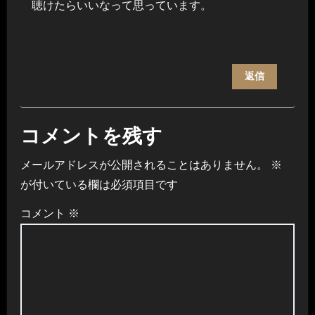
聴けたらいいなって思っています。
返信
コメントを残す
メールアドレスが公開されることはありません。
※
が付いている欄は必須項目です
コメント
※