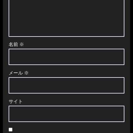
名前
※
メール
※
サイト