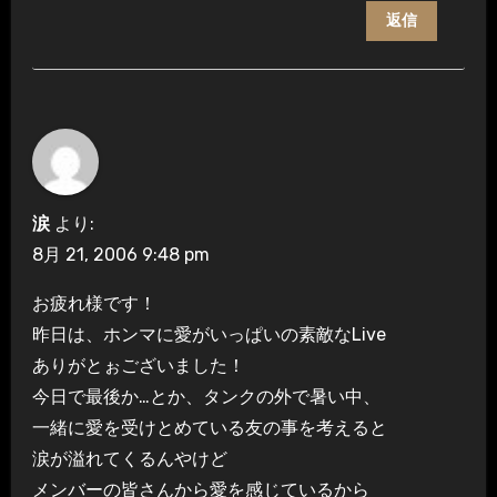
返信
涙
より:
8月 21, 2006 9:48 pm
お疲れ様です！
昨日は、ホンマに愛がいっぱいの素敵なLive
ありがとぉございました！
今日で最後か…とか、タンクの外で暑い中、
一緒に愛を受けとめている友の事を考えると
涙が溢れてくるんやけど
メンバーの皆さんから愛を感じているから