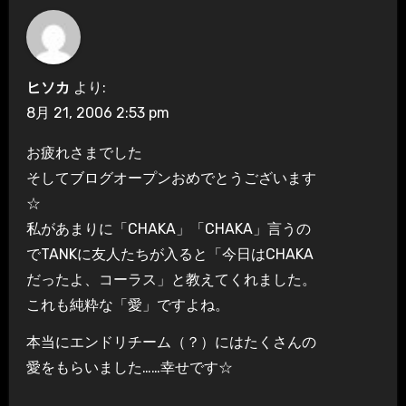
ヒソカ
より:
8月 21, 2006 2:53 pm
お疲れさまでした
そしてブログオープンおめでとうございます
☆
私があまりに「CHAKA」「CHAKA」言うの
でTANKに友人たちが入ると「今日はCHAKA
だったよ、コーラス」と教えてくれました。
これも純粋な「愛」ですよね。
本当にエンドリチーム（？）にはたくさんの
愛をもらいました……幸せです☆