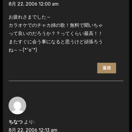
8月 22, 2006 12:00 am
お疲れさまでした～
カラオケでのチャカ姉の歌！無料で聞いちゃ
って良いのだろうか？？ってくらい最高！！
またすぐに会う事になると思うけど頑張ろう
ね～～(*^o^*)
返信
ちなつ
より:
8月 22, 2006 12:13 am