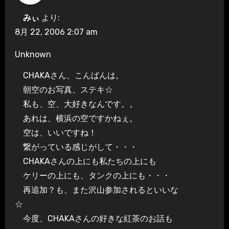
みぃ
より:
8月 22, 2006 2:07 am
Unknown
CHAKAさん、こんばんは。
朝空のお写真、ステキ☆
私も、空、大好きなんです。。
あれは、横浜の空ですかねぇ。
空は、いいですね！
繋がっている感じがして・・・
CHAKAさんの上にも私たちの上にも
ケリーの上にも、タンクの上にも・・・
再追加？も、また沢山参加されるといいな
☆
今度、CHAKAさんの好きな紅茶のお話も