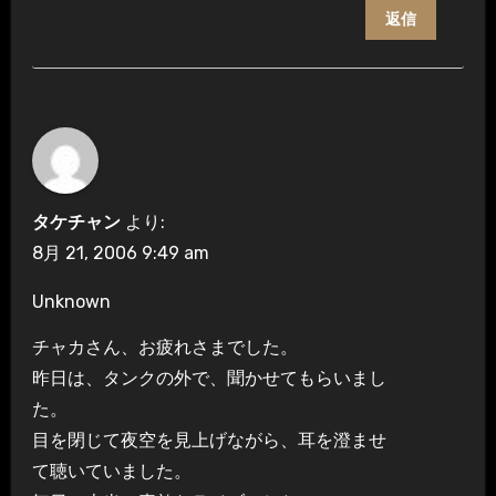
返信
タケチャン
より:
8月 21, 2006 9:49 am
Unknown
チャカさん、お疲れさまでした。
昨日は、タンクの外で、聞かせてもらいまし
た。
目を閉じて夜空を見上げながら、耳を澄ませ
て聴いていました。