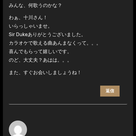
みんな、何歌うのかな？
わぁ、十川さん！
いらっしゃいませ。
Sir Dukeありがとうございました。
カラオケで歌える曲あんまなくって。。。
喜んでもらって嬉しいです。
のど、大丈夫？あはは。。。
また、すぐお会いしましょうね！
返信