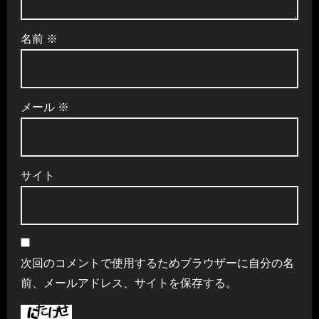
名前
※
メール
※
サイト
次回のコメントで使用するためブラウザーに自分の名
前、メールアドレス、サイトを保存する。