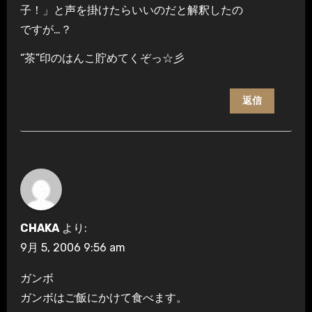
子！」と声を掛けたらいいのだと解釈したの
ですが…？
“茶”印のはんこ貯めてくぞっ☆彡
返信
CHAKA
より:
9月 5, 2006 9:56 am
ガンボ
ガンボはご飯にかけて食べます。