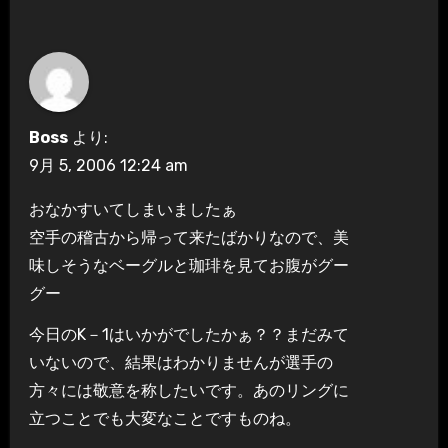
Boss
より:
9月 5, 2006 12:24 am
おなかすいてしまいましたぁ
空手の稽古から帰って来たばかりなので、美
味しそうなベーグルと珈琲を見てお腹がグー
グー
今日のK－1はいかがでしたかぁ？？まだみて
いないので、結果はわかりませんが選手の
方々には敬意を称したいです。あのリングに
立つことでも大変なことですものね。