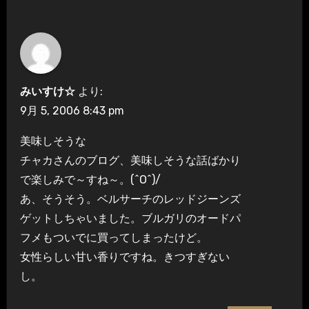
みいすけ☆
より:
9月 5, 2006 8:43 pm
美味しそうな
チャカさんのブログ、美味しそうな話ばかり
で楽しみで～すね～。(^O^)/
あ、そうそう。ベルサーチのレッドジーンズ
ゲットしちゃいました。ブルガリのオードパ
フメもついでに買ってしまったけど。
女性らしい甘い香りですね。きつすぎない
し。