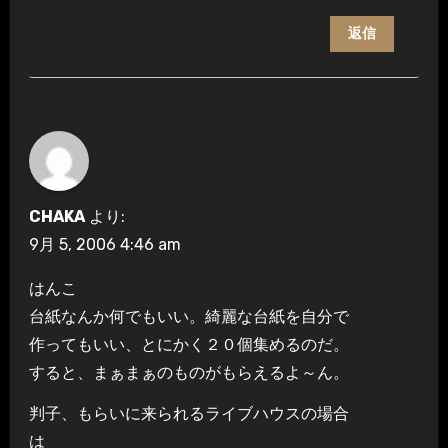
返信
CHAKA
より:
9月 5, 2006 4:46 am
はんこ
台紙なんか何でもいい。綺麗な台紙を自分で
作ってもいい、とにかく２０個集めるのだ。
すると、まぁまぁのものがもらえるよ～ん。
判子、もらいに来られるライブハウスの場合
は