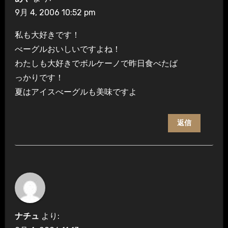
ン
9月 4, 2006 10:52 pm
私も大好きです！
べーグルおいしいですよね！
わたしも大好きでボルケーノで昨日食べたば
っかりです！
夏はアイスべーグルも美味ですよ
返信
ナチュ
より: