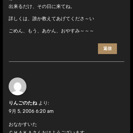
出来るだけ、その日に来てね。
詳しくは、誰か教えてあげてくださ～い
ごめん、もう、あかん、おやすみ～～～
返信
りんごのたね
より:
9月 5, 2006 6:20 am
おなかすいた
ＣＨＡＫＡさんおはようございます。