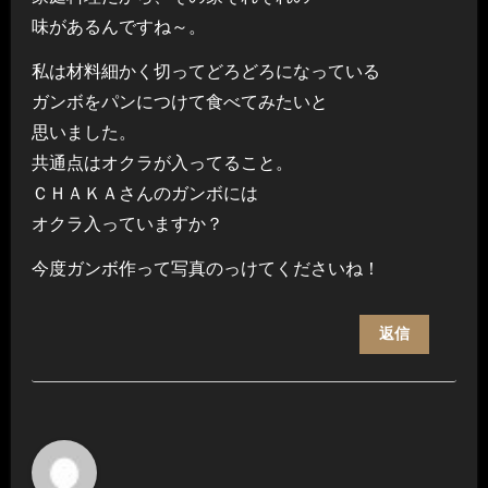
味があるんですね～。
私は材料細かく切ってどろどろになっている
ガンボをパンにつけて食べてみたいと
思いました。
共通点はオクラが入ってること。
ＣＨＡＫＡさんのガンボには
オクラ入っていますか？
今度ガンボ作って写真のっけてくださいね！
返信