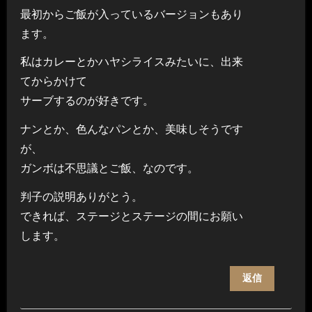
最初からご飯が入っているバージョンもあり
ます。
私はカレーとかハヤシライスみたいに、出来
てからかけて
サーブするのが好きです。
ナンとか、色んなパンとか、美味しそうです
が、
ガンボは不思議とご飯、なのです。
判子の説明ありがとう。
できれば、ステージとステージの間にお願い
します。
返信