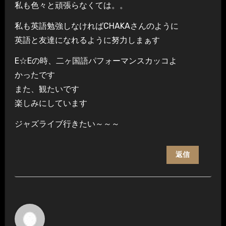
私も色々と頑張らなくては。。
私も英語勉強しなければCHAKAさんのように
英語と友達になれるように努力しまぁす
E☆Eの時、二ヶ国語パフォーマンスカッコよ
かったです
また、観たいです
楽しみにしています
ジャズライブ行きたい～～～
返信