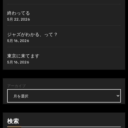
終わってる
5月 22, 2026
ジャズがわかる、って？
5月 16, 2026
東京に来てます
5月 16, 2026
アーカイブ
検索