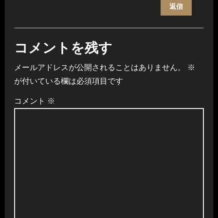
返信
コメントを残す
メールアドレスが公開されることはありません。
※
が付いている欄は必須項目です
コメント
※