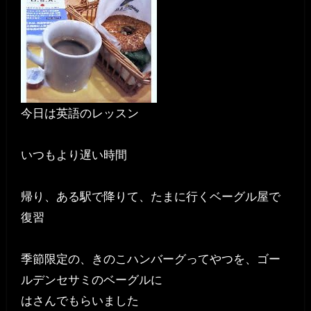
今日は英語のレッスン
いつもより遅い時間
帰り、ある駅で降りて、たまに行くベーグル屋で
復習
季節限定の、きのこハンバーグってやつを、ゴー
ルデンセサミのベーグルに
はさんでもらいました