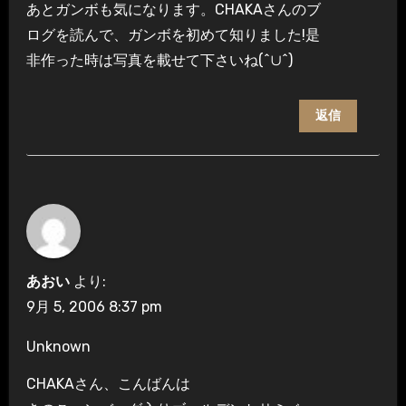
あとガンボも気になります。CHAKAさんのブ
ログを読んで、ガンボを初めて知りました!是
非作った時は写真を載せて下さいね(^∪^)
返信
あおい
より:
9月 5, 2006 8:37 pm
Unknown
CHAKAさん、こんばんは