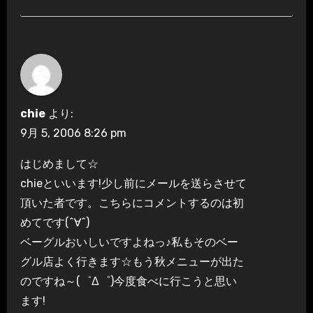
chie
より:
9月 5, 2006 8:26 pm
はじめまして☆
chieといいます!少し前にメールを送らさせて
頂いた者です。こちらにコメントするのは初
めてです(^∀^)
ベーグルおいしいですよねっ♪私もそのベー
グル店よく行きます☆もう秋メニューが出た
のですね～(゜Δ゜)今度食べに行こうと思い
ます!