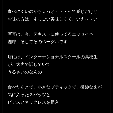
食べにくいのがちょっと・・・って感じだけど
お味の方は、すっごい美味しくて、いえ～～い
写真は、今、テキストに使ってるエッセイ本
珈琲 そしてそのベーグルです
店には、インターナショナルスクールの高校生
が、大声で話していて
うるさいのなんの
食べたあとで、小さなブティックで、微妙な丈が
気に入ったスパッツと
ピアスとネックレスを購入