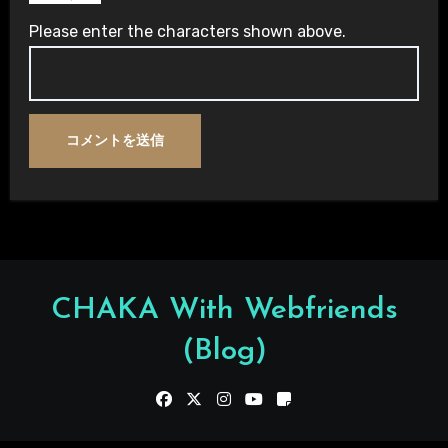
Please enter the characters shown above.
CHAKA With Webfriends
(Blog)