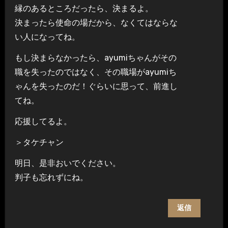
縁のあるところだったら、決まるよ。
決まったら使命の場だから、なくてはならな
い人になってね。
もし決まらなかったら、ayumiちゃんがその
職を失ったのではなく、その職場がayumiち
ゃんを失ったのだ！ぐらいに思って、前進し
てね。
応援してるよ。
＞タケチャン
明日、是非おいでください。
判子も忘れずにね。
返信