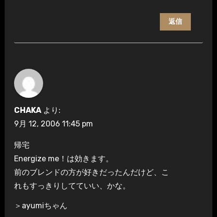
返信
CHAKA
より:
9月 12, 2006 11:45 pm
帰宅
Energize me！は効きます。
前のブレンドの方が好きだったんだけど、こ
れもすっきりしてていい、かな。
＞ayumiちゃん