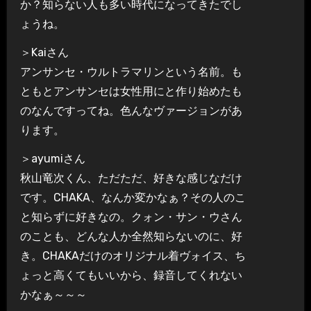
か？知らない人も多い時代になってきたでし
ょうね。
＞Kaiさん
アンサンセ・ウルトラマリンという名前。も
ともとアンサンセは女性用にと作り始めたも
のなんですってね。色んなヴァージョンがあ
ります。
＞ayumiさん
秋山竜次くん、ただただ、好きな感じなだけ
です。CHAKA、なんか変かなぁ？その人のこ
と知らずに好きなの。クォン・サン・ウさん
のことも、どんな人か全然知らないのに、好
き。CHAKAだけのオリジナル着ヴォイス、ち
ょっと高くてもいいから、録音してくれない
かなぁ～～～