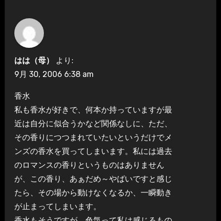
はは（母）
より:
9月 30, 2006 6:38 am
香水
私も香水が好きで、何本か持っていますが最
近は自分に似合うかなど関係なしに、ただ、
その香りにつつまれていたいというだけでメ
ンズの香水を買ってしまいます。私には過去
のロマンスの香りというものはありません
が、この香り、あぁだめ～やばいですと感じ
たら、その場から動けなくなるか、一瞬動き
が止まってしまいます。
香水もそうですが、色気って私は感じるもの