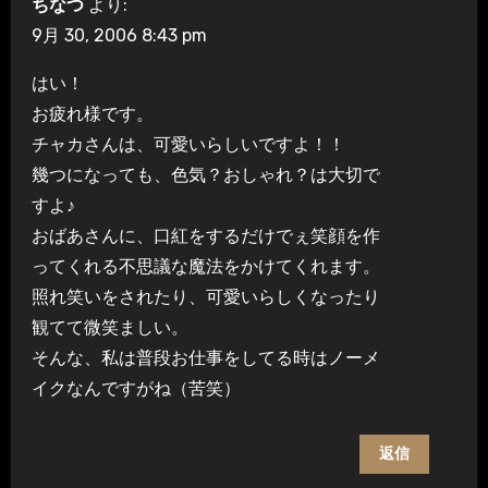
ちなつ
より:
9月 30, 2006 8:43 pm
はい！
お疲れ様です。
チャカさんは、可愛いらしいですよ！！
幾つになっても、色気？おしゃれ？は大切で
すよ♪
おばあさんに、口紅をするだけでぇ笑顔を作
ってくれる不思議な魔法をかけてくれます。
照れ笑いをされたり、可愛いらしくなったり
観てて微笑ましい。
そんな、私は普段お仕事をしてる時はノーメ
イクなんですがね（苦笑）
返信