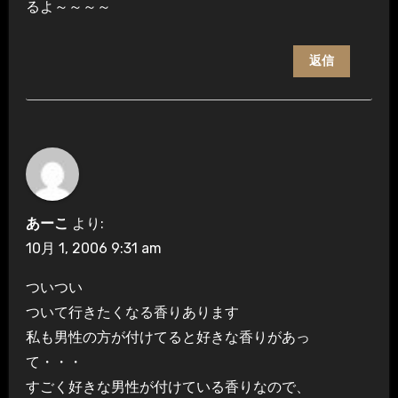
るよ～～～～
返信
あーこ
より:
10月 1, 2006 9:31 am
ついつい
ついて行きたくなる香りあります
私も男性の方が付けてると好きな香りがあっ
て・・・
すごく好きな男性が付けている香りなので、