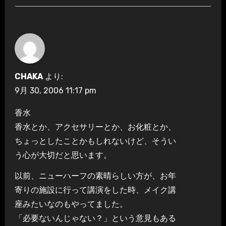
CHAKA
より:
9月 30, 2006 11:17 pm
香水
香水とか、アクセサリーとか、お化粧とか、
ちょっとしたことかもしれないけど、そうい
う心が大切だと思います。
以前、ニューハーフの素晴らしい方が、お年
寄りの施設に行って講演をした時、メイク講
座みたいなのもやってました。
「必要ないんじゃない？」という意見もある