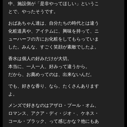
中、施設側が「是非やってほしい」というこ
とで、やったそうです。
おばあちゃん達は、自分たちの時代とは違う
化粧道具や、アイテムに、興味を持って、ニ
ューハーフの方にお化粧をしてもらっていま
した。みんな、すごく笑顔が素敵でしたよ。
香水は個人の好みだけが大切。
本当に、一人一人、好みって違うから。
だから、お薦めってのは、出来ないんだ。
でも、好きな香り、なら、たくさんあります
よ。
メンズで好きなのはアザロ・プール・オム、
ロマンス、アクア・ディ・ジオ・、ケネス・
コール・ブラック、って感じかな？他にもあ