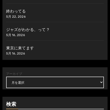
終わってる
5月 22, 2026
ジャズがわかる、って？
5月 16, 2026
東京に来てます
5月 16, 2026
アーカイブ
検索