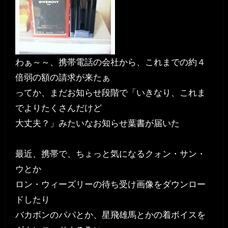
わぁ～～、携帯電話の会社から、これまでの約４
倍弱の額の請求が来たぁ
ってか、まだお知らせ段階で「いきなり、これま
でよりたくさんだけど
大丈夫？」みたいなお知らせ葉書が届いた
最近、携帯で、ちょっと気になるクォン・サン・
ウとか
ロン・ウィーズリーの待ち受け画像をダウンロー
ドしたり
バカボンのパパとか、星飛雄馬とかの着ボイスを