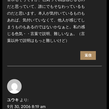
だと思っていて、誰にでもそなわっているも
のだと思います。本人が気付いているものも
あれば、気付いていなくて、他人が感じてし
まうものもあるのではないかなぁと。私の感
じる色気・・言葉で説明、難しいなぁ。（言
葉以外で説明はもっと難しいけど）
返信
ユウキ
より:
9月 30, 2006 8:19 am