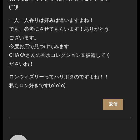
(^^)!
一人一人香りは好みは違いますよね！
でも、参考にさせてもらいます！ありがとう
ございます。
今度お店で見つけてみます
CHAKAさんの香水コレクション又披露してく
ださいね！
ロンウィズリーってハリポタのですよね！！
私もロン好きです(o^o^o)
返信