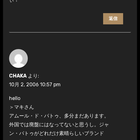
返信
CHAKA
より:
10月 2, 2006 10:57 pm
hello
＞マキさん
アムール・ド・パトゥ、多分まだあります。
外国では廃盤にはなってないと思うし。ジャ
ン・パトゥがどれだけ素晴らしいブランド