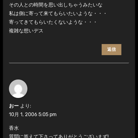
その人との時間を思い出しちゃうみたいな
私は側に寄って来てもらいたいような・・・
寄ってきてもらいたくないような・・・
複雑な想いデス
返信
おー
より:
10月 1, 2006 5:05 pm
香水
質問に答えて下さってありがとうございまず!