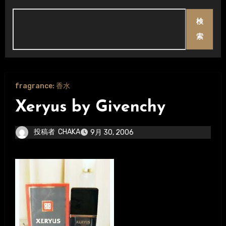
検
索
fragrance: 香水
Xeryus by Givenchy
投稿者
CHAKA
9月 30, 2006