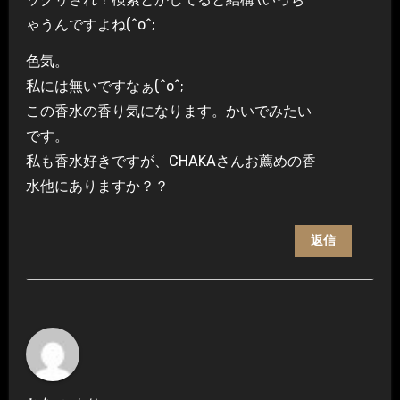
ゃうんですよね(^o^;
色気。
私には無いですなぁ(^o^;
この香水の香り気になります。かいでみたい
です。
私も香水好きですが、CHAKAさんお薦めの香
水他にありますか？？
返信