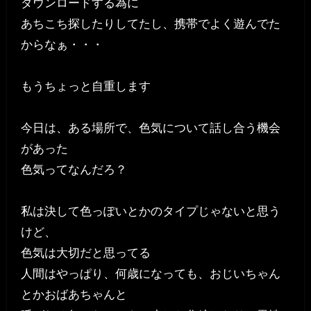
ダウンロードする為に
あちこち探したりしてたし、携帯でよく遊んでた
からなぁ・・・
もうちょっと自重します
今日は、ある場所で、色気について話し合う機会
があった
色気ってなんだろ？
私は決して色っぽいとかのタイプじゃないと思う
けど、
色気は大切だと思ってる
人間はやっぱり、何歳になっても、おじいちゃん
とかおばあちゃんと