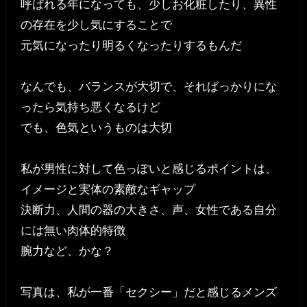
呼ばれる年になっても、少しお化粧したり、異性
の存在を少し気にすることで
元気になったり明るくなったりするもんだ
なんでも、バランスが大切で、そればっかりにな
ったら気持ち悪くなるけど
でも、色気というものは大切
私が男性に対して色っぽいと感じるポイントは、
イメージと実体の素敵なギャップ
決断力、人間の器の大きさ、声、女性である自分
には無い肉体的特徴
腕力など、かな？
写真は、私が一番「セクシー」だと感じるメンズ