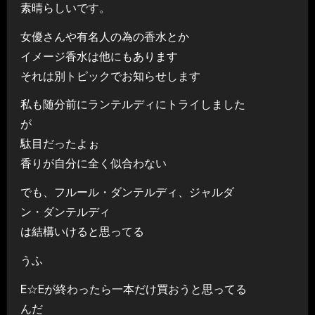
素晴らしいです。
女優さんや有名人の為の香水とか
イメージ香水は他にもあります
それは別トピックでお知らせします
私も随分前にランテルディにトライしました
が
駄目だったよぉ
香りが自分に全く似合わない
でも、フルール・ダンテルディ、ジャルダ
ン・ダンテルディ
は結構いけると思ってる
うふ
E☆Eが終わったら一本だけ買おうと思ってる
んだ