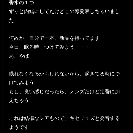
香水の１つ
ずっと内緒にしてたけどこの際発表しちゃいまし
た
何故か、自分で一本、新品を持ってます
今日、眠る時、つけてみよう・・・
あ、やば
眠れなくなるかもしれないから、起きてる時につ
けてみよう
もし、良い感じだったら、メンズだけど定番に加
えちゃう
これは結構なレアもので、キセリュズと発音する
ようです