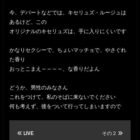
今、デパートなどでは、キセリュズ・ルージュは
あるけど、この
オリジナルのキセリュズは、手に入りにくいです
かなりセクシーで、ちょいマッチョで、やさぐれ
た香り
おっとこまえ～～～～、な香りだよん
どうか、男性のみなさん
これをつけて、私のそばに来ないでください
何も考えず、後をついて行ってしまいますので
投
LIVE
その２
稿