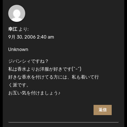
幸江
より:
9月 30, 2006 2:40 am
Unknown
ジバンシィですね？
私は香水よりお洋服が好きです(^-^)
好きな香水を付けてる方には、私も着いて行
く派です。
お互い気を付けましょう♪
返信