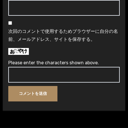
次回のコメントで使用するためブラウザーに自分の名
前、メールアドレス、サイトを保存する。
Please enter the characters shown above.