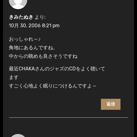
きみたぬき
より:
10月 30, 2006 8:21 pm
おっしゃれ～♪
角地にあるんですね。
中からの眺めも良さそうですね
最近CHAKAさんのジャズのCDをよく聴いて
ます
すごく心地よく眠りにつけるんですよ～
返信