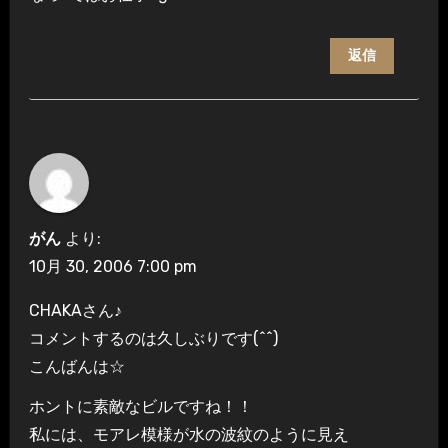
返信
がん
より:
10月 30, 2006 7:00 pm
CHAKAさん♪
コメントするのは久しぶりです(^^)
こんばんは☆
ホントに素敵なビルですね！！
私には、モアレ模様が水の波紋のように見え