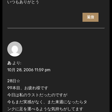
いつもありがとう
返信
あ
より:
10月 28, 2006 11:59 pm
28日☆
99本目、お疲れ様です
今日は私のラストだったのですが
今もまだ実感がなく、また来週になったらタ
ンクに足を運べるような気持ちがしてます