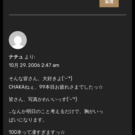
返信
ナチュ
より:
10月 29, 2006 2:47 am
そんな皆さん、大好きよ(‘-‘*)
CHAKAねぇ、99本目お疲れさまでしたっ☆
皆さん、写真かわいいっす(‘-‘*)
…なんか明日のこと考えるだけで、胸がいっ
ぱいになります。
100本って凄すぎますっ☆