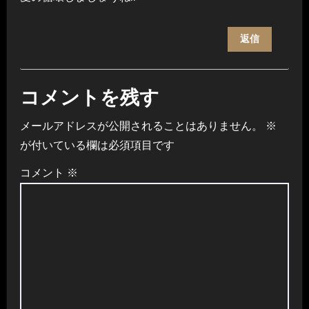
返信
コメントを残す
メールアドレスが公開されることはありません。
※
が付いている欄は必須項目です
コメント
※