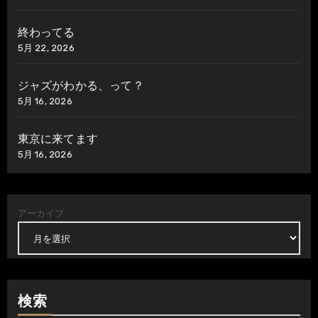
終わってる
5月 22, 2026
ジャズがわかる、って？
5月 16, 2026
東京に来てます
5月 16, 2026
アーカイブ
検索