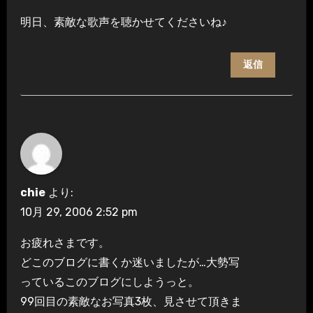
明日、素敵な歌声を聴かせてくださいね♪
返信
chie
より:
10月 29, 2006 2:52 pm
お疲れさまです。
どこのブログに書くか迷いましたが…大勢写
っているこのブログにしようっと。
99回目の素敵なお写真3枚、見させて頂きま