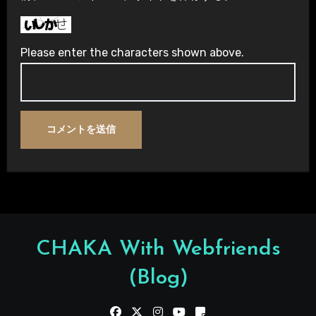
Please enter the characters shown above.
CHAKA With Webfriends
(Blog)