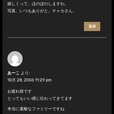
嬉しくって、ほのぼのしますわ。
写真、いつもありがと。チャカさん。
返信
あーこ
より:
10月 28, 2006 11:29 pm
お疲れ様です
とってもいい感じ伝わってきてます
本当に素敵なファミリーですね