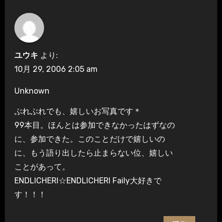
ユウキ
より:
10月 29, 2006 2:05 am
Unknown
ぶれぶれでも、嬉しいお写真です＊
99本目。ほんとは参加できなかったはずなの
に、参加できた。このことだけで嬉しいの
に、もう語り出したら止まらない位、嬉しい
ことがあって。
ENDLICHERI☆ENDLICHERI Faily大好きで
す！！！