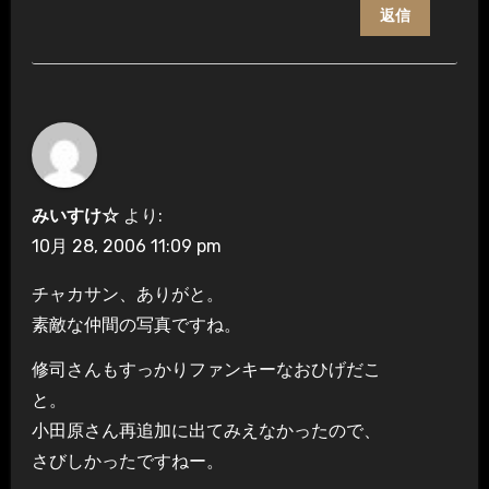
返信
みいすけ☆
より:
10月 28, 2006 11:09 pm
チャカサン、ありがと。
素敵な仲間の写真ですね。
修司さんもすっかりファンキーなおひげだこ
と。
小田原さん再追加に出てみえなかったので、
さびしかったですねー。