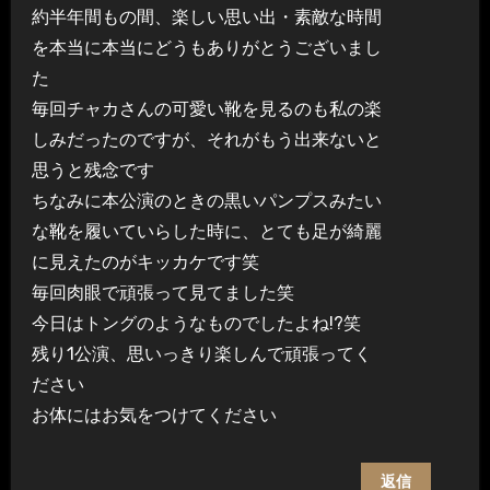
約半年間もの間、楽しい思い出・素敵な時間
を本当に本当にどうもありがとうございまし
た
毎回チャカさんの可愛い靴を見るのも私の楽
しみだったのですが、それがもう出来ないと
思うと残念です
ちなみに本公演のときの黒いパンプスみたい
な靴を履いていらした時に、とても足が綺麗
に見えたのがキッカケです笑
毎回肉眼で頑張って見てました笑
今日はトングのようなものでしたよね!?笑
残り1公演、思いっきり楽しんで頑張ってく
ださい
お体にはお気をつけてください
返信