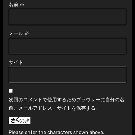
名前
※
メール
※
サイト
次回のコメントで使用するためブラウザーに自分の名
前、メールアドレス、サイトを保存する。
Please enter the characters shown above.