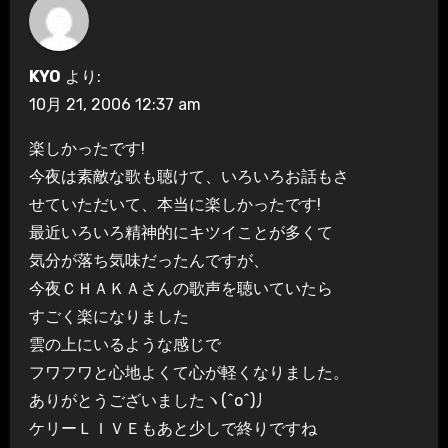
KYO
より:
10月 21, 2006 12:37 am
楽しかったです!
今夜は素敵な歌も聴けて、いろいろお話もさ
せていただいて、本当に楽しかったです!
最近いろいろ精神的にキツイことが多くて
気分が落ち気味だったんですが、
今夜ＣＨＡＫＡさんの歌声を聴いていたら
すごく楽になりました
雲の上にいるような感じで
フワフワと心地よくて心が軽くなりました。
ありがとうございましたヽ(^o^)丿
ケリーＬＩＶＥもあと少しで終りですね