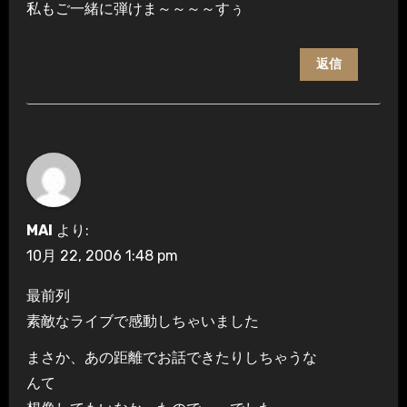
私もご一緒に弾けま～～～～すぅ
返信
MAI
より:
10月 22, 2006 1:48 pm
最前列
素敵なライブで感動しちゃいました
まさか、あの距離でお話できたりしちゃうな
んて