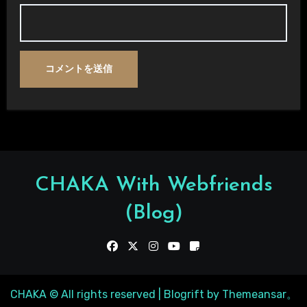
CHAKA With Webfriends
(Blog)
CHAKA © All rights reserved
|
Blogrift
by
Themeansar
。