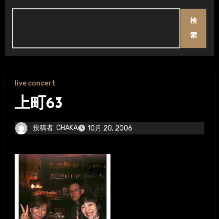
検
索
live concert
上町63
投稿者
CHAKA
10月 20, 2006