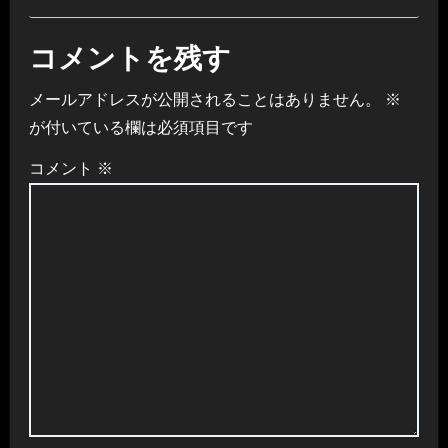
コメントを残す
メールアドレスが公開されることはありません。
※
が付いている欄は必須項目です
コメント
※