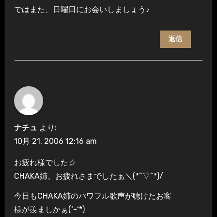
ではまた、日曜日にお会いしましょう♪
返信
ナチュ
より:
10月 21, 2006 12:16 am
お疲れ様でした☆
CHAKA姉、お疲れさまでしたぁ＼(*^▽^*)/
今日もCHAKA姉のパワフル歌声が聴けたお客
様が羨ましかぁ(‘-‘*)