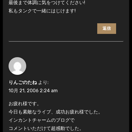
最後まで体調に気をつけてください!
私もタンクで一緒にはじけます!
返信
りんごのたね
より:
10月 21, 2006 2:24 am
お疲れ様です。
今日も素敵なライブ、成功お疲れ様でした。
インカントチャームのブログで
コメントいただけて超感動でした。