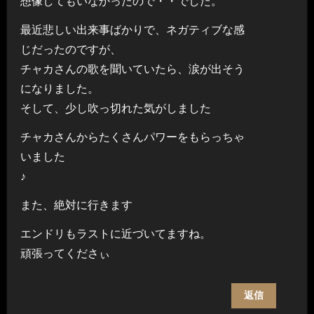
想像してもいなかったので・・でした。
最近悲しい出来事ばかりで、ネガティブな感
じだったのですが、
チャカさんの歌を聞いていたら、涙が出そう
になりました。
そして、少し吹っ切れた気がしました
チャカさんからたくさんパワーをもらっちゃ
いました
♪
また、絶対に行きます
エンドリもラストに近づいてますね。
頑張ってくださぃ
返信