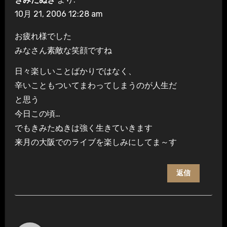
10月 21, 2006 12:28 am
お疲れ様でした
みなさん素敵な笑顔ですね
日々楽しいことばかりではなく、
辛いこともついてまわってしまうのが人生だ
と思う
今日この頃…
でもきみたぬきは強く生きていきます
来月の大阪でのライブを楽しみにしてま～す
返信