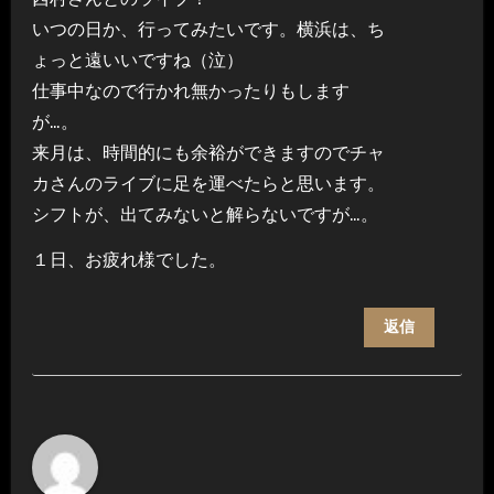
いつの日か、行ってみたいです。横浜は、ち
ょっと遠いいですね（泣）
仕事中なので行かれ無かったりもします
が…。
来月は、時間的にも余裕ができますのでチャ
カさんのライブに足を運べたらと思います。
シフトが、出てみないと解らないですが…。
１日、お疲れ様でした。
返信