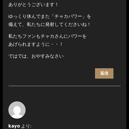
ありがとうございます！
ゆっくり休んでまた「チャカパワー」を
備えて、私たちに発射してくださいね！
私たちファンもチャカさんにパワーを
あげられますように・・！
ではでは、おやすみなさい
返信
kayo
より: