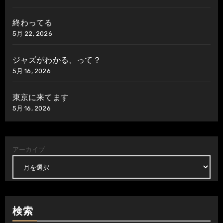
終わってる
5月 22, 2026
ジャズがわかる、って？
5月 16, 2026
東京に来てます
5月 16, 2026
アーカイブ
検索