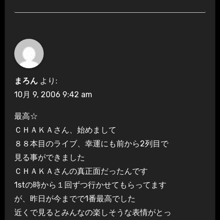
まろん
より:
10月 9, 2006 9:42 am
最高☆
ＣＨＡＫＡさん、始めまして
８８本目のライブ、幸運にも前から2列目で
見る事ができました
ＣＨＡＫＡさんの真正面だったんです
1stの時から１回ずつ行かせてもらってます
が、昨日が今までで1番最高でした
近くで見るとみんなの楽しそうな表情がとっ