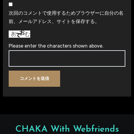
次回のコメントで使用するためブラウザーに自分の名
前、メールアドレス、サイトを保存する。
Please enter the characters shown above.
CHAKA With Webfriends