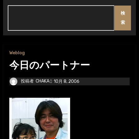
検
索
Weblog
今日のパートナー
投稿者
CHAKA
10月 8, 2006