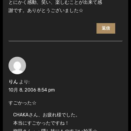
とにかく感動、笑い、楽しむことが出来て感
謝です。ありがとうございました☆
返信
りん
より:
10月 8, 2006 8:54 pm
すごかった☆
CHAKAさん、お疲れ様でした。
本当にすごかったですね！