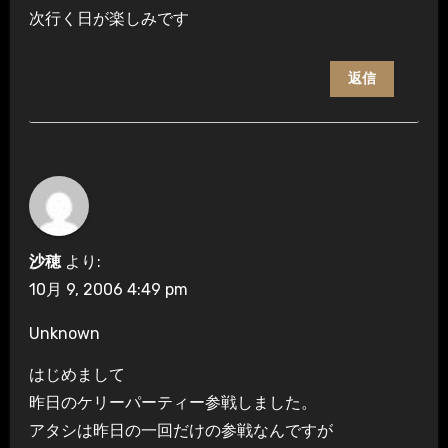
次行く日が楽しみです
返信
沙穂
より:
10月 9, 2006 4:49 pm
Unknown
はじめまして
昨日のケリーパーティー参戦しました。
アタシは昨日の一回だけの参戦なんですが