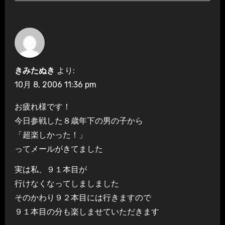
きみたぬき
より:
10月 8, 2006 11:36 pm
お疲れ様です！
今日参戦した８歳年下の男の子から
「超楽しかった！」
ってメールがきてました
実は私、９１本目が
行けなくなってしましました
そのかわり９２本目には行きますので
９１本目の分も楽しませていただきます