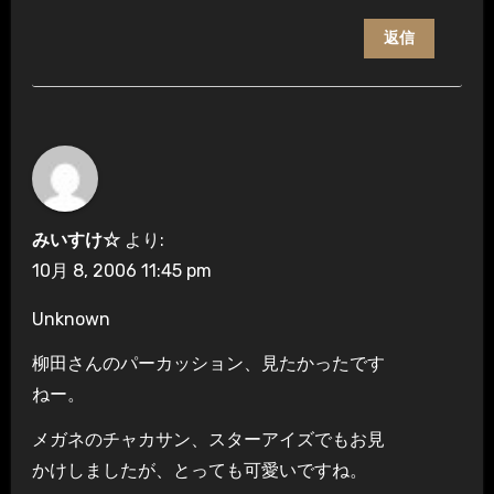
返信
みいすけ☆
より:
10月 8, 2006 11:45 pm
Unknown
柳田さんのパーカッション、見たかったです
ねー。
メガネのチャカサン、スターアイズでもお見
かけしましたが、とっても可愛いですね。