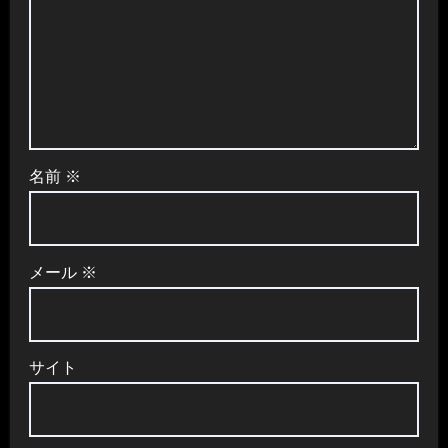
名前
※
メール
※
サイト