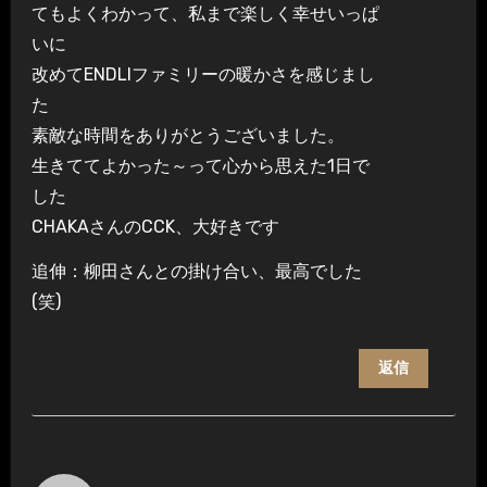
てもよくわかって、私まで楽しく幸せいっぱ
いに
改めてENDLIファミリーの暖かさを感じまし
た
素敵な時間をありがとうございました。
生きててよかった～って心から思えた1日で
した
CHAKAさんのCCK、大好きです
追伸：柳田さんとの掛け合い、最高でした
(笑)
返信