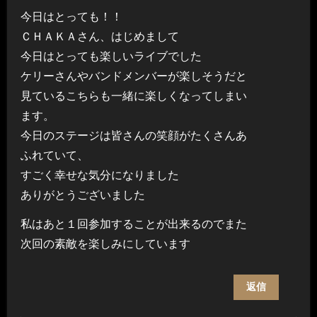
今日はとっても！！
ＣＨＡＫＡさん、はじめまして
今日はとっても楽しいライブでした
ケリーさんやバンドメンバーが楽しそうだと
見ているこちらも一緒に楽しくなってしまい
ます。
今日のステージは皆さんの笑顔がたくさんあ
ふれていて、
すごく幸せな気分になりました
ありがとうございました
私はあと１回参加することが出来るのでまた
次回の素敵を楽しみにしています
返信