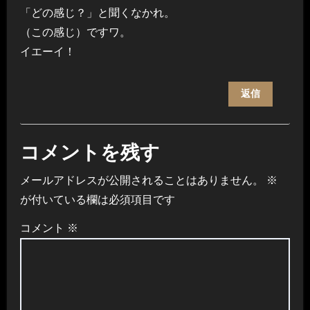
「どの感じ？」と聞くなかれ。
（この感じ）ですワ。
イエーイ！
返信
コメントを残す
メールアドレスが公開されることはありません。
※
が付いている欄は必須項目です
コメント
※