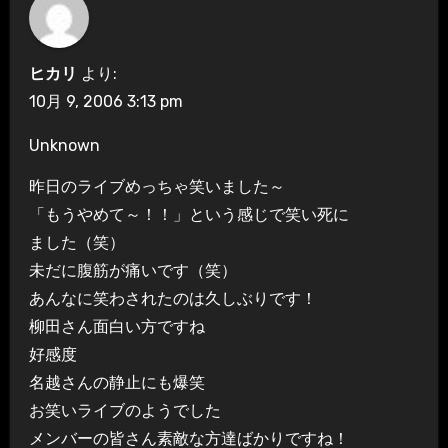
ヒカリ
より:
10月 9, 2006 3:13 pm
Unknown
昨日のライブめっちゃ笑いました～
「もうやめて～！！」という感じで笑い死に
ました（笑）
未だに腹筋が痛いです（笑）
あんなに笑わされたのは久しぶりです！
柳田さん面白い方ですね
好感度
名越さんの静止にも爆笑
お笑いライブのようでした
メンバーの皆さん素敵な方達ばかりですね！