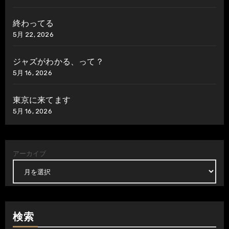
終わってる
5月 22, 2026
ジャズがわかる、って？
5月 16, 2026
東京に来てます
5月 16, 2026
アーカイブ
検索