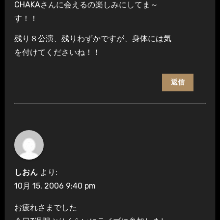
CHAKAさんに会えるの楽しみにしてま～
す！！
残り８公演、残りわずかですが、身体には気
を付けてくださいね！！
返信
しおん
より:
10月 15, 2006 9:40 pm
お疲れさまでした