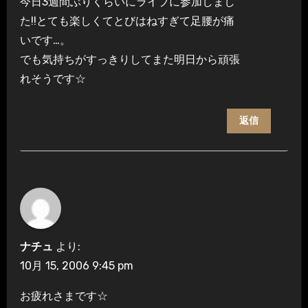
今日3週間ぶりくらいにライブに参加しまし
た!!とても楽しくてとびはねすぎて足腰が痛
いです…。
でも気持ちがすっきりしてまた明日から頑張
れそうです☆
返信
ナチュ
より:
10月 15, 2006 9:45 pm
お疲れさまです☆