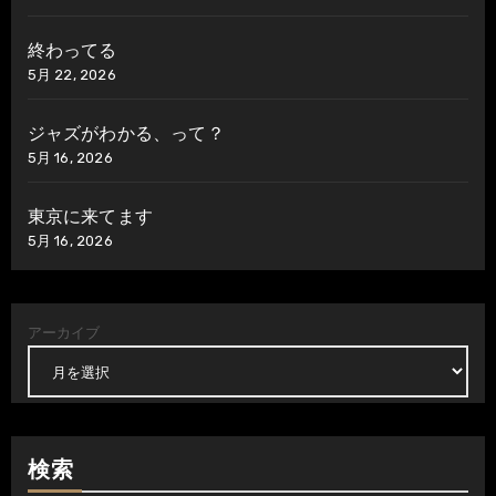
終わってる
5月 22, 2026
ジャズがわかる、って？
5月 16, 2026
東京に来てます
5月 16, 2026
アーカイブ
検索