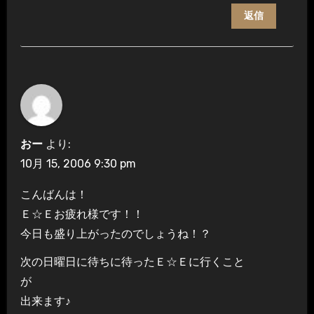
返信
おー
より:
10月 15, 2006 9:30 pm
こんばんは！
Ｅ☆Ｅお疲れ様です！！
今日も盛り上がったのでしょうね！？
次の日曜日に待ちに待ったＥ☆Ｅに行くこと
が
出来ます♪