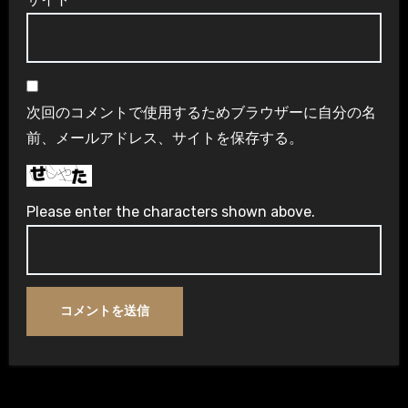
次回のコメントで使用するためブラウザーに自分の名
前、メールアドレス、サイトを保存する。
Please enter the characters shown above.