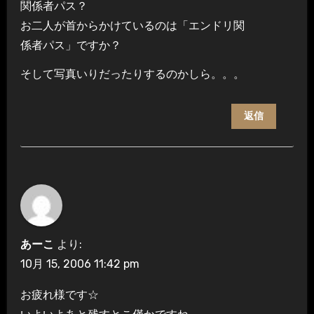
関係者パス？
お二人が首からかけているのは「エンドリ関
係者パス」ですか？
そして写真いりだったりするのかしら。。。
返信
あーこ
より:
10月 15, 2006 11:42 pm
お疲れ様です☆