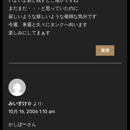
いよいよあと残すとこ僅かですね
まだまだ・・・と思っていたのに
寂しいような嬉しいような複雑な気分です
今週、来週と久々にタンクへ向います
楽しみにしてまぁす
返信
みいすけ☆
より:
10月 16, 2006 1:10 am
かしぼーさん