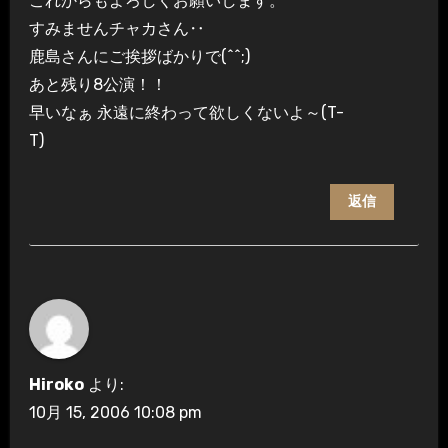
これからもよろしくお願いします。
すみませんチャカさん‥
鹿島さんにご挨拶ばかりで(^^;)
あと残り8公演！！
早いなぁ 永遠に終わって欲しくないよ～(T-
T)
返信
Hiroko
より:
10月 15, 2006 10:08 pm