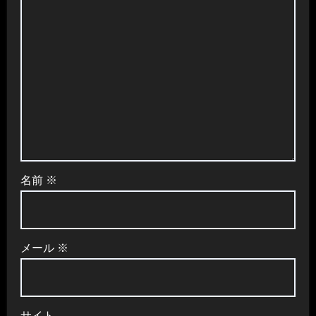
名前
※
メール
※
サイト