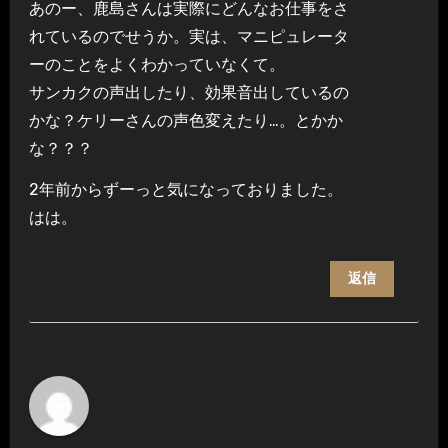
あのー、鹿島さんは実際にどんなお仕事をさ
れているのでせうか。実は、マニピュレータ
ーのことをよくわかっていなくて。
サンカクの声出したり、効果音出しているの
かな？ケリーさんの声色変えたり…。とかか
な？？？
2年前からずーっと気になっておりました。
はは。
返信