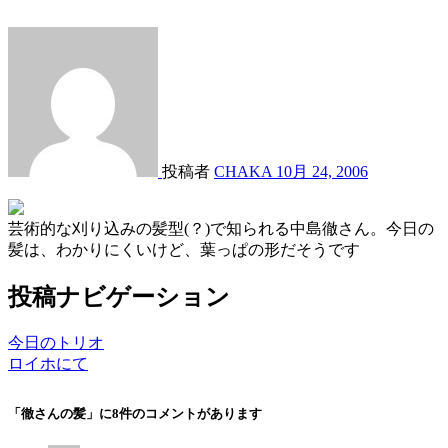
投稿者
CHAKA
10月 24, 2006
芸術的な刈り込みの髪型(？)で知られる中島徹さん。今日の
髪は、わかりにくいけど、葉っぱの形だそうです
投稿ナビゲーション
今日のトリオ
ロイホにて
「徹さんの髪」に8件のコメントがあります