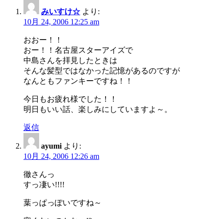
みいすけ☆
より:
10月 24, 2006 12:25 am
おおー！！
おー！！名古屋スターアイズで
中島さんを拝見したときは
そんな髪型ではなかった記憶があるのですが
なんともファンキーですね！！
今日もお疲れ様でした！！
明日もいい話、楽しみにしていますよ～。
返信
ayumi
より:
10月 24, 2006 12:26 am
徹さんっ
すっ凄い!!!!
葉っぱっぽいですね～