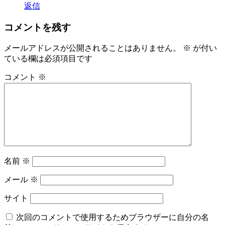
返信
コメントを残す
メールアドレスが公開されることはありません。
※
が付い
ている欄は必須項目です
コメント
※
名前
※
メール
※
サイト
次回のコメントで使用するためブラウザーに自分の名