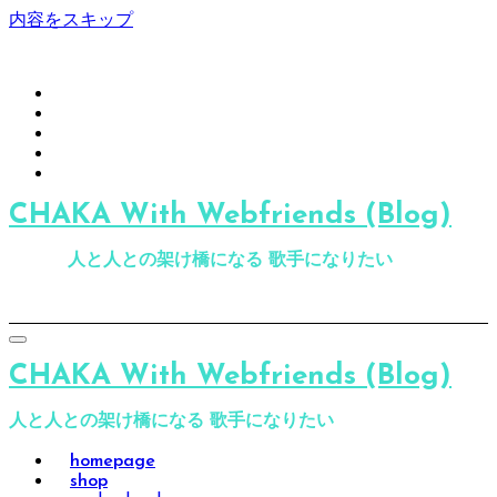
内容をスキップ
CHAKA With Webfriends (Blog)
人と人との架け橋になる 歌手になりたい
CHAKA With Webfriends (Blog)
人と人との架け橋になる 歌手になりたい
homepage
shop