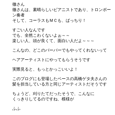
徹さん
徹さんは、素晴らしいピアニストであり、トロンボー
ン奏者
そして、コーラスもＭＣも、ばっちり！
すごい人なんです
でも、全然こわくないよぉ～～
楽しい人、頭が良くて、面白い人だよ～～～
こんなの、どこのバーバーでもやってくれないって
ヘアアーティストにやってもらうそうです
実際見ると、もっとかっこいいよ！
このブログにも登場したベースの高橋ゲタ夫さんの
髪を担当している方と同じアーティストだそうです
ちょうど、刈りたてだったそうで、こんなに
くっきりしてるのですね、模様が
ふふ