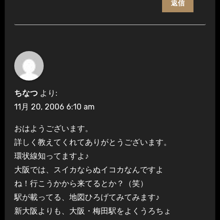
返信
ちなつ
より:
11月 20, 2006 6:10 am
おはようございます。
詳しく教えてくれてありがとうございます。
環状線知ってますよ♪
大阪では、スイカならぬイコカなんですよ
ね！行こうかから来てるとか？（笑）
駅が載ってる、地図ひろげてみてみます♪
新大阪よりも、大阪・梅田駅をよくうろちょ