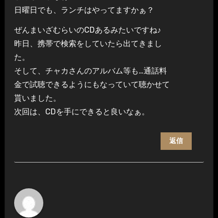
日曜日でも、ランチはやってますかぁ？
ぜんまいざむらいのCDあるみたいですね♪
昨日、携帯で検索をしていたら出てきまし
た。
そして、チャカさんのアルバム等も…通話料
金で試聴できるようにもなっていて聴かせて
貰いました。
次回は、CDを手にできると良いなぁ。
返信