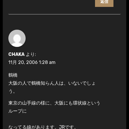
返信
CHAKA
より:
11月 20, 2006 1:28 am
鶴橋
大阪の人で鶴橋知らん人は、いないでしょ
う。
東京の山手線の様に、大阪にも環状線という
ループに
なってる線があります。JRです。