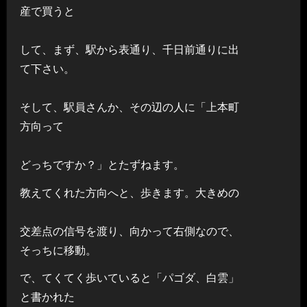
産で買うと
して、まず、駅から表通り、千日前通りに出
て下さい。
そして、駅員さんか、その辺の人に「上本町
方向って
どっちですか？」とたずねます。
教えてくれた方向へと、歩きます。大きめの
交差点の信号を渡り、向かって右側なので、
そっちに移動。
で、てくてく歩いていると「パゴダ、白雲」
と書かれた