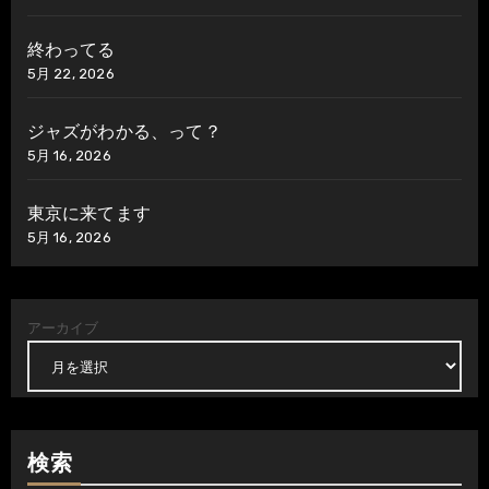
終わってる
5月 22, 2026
ジャズがわかる、って？
5月 16, 2026
東京に来てます
5月 16, 2026
アーカイブ
検索