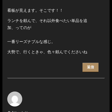
看板が見えます。そこです！！
ランチを頼んで、それ以外食べたい単品を追
加、ってのが
一番リーズナブルな感じ。
大勢で、行くときゃ、色々頼んでくださいね
返信