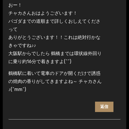
おー！
チャカさんおはようございます！
パゴダまでの道順まで詳しくおしえてくださ
って
ありがとうございます！！これは絶対行かな
きゃですね♪♪
大阪駅からでしたら 鶴橋までは環状線外回り
に乗り約16分で着きますよ(^^)
鶴橋駅に着いて電車のドアが開くだけで誘惑
の焼肉の香りがしてきますよね～ チャカさん
♪(^mm^)
返信