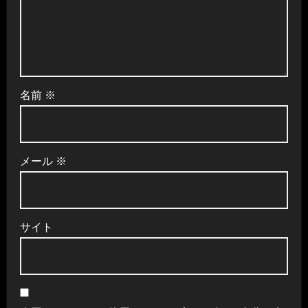
名前
※
メール
※
サイト