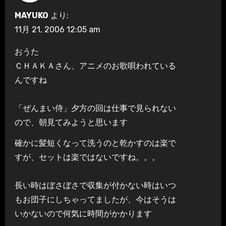
MAYUKO
より:
11月 21, 2006 12:05 am
おうた
ＣＨＡＫＡさん、アニメのお歌唄われている
んですね
「ぜんまい侍」夕方の回は仕事で見られない
ので、朝見てみようと思います
確かに髪短くなって洗うのと乾かすのは楽で
すが、セットは楽ではないですね。。。
長い時はぼさぼさで収集が付かない時はいつ
もお団子にしちゃってましたが、今はそうは
いかないので何気に時間がかかります