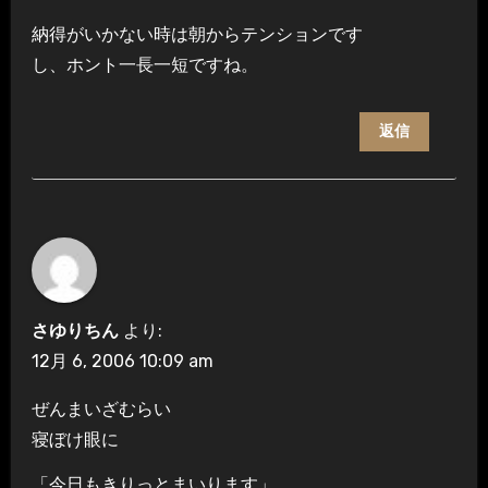
納得がいかない時は朝からテンションです
し、ホント一長一短ですね。
返信
さゆりちん
より:
12月 6, 2006 10:09 am
ぜんまいざむらい
寝ぼけ眼に
「今日もきりっとまいります」