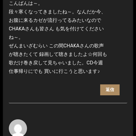
こんばんは～。
段々寒くなってきましたね～。なんだか今、
お腹に来るカゼが流行ってるみたいなので
CHAKAさんも皆さん も気を付けてください
ね～。
ぜんまいざむらい この間CHAKAさんの歌声
が聴きたくて 録画して聴きましたよ☆何回も
歌だけ巻き戻して見ちゃいました。CD今週
仕事帰りにでも 買いに行こうと思います♪
返信