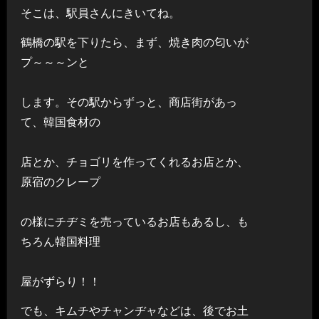
そこは、駅員さんにきいてね。
鶴橋の駅を下りたら、まず、焼き肉の匂いが
プ～～～ンと
します。その駅からずっと、商店街があっ
て、韓国食材の
店とか、チョゴリを作ってくれるお店とか、
原宿のクレープ
の様にチヂミを売っているお店もあるし、も
ちろん韓国料理
屋がずらり！！
でも、キムチやチャンヂャなどは、後でお土