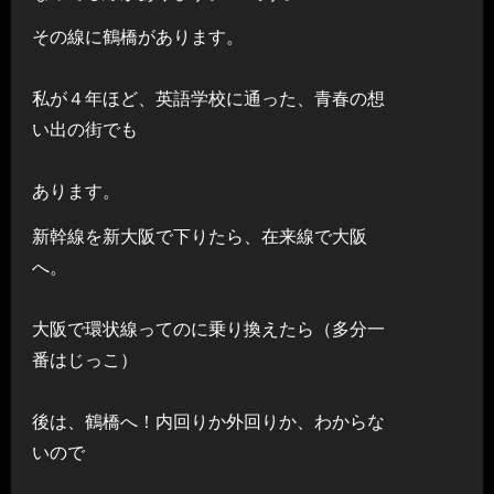
その線に鶴橋があります。
私が４年ほど、英語学校に通った、青春の想
い出の街でも
あります。
新幹線を新大阪で下りたら、在来線で大阪
へ。
大阪で環状線ってのに乗り換えたら（多分一
番はじっこ）
後は、鶴橋へ！内回りか外回りか、わからな
いので