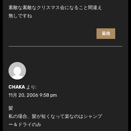
素敵な素敵なクリスマス会になること間違え
無しですね
返信
CHAKA
より:
11月 20, 2006 9:58 pm
髪
私の場合、髪が短くなって楽なのはシャンプ
ー＆ドライのみ