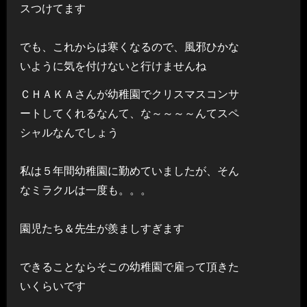
スつけてます
でも、これからは寒くなるので、風邪ひかな
いように気を付けないと行けませんね
ＣＨＡＫＡさんが幼稚園でクリスマスコンサ
ートしてくれるなんて、な～～～～んてスペ
シャルなんでしょう
私は５年間幼稚園に勤めていましたが、そん
なミラクルは一度も。。。
園児たち＆先生が羨ましすぎます
できることならそこの幼稚園で雇って頂きた
いくらいです