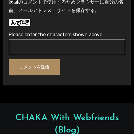
次回のコメントで使用するためブラウザーに自分の名
前、メールアドレス、サイトを保存する。
Please enter the characters shown above.
CHAKA With Webfriends
(Blog)