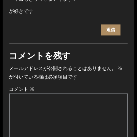
が好きです
返信
コメントを残す
メールアドレスが公開されることはありません。
※
が付いている欄は必須項目です
コメント
※