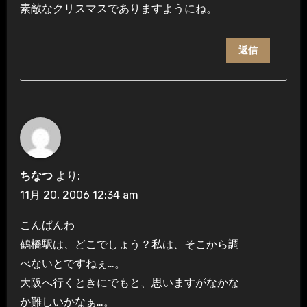
素敵なクリスマスでありますようにね。
返信
ちなつ
より:
11月 20, 2006 12:34 am
こんばんわ
鶴橋駅は、どこでしょう？私は、そこから調
べないとですねぇ…。
大阪へ行くときにでもと、思いますがなかな
か難しいかなぁ…。