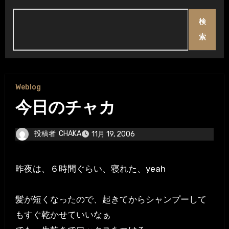
検
索
Weblog
今日のチャカ
投稿者
CHAKA
11月 19, 2006
昨夜は、６時間ぐらい、寝れた、yeah
髪が短くなったので、起きてからシャンプーして
もすぐ乾かせていいなぁ