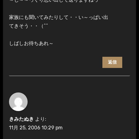
家族にも聞いてみたりして・・い～っぱい出
てきそう・・（^^ゞ
しばしお待ちあれ～
返信
きみたぬき
より:
11月 25, 2006 10:29 pm