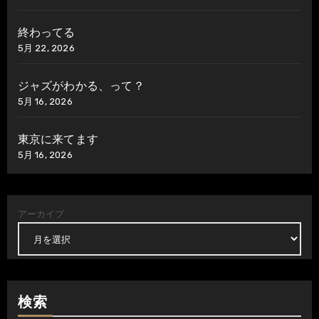
終わってる
5月 22, 2026
ジャズがわかる、って？
5月 16, 2026
東京に来てます
5月 16, 2026
アーカイブ
検索