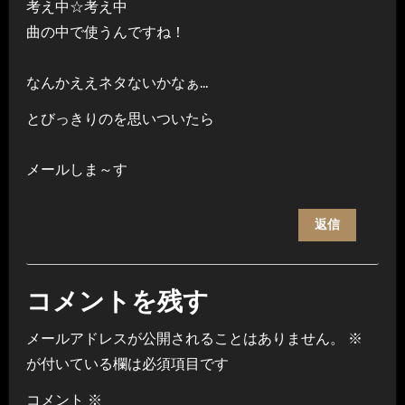
考え中☆考え中
曲の中で使うんですね！
なんかええネタないかなぁ…
とびっきりのを思いついたら
メールしま～す
返信
コメントを残す
メールアドレスが公開されることはありません。
※
が付いている欄は必須項目です
コメント
※