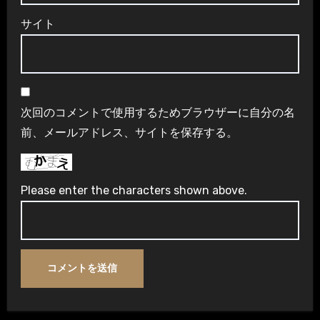
サイト
次回のコメントで使用するためブラウザーに自分の名
前、メールアドレス、サイトを保存する。
Please enter the characters shown above.