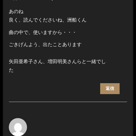
あのね
良く、読んでくださいね、洲船くん
曲の中で、使いますから・・・
ごきげんよう、出たことあります
矢田亜希子さん、増田明美さんらと一緒でし
た
返信