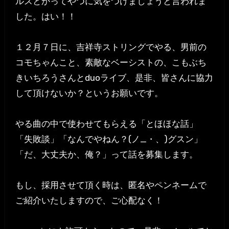
ルスとかってやつに気をつけましょうと言われま
した。はい！！
１２月７日に、吉祥寺ストリングでやる、男前の
コモちゃんこと、素敵なベーシストの、こもぶち
きいちろうさんとduoライブ、是非、皆さんに協力
して頂けないか？というお願いです。
やる曲の中で使わせてもらえる「とほほな話」
「失敗談」「なんでやねん？(ノ_・、)グスン」
「だ、大丈夫か、俺？」って話を募集します。
もし、採用させて頂く時は、匿名やペンネームで
ご紹介いたしますので、ご心配なく！