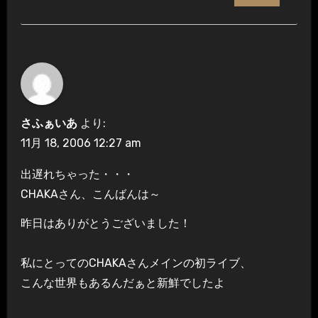
さふぁいあ
より:
11月 18, 2006 12:27 am
出遅れちゃった・・・
CHAKAさん、こんばんは～
昨日はありがとうございました！
私にとってのCHAKAさんメインの初ライブ、
こんな世界もあるんだぁと新鮮でしたよ