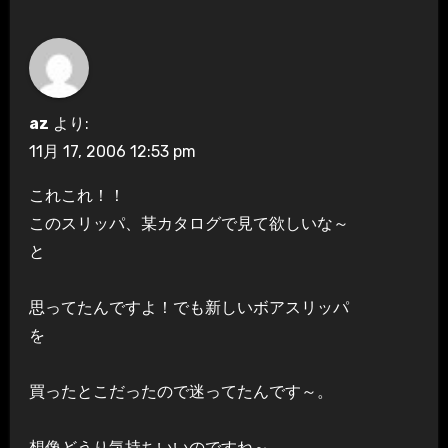
az
より:
11月 17, 2006 12:53 pm
これこれ！！
このスリッパ、某カタログで見て欲しいな～
と
思ってたんですよ！でも新しいボアスリッパ
を
買ったとこだったので迷ってたんです～。
想像どうり気持ちいいのですね～