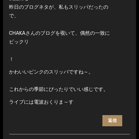
昨日のブログネタが、私もスリッパだったの
で、
CHAKAさんのブログを覗いて、偶然の一致に
ビックリ
！
かわいいピンクのスリッパですね～。
これからの季節にぴったりでいい感じです。
ライブには電波おくりま～す
返信