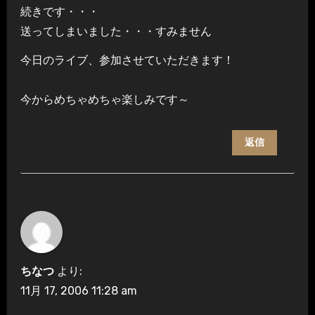
続きです・・・
送ってしまいました・・・すみません
今日のライブ、参加させていただきます！
今からめちゃめちゃ楽しみです～
返信
ちなつ
より:
11月 17, 2006 11:28 am