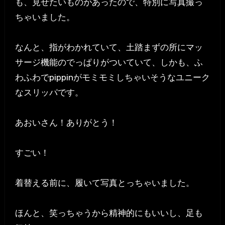
も、見せたいものがあったので、特別に写真撮っ
ちゃいました。
なんと、指がわかれていて、土踏まずの所にマッ
サージ機能のでっぱりがついていて、しかも、ふ
わふわでpippinがモミモミしちゃいそうなユニーク
なスリッパです。
あおいさん！ありがとう！
すごい！
着替える前に、履いて写真とっちゃいました。
ほんと、笑っちゃうから精神的にもいいし、足も