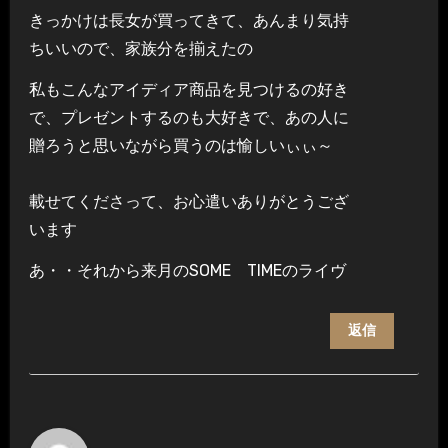
きっかけは長女が買ってきて、あんまり気持
ちいいので、家族分を揃えたの
私もこんなアイディア商品を見つけるの好き
で、プレゼントするのも大好きで、あの人に
贈ろうと思いながら買うのは愉しいぃぃ～
載せてくださって、お心遣いありがとうござ
います
あ・・それから来月のSOME TIMEのライヴ
返信