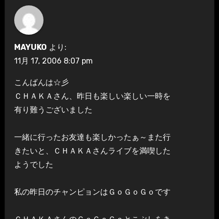
MAYUKO
より:
11月 17, 2006 8:07 pm
こんばんは☆彡
ＣＨＡＫＡさん、昨日も楽しい楽しい一時を
有り難うございました
一緒に行ったお友達も楽しかったぁ～また行
きたいと、ＣＨＡＫＡさんライブを満喫した
ようでした
私の昨日のチャンピョンはＧｏＧｏＧｏです