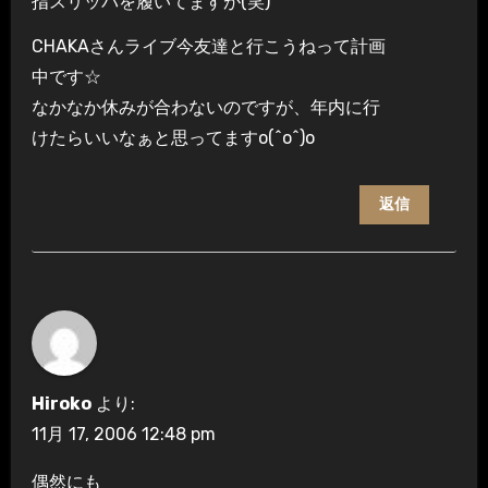
指スリッパを履いてますが(笑)
CHAKAさんライブ今友達と行こうねって計画
中です☆
なかなか休みが合わないのですが、年内に行
けたらいいなぁと思ってますo(^o^)o
返信
Hiroko
より:
11月 17, 2006 12:48 pm
偶然にも