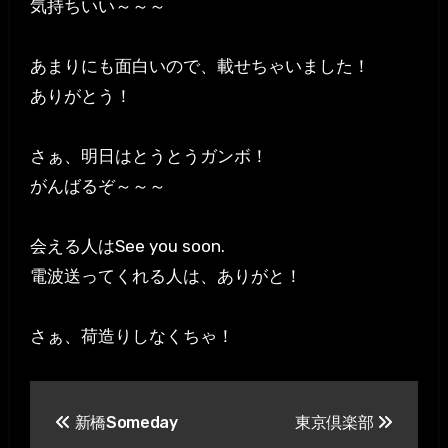
気持ちいい～～～
あまりにも面白いので、載せちゃいました！
ありがとう！
さぁ、明日はとうとうガンボ！
がんばるぞ～～～
会える人はSee you soon.
電波送ってくれる人は、ありがと！
さぁ、荷造りしなくちゃ！
投
新橋Someday
東京倶楽部
稿