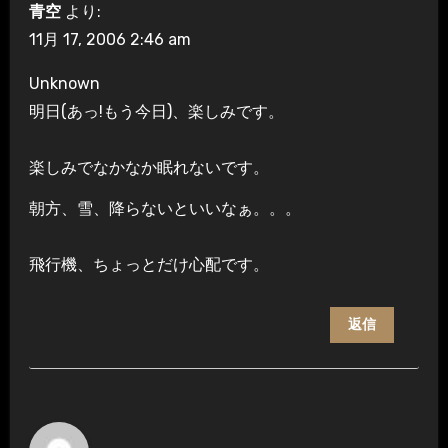
青空
より:
11月 17, 2006 2:46 am
Unknown
明日(あっ!もう今日)、楽しみです。
楽しみでなかなか眠れないです。
朝方、雪、降らないといいなぁ。。。
飛行機、ちょっとだけ心配です。
返信