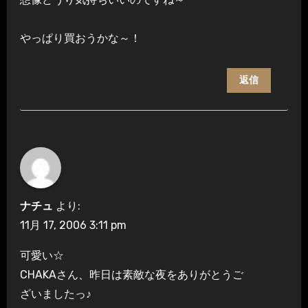
やっぱり買おうかな～！
返信
ナチュ
より:
11月 17, 2006 3:11 pm
可愛い☆
CHAKAさん、昨日は素敵な夜をありがとうご
ざいましたっ♪