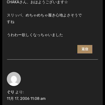
CHAKAさん、おはようございます☆
スリッパ、めちゃめちゃ履き心地よさそうで
すね
うわわー欲しくなっちゃいました
返信
ぐり
より:
11月 17, 2006 11:08 am