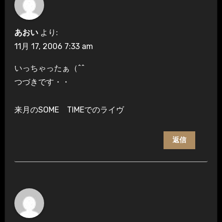
あおい
より:
11月 17, 2006 7:33 am
いっちゃったぁ（^^ゞ
つづきです・・
来月のSOME TIMEでのライヴ
返信