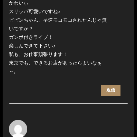
かわいぃ
スリッパ可愛いですね♪
ピピンちゃん、早速モコモコされたんじゃ無
いですか？
ガンボ付きライブ！
楽しんできて下さい♪
私も、お仕事頑張ります！
東京でも、できるお店があったらよいなぁ
～。
返信