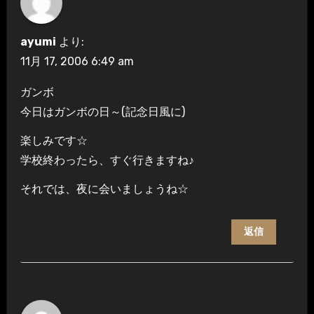
ayumi
より:
11月 17, 2006 6:49 am
ガンボ
今日はガンボの日～(記念日風に)
楽しみです☆
学校終わったら、すぐ行きますね♪
それでは、夜に会いましょうね☆
返信