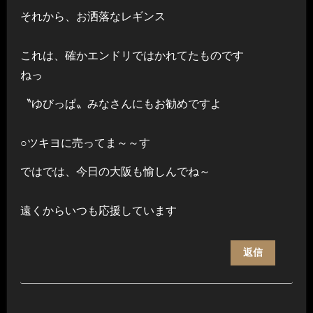
それから、お洒落なレギンス
これは、確かエンドリではかれてたものです
ねっ
〝ゆびっぱ〟みなさんにもお勧めですよ
○ツキヨに売ってま～～す
ではでは、今日の大阪も愉しんでね～
遠くからいつも応援しています
返信