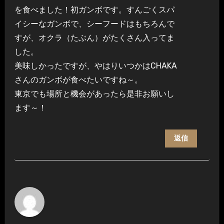
を食べました！初ガンボです。すんごくスパ
イシーなガンボで、シーフードはもちろんで
すが、オクラ（たぶん）がたくさん入ってま
した。
美味しかったですが、やはりいつかはCHAKA
さんのガンボが食べたいですね～。
東京でも場所と機会があったら是非お願いし
ます～！
返信