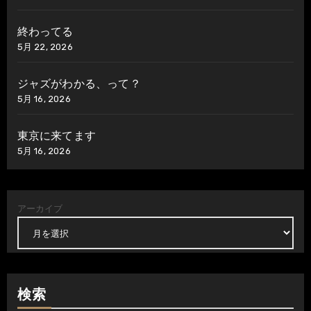
終わってる
5月 22, 2026
ジャズがわかる、って？
5月 16, 2026
東京に来てます
5月 16, 2026
アーカイブ
検索