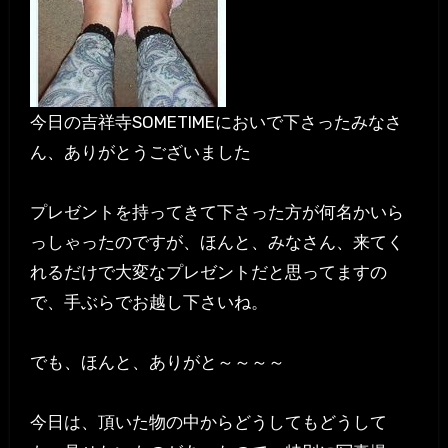
今日の吉祥寺SOMETIMEにおいで下さったみなさ
ん、ありがとうございました
プレゼントを持ってきて下さった方が何名かいら
っしゃったのですが、ほんと、みなさん、来てく
れるだけで大変なプレゼントだと思ってますの
で、手ぶらでお越し下さいね。
でも、ほんと、ありがと～～～～
今日は、頂いた物の中からどうしてもどうして