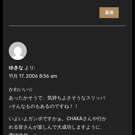
返信
ゆきな
より:
11月 17, 2006 8:56 am
かわいい☆
あったかそうで、気持ちよさそうなスリッパ
♪そんなものもあるのですね！！
いよいよガンボですかぁ。CHAKAさんや行か
れる皆さんが楽しんで大成功しますように、