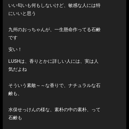
いい匂いも何もしないけど、敏感な人には特
にいいと思う
九州のおっちゃんが、一生懸命作ってる石鹸
です
安い！
LUSHは、香りとかに詳しい人には、実は人
気だよね
そういう素敵～～な香りで、ナチュラルな石
鹸も、
水俣せっけんの様な、素朴の中の素朴、って
石鹸も