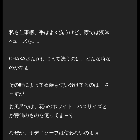
私も仕事柄、手はよく洗うけど、家では液体
○ューズを。。
CHAKAさんがひじまで洗うのは、どんな時な
のかなぁ
その時によって石鹸も使い分けてるのは、さ
～すが
お風呂では、花○のホワイト バスサイズと
か特価のものを使ってま～す
なぜか、ボディソープは使わないのよぉ