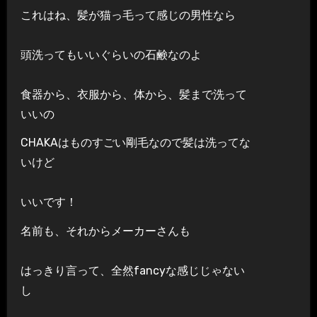
これはね、髪が猫っ毛って感じの男性なら
頭洗ってもいいぐらいの石鹸なのよ
食器から、衣服から、体から、髪まで洗って
いいの
CHAKAはものすごい剛毛なので髪は洗ってな
いけど
いいです！
名前も、それからメーカーさんも
はっきり言って、全然fancyな感じじゃない
し