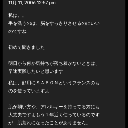
11月 11, 2006 12:57 pm
私は。。
手を洗うのは、脳をすっきりさせるのにいい
のですね
初めて聞きました
明日から何か気持ちが落ち着かないときは、
早速実践したいと思います
私は、顔用にＳＡＢＯＮというフランスのも
のを使っていますよ
肌が弱い方や、アレルギーを持ってる方にも
大丈夫ですよもう１年近く使っているのです
が、肌荒れになったことがありません。