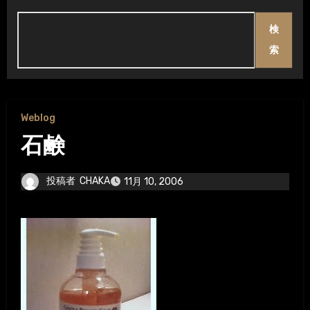
検
索
Weblog
石鹸
投稿者
CHAKA
11月 10, 2006