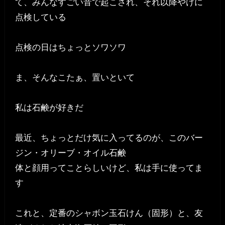
て、みんなすごい音で起こされ、それ以降やけに
点検している
点検の日はちょっとソワソワ
ま、そんなこたぁ、置いといて
私は石鹸が好きだ
最近、ちょっとだけ気に入ってるのが、このバー
ジン・オリーブ・オイル石鹸
体と顔用ってことらしいけど、私は手に使ってま
す
これと、定番のシャボン玉石けん（固形）と、友