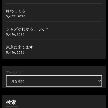
終わってる
5月 22, 2026
ジャズがわかる、って？
5月 16, 2026
東京に来てます
5月 16, 2026
アーカイブ
検索