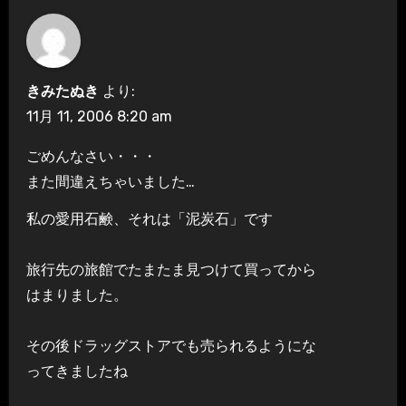
きみたぬき
より:
11月 11, 2006 8:20 am
ごめんなさい・・・
また間違えちゃいました…
私の愛用石鹸、それは「泥炭石」です
旅行先の旅館でたまたま見つけて買ってから
はまりました。
その後ドラッグストアでも売られるようにな
ってきましたね