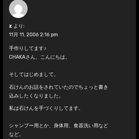
z
より:
11月 11, 2006 2:16 pm
手作りしてます♪
CHAKAさん、こんにちは。
そしてはじめまして。
石けんのお話をされていたのでちょっと書き
込みしたくなりました。
私は石けんを手づくりしてます。
シャンプー用とか、身体用、食器洗い用など
など。