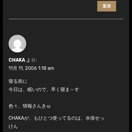
返信
CHAKA
より:
11月 11, 2006 1:18 am
寝る前に
今日は、眠いので、早く寝ま～す
色々、情報さんきゅ
CHAKAが、もひとつ使ってるのは、水俣せっ
けん