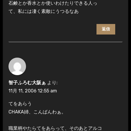
石鹸とか香水とか使いわけたりできる人っ
て、私には凄く素敵にうつるなあ
返信
智子ふろむ大阪ぁ
より:
11月 11, 2006 12:55 am
てをあらう
CHAKA姉、こんばんわぁ。
職業柄やたらてをあらって、そのあとアルコ