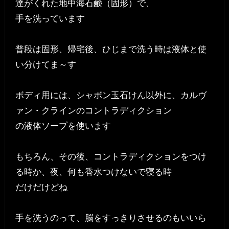
達がくれた地中海石鹸（固形）で、
手を洗っています
普段は固形、帰宅後、ひじまで洗う時は液体と使
い分けてま～す
ボディ用には、シャボン玉石けん以外に、カルヴ
ァン・クラインのコントラディクション
の液体ソープを使います
もちろん、その後、コントラディクションをつけ
る時か、夜、何も香水つけないで寝る時
だけだけどね
手を洗うのって、脳をすっきりさせるのもいいら