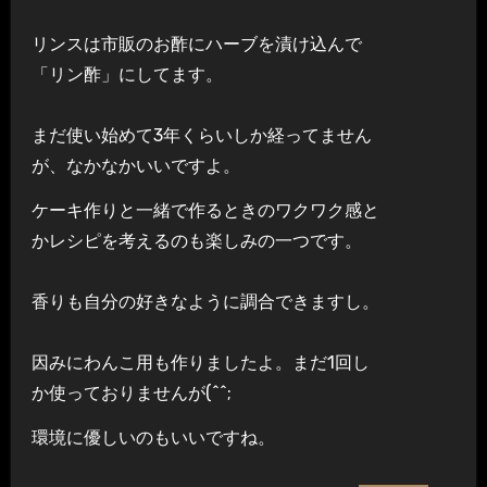
リンスは市販のお酢にハーブを漬け込んで
「リン酢」にしてます。
まだ使い始めて3年くらいしか経ってません
が、なかなかいいですよ。
ケーキ作りと一緒で作るときのワクワク感と
かレシピを考えるのも楽しみの一つです。
香りも自分の好きなように調合できますし。
因みにわんこ用も作りましたよ。まだ1回し
か使っておりませんが(^^;
環境に優しいのもいいですね。