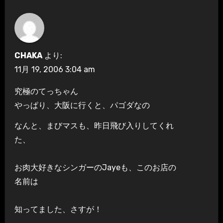
CHAKA
より:
11月 19, 2006 3:04 am
究極のてっちゃん
やっぱり、大阪に行くと、パゴダなの
なんと、まびマスも、昨日飛び入りしてくれ
た、
お肉大好きなシンガーのJayeも、このお店の
名前は
知ってました、さすが！