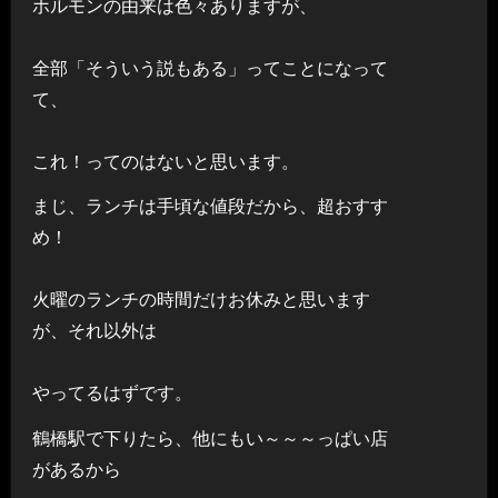
ホルモンの由来は色々ありますが、
全部「そういう説もある」ってことになって
て、
これ！ってのはないと思います。
まじ、ランチは手頃な値段だから、超おすす
め！
火曜のランチの時間だけお休みと思います
が、それ以外は
やってるはずです。
鶴橋駅で下りたら、他にもい～～～っぱい店
があるから