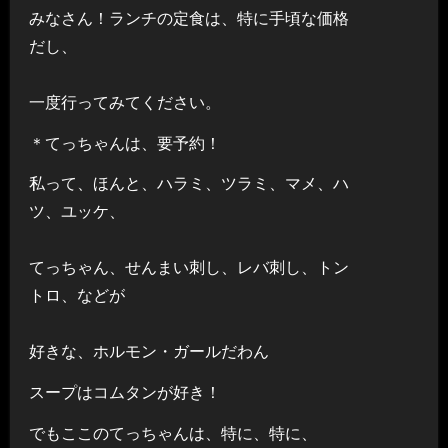
みなさん！ランチの定食は、特に手頃な価格
だし、
一度行ってみてください。
＊てっちゃんは、要予約！
私って、ほんと、ハラミ、ツラミ、マメ、ハ
ツ、ユッケ、
てっちゃん、せんまい刺し、レバ刺し、トン
トロ、などが
好きな、ホルモン・ガールだわん
スープはコムタンが好き！
でもここのてっちゃんは、特に、特に、