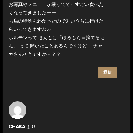
お写真やメニューが載ってて‥すごい食べた
くなってきましたーー
お店の場所もわかったので近いうちに行けた
らいってきますね♪♪
ホルモンって ほんとは「ほるもん＝捨てるも
ん」 って 聞いたことあるんですけど、 チャ
カさんそうですか～？？
返信
CHAKA
より: