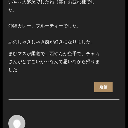
いや～大盛況でしたね（笑）お疲れ様でし
た。
沖縄カレー、フルーティーでした。
あのしゃきしゃき感が好きになりました。
まびマスが柔道で、西やんが空手で、チャカ
さんがどすこいか～なんて思いながら帰りま
した
返信