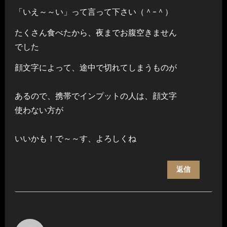
「いえ～～い」って言って下さい（＾-＾）
たくさん食べたから、夜までお腹空きません
でした
顔文字によって、途中で切れてしまうものが
あるので、携帯でインプットの人は、顔文字
使わない方が
いいかも！で～～す、よろしくね
返信