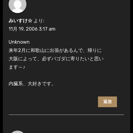
みいすけ☆
より:
11月 19, 2006 3:17 am
Unknown
来年2月に和歌山に出張があるんで、帰りに
大阪によって、必ずパゴダに寄りたいと思い
ます～♪
内臓系、大好きです。
返信