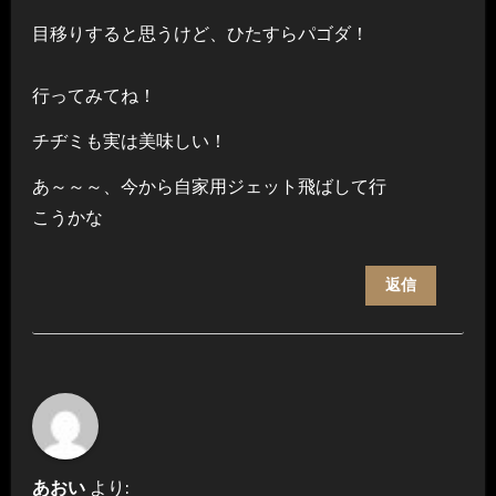
目移りすると思うけど、ひたすらパゴダ！
行ってみてね！
チヂミも実は美味しい！
あ～～～、今から自家用ジェット飛ばして行
こうかな
返信
あおい
より: