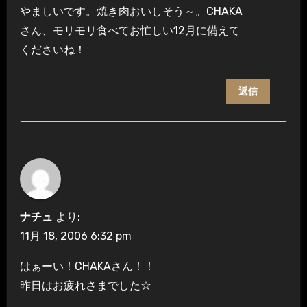
やましいです。焼き肉おいしそう～。CHAKA
さん、モリモリ食べてお忙しい12月に備えて
くださいね！
返信
ナチュ
より:
11月 18, 2006 6:32 pm
はぁーい！CHAKAさん！！
昨日はお疲れさまでした☆