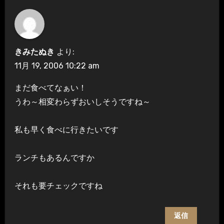
きみたぬき
より:
11月 19, 2006 10:22 am
まだ食べてなぁい！
うわ～相変わらずおいしそうですね～
私も早く食べに行きたいです
ランチもあるんですか
それも要チェックですね
返信