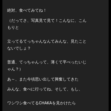
絶対、食べてみてね！
（だってさ、写真見て見て！こんなに、こん
もりと
立ってるてっちゃんなんてみんな、見たこと
ないでしょ？
普通、てっちゃんって、薄くて平べったいじ
ゃん？）
あ～、また今頃思い出して興奮してきた
みんな、食べに行ってね。そして、もし、
ワシワシ食べてるCHAKAを見かけたら