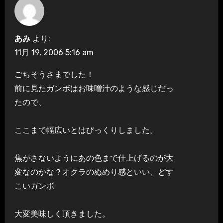
あみ
より:
11月 19, 2006 5:16 am
ごちそうさまでした！
前に見たガンボはお味噌汁のような感じだっ
たので、
ここまで幅広いとはびっくりしました。
焦がさないようにあの色まで仕上げるのが大
変なのかな？オクラのぬめり感といい、どす
こいガンボ
大変美味しく頂きました。