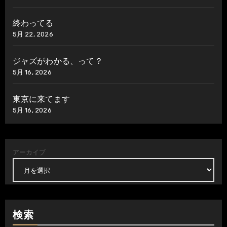
終わってる
5月 22, 2026
ジャズがわかる、って？
5月 16, 2026
東京に来てます
5月 16, 2026
アーカイブ
検索