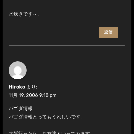
水炊きです～。
返信
Hiroko
より:
11月 19, 2006 9:18 pm
パゴダ情報
パゴダ情報とってもうれしいです。
大阪行ったら、お友達といってみます。