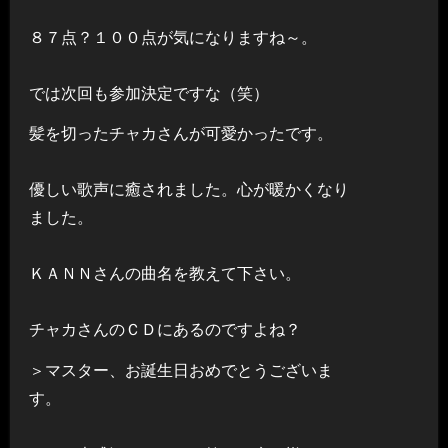
８７点？１００点が気になりますね～。
では次回も参加決定ですな（笑）
髪を切ったチャカさんが可愛かったです。
優しい歌声に癒されました。心が暖かくなり
ました。
ＫＡＮＮさんの曲名を教えて下さい。
チャカさんのＣＤにあるのですよね？
＞マスター、お誕生日おめでとうございま
す。