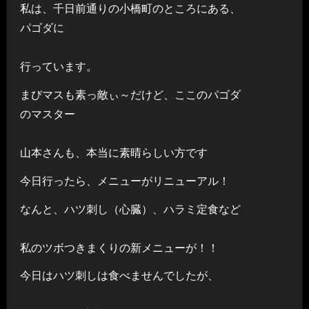
私は、千日前通りの小橋町のところにある、
パゴダに
行っています。
まびマスも素っ敵ぃ～だけど、ここのパゴダ
のマスター
山本さんも、本当に素晴らしい方です
今日行ったら、メニューがリニューアル！
なんと、ハツ刺し（心臓）、ハラミ定食など
私のツボつきまくりの新メニューが！！
今日はハツ刺しは食べませんでしたが、