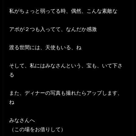
私がちょっと弱ってる時、偶然、こんな素敵な
アポが２つも入ってて、なんだか感激
渡る世間には、天使もいる、ね
そして、私にはみなさんという、宝も、いて下さ
る
また、ディナーの写真も撮れたらアップします、
ね
みなさんへ
（この場をお借りして）