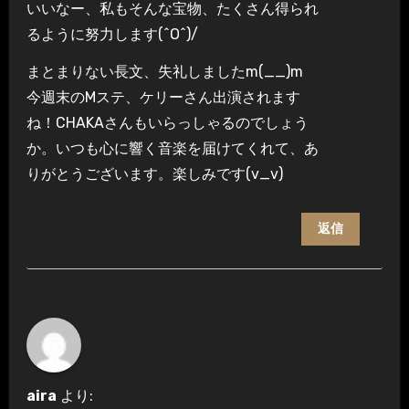
いいなー、私もそんな宝物、たくさん得られ
るように努力します(^O^)/
まとまりない長文、失礼しましたm(__)m
今週末のMステ、ケリーさん出演されます
ね！CHAKAさんもいらっしゃるのでしょう
か。いつも心に響く音楽を届けてくれて、あ
りがとうございます。楽しみです(v_v)
返信
aira
より: