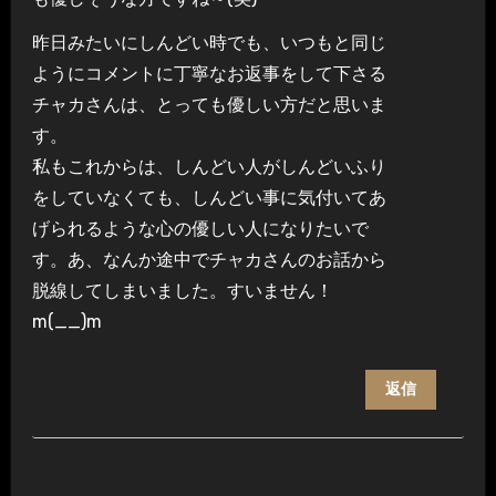
昨日みたいにしんどい時でも、いつもと同じ
ようにコメントに丁寧なお返事をして下さる
チャカさんは、とっても優しい方だと思いま
す。
私もこれからは、しんどい人がしんどいふり
をしていなくても、しんどい事に気付いてあ
げられるような心の優しい人になりたいで
す。あ、なんか途中でチャカさんのお話から
脱線してしまいました。すいません！
m(__)m
返信