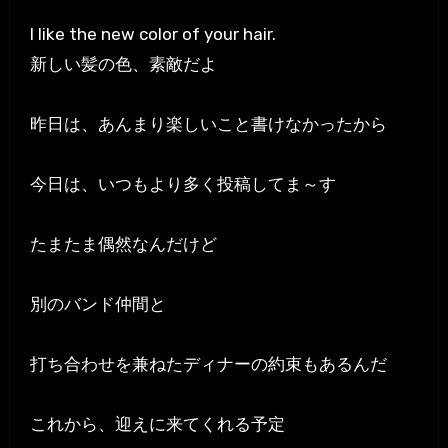
I like the new color of your hair.
新しい髪の色、素敵だよ
昨日は、あんまり楽しいこと書けなかったから
今日は、いつもより多く投稿してま～す
たまたま偶然なんだけど
別のバンド仲間と
打ち合わせを兼ねたディナーの約束もあるんだ
これから、迎えに来てくれる予定