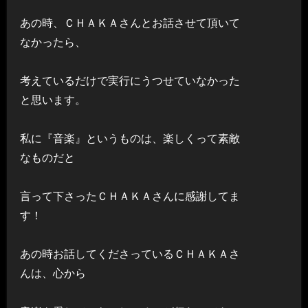
あの時、ＣＨＡＫＡさんとお話させて頂いて
なかったら、
考えているだけで実行にうつせていなかった
と思います。
私に『音楽』というものは、楽しくって素敵
なものだと
言って下さったＣＨＡＫＡさんに感謝してま
す！
あの時お話してくださっているＣＨＡＫＡさ
んは、心から