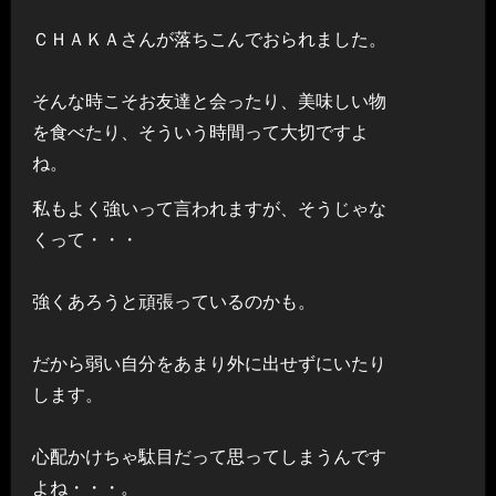
ＣＨＡＫＡさんが落ちこんでおられました。
そんな時こそお友達と会ったり、美味しい物
を食べたり、そういう時間って大切ですよ
ね。
私もよく強いって言われますが、そうじゃな
くって・・・
強くあろうと頑張っているのかも。
だから弱い自分をあまり外に出せずにいたり
します。
心配かけちゃ駄目だって思ってしまうんです
よね・・・。