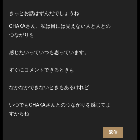
きっとお話はずんだでしょうね
CHAKAさん、私は目には見えない人と人との
つながりを
感じたいっていつも思っています。
すぐにコメントできるときも
なかなかできないときもあるけれど
いつでもCHAKAさんとのつながりを感じてま
すからね
返信