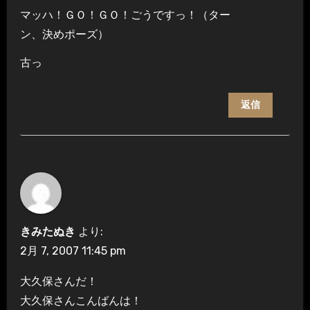
マッハ！ＧＯ！ＧＯ！ごうですっ！（ター
ン、決めポーズ）
古っ
返信
きみたぬき
より:
2月 7, 2007 11:45 pm
大久保さんだ！
大久保さんこんばんは！