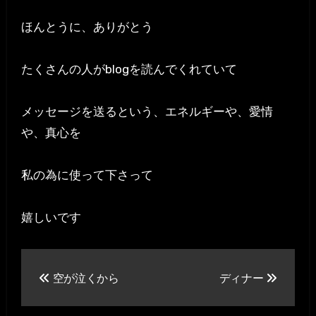
ほんとうに、ありがとう
たくさんの人がblogを読んでくれていて
メッセージを送るという、エネルギーや、愛情
や、真心を
私の為に使って下さって
嬉しいです
投
空が泣くから
ディナー
稿