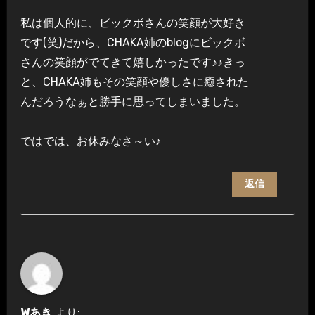
私は個人的に、ビックボさんの笑顔が大好き
です(笑)だから、CHAKA姉のblogにビックボ
さんの笑顔がでてきて嬉しかったです♪♪きっ
と、CHAKA姉もその笑顔や優しさに癒された
んだろうなぁと勝手に思ってしまいました。
ではでは、お休みなさ～い♪
返信
Wあき
より: