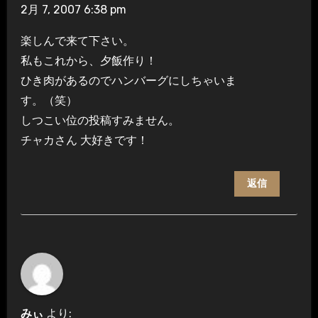
2月 7, 2007 6:38 pm
楽しんで来て下さい。
私もこれから、夕飯作り！
ひき肉があるのでハンバーグにしちゃいま
す。（笑）
しつこい位の投稿すみません。
チャカさん 大好きです！
返信
みぃ
より: