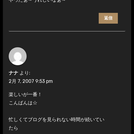
返信
ナナ
より:
2月 7, 2007 9:53 pm
楽しいが一番！
こんばんは☆
忙しくてブログを見られない時間が続いてい
たら