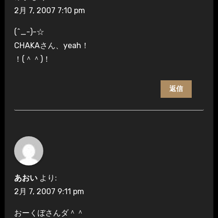
2月 7, 2007 7:10 pm
(^_-)-☆
CHAKAさん、yeah！
！(＾＾)！
返信
あおい
より:
2月 7, 2007 9:11 pm
おーくぼさんダ＾＾