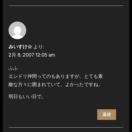
みいすけ☆
より:
2月 8, 2007 12:05 am
ふふ
エンドリ仲間ってのもありますが、とても素
敵な方々に囲まれていて、よかったですね。
明日もいい日で。
返信