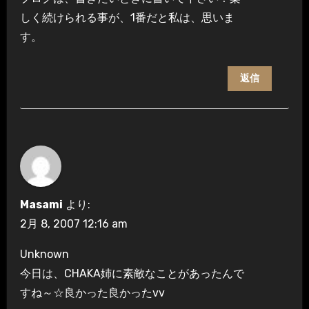
しく続けられる事が、1番だと私は、思いま
す。
返信
Masami
より:
2月 8, 2007 12:16 am
Unknown
今日は、CHAKA姉に素敵なことがあったんで
すね～☆良かった良かったvv