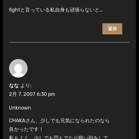
fightと言っている私自身も頑張らないと…
返信
なな
より:
2月 7, 2007 6:30 pm
Unknown
CHAKAさん、少しでも元気になられたのなら
良かったです！
私もよく、少しでも凹んでたり暗い顔をして