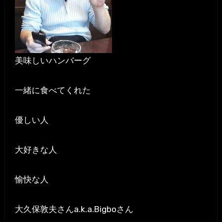
美味しいハンバーグ
一緒に食べてくれた
優しい人
大好きな人
愉快な人
大久保敦夫さんa.k.a.Bigboさん