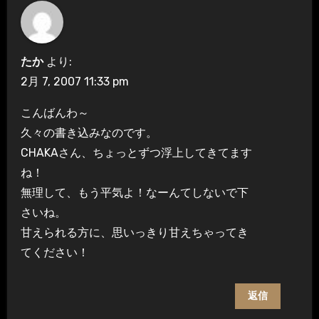
たか
より:
2月 7, 2007 11:33 pm
こんばんわ～
久々の書き込みなのです。
CHAKAさん、ちょっとずつ浮上してきてます
ね！
無理して、もう平気よ！なーんてしないで下
さいね。
甘えられる方に、思いっきり甘えちゃってき
てください！
返信