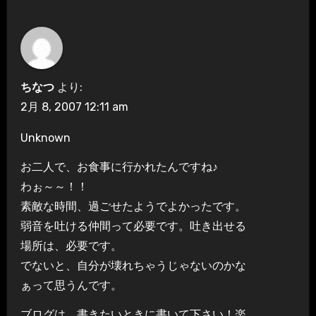
ちなつ
より:
2月 8, 2007 12:11 am
Unknown
お二人で、お食事に行かれたんですね♪
わぉ～～！！
素敵な時間、過ごせたようでよかったです。
弱音を吐ける仲間って必要です。吐き出せる
場所は、必要です。
でないと、自分が壊れちゃうじゃないのかな
ぁって思うんです。
ブログは、書きたいときに書いて下さい！楽