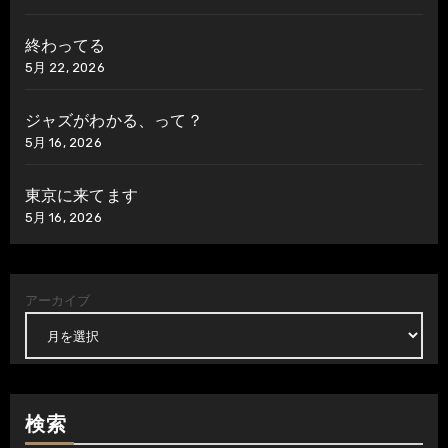
終わってる
5月 22, 2026
ジャズがわかる、って？
5月 16, 2026
東京に来てます
5月 16, 2026
アーカイブ
検索