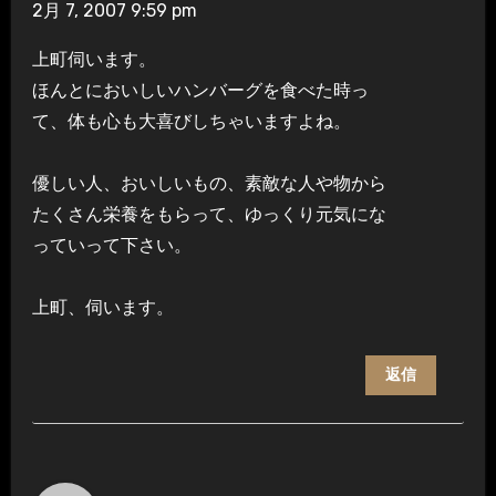
2月 7, 2007 9:59 pm
上町伺います。
ほんとにおいしいハンバーグを食べた時っ
て、体も心も大喜びしちゃいますよね。
優しい人、おいしいもの、素敵な人や物から
たくさん栄養をもらって、ゆっくり元気にな
っていって下さい。
上町、伺います。
返信