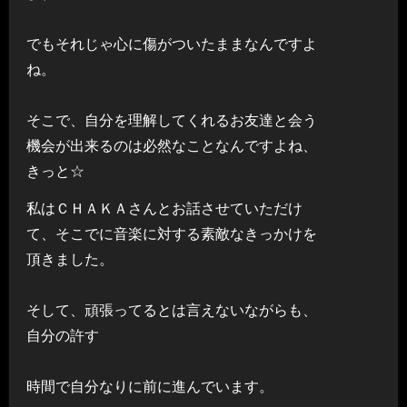
でもそれじゃ心に傷がついたままなんですよ
ね。
そこで、自分を理解してくれるお友達と会う
機会が出来るのは必然なことなんですよね、
きっと☆
私はＣＨＡＫＡさんとお話させていただけ
て、そこでに音楽に対する素敵なきっかけを
頂きました。
そして、頑張ってるとは言えないながらも、
自分の許す
時間で自分なりに前に進んでいます。