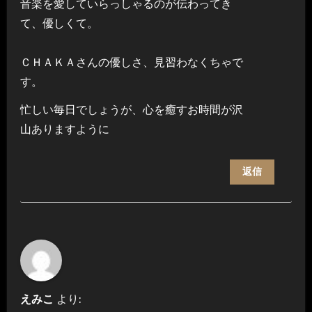
音楽を愛していらっしゃるのが伝わってき
て、優しくて。
ＣＨＡＫＡさんの優しさ、見習わなくちゃで
す。
忙しい毎日でしょうが、心を癒すお時間が沢
山ありますように
返信
えみこ
より: