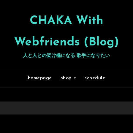
CHAKA With
Webfriends (Blog)
人と人との架け橋になる 歌手になりたい
homepage
shop
schedule