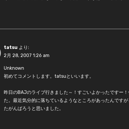
tatsu
より:
2月 28, 2007 1:26 am
Unknown
初めてコメントします。tatsuといいます。
昨日のBAJのライブ行きました～！すごいよかったですー
た。最近気分的に落ちているようなところがあったんですが
たがんばろうと思いました。