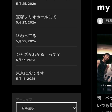
5月 25, 2026
my 
宝塚ソリオホールにて
投
5月 23, 2026
終わってる
5月 22, 2026
ジャズがわかる、って？
5月 16, 2026
東京に来てます
5月 16, 2026
朝、ペ
アーカイブ
いつも