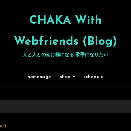
CHAKA With
Webfriends (Blog)
人と人との架け橋になる 歌手になりたい
homepage
shop
schedule
cert