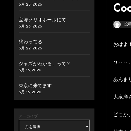
5月 25, 2026
Coo
宝塚ソリオホールにて
投
5月 23, 2026
終わってる
おはよ
5月 22, 2026
う～～
ジャズがわかる、って？
5月 16, 2026
あんま
東京に来てます
5月 16, 2026
大泉洋
どこか
アーカイブ