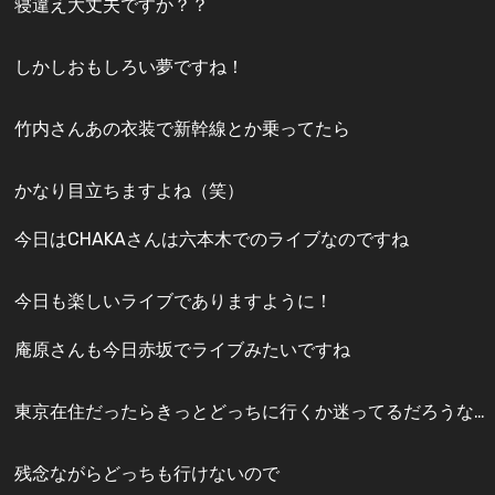
寝違え大丈夫ですか？？
しかしおもしろい夢ですね！
竹内さんあの衣装で新幹線とか乗ってたら
かなり目立ちますよね（笑）
今日はCHAKAさんは六本木でのライブなのですね
今日も楽しいライブでありますように！
庵原さんも今日赤坂でライブみたいですね
東京在住だったらきっとどっちに行くか迷ってるだろうな…
残念ながらどっちも行けないので