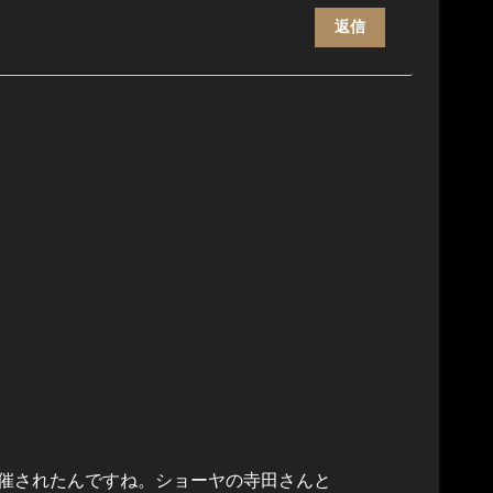
返信
催されたんですね。ショーヤの寺田さんと