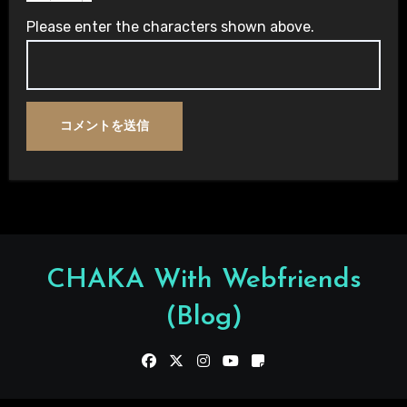
Please enter the characters shown above.
CHAKA With Webfriends
(Blog)