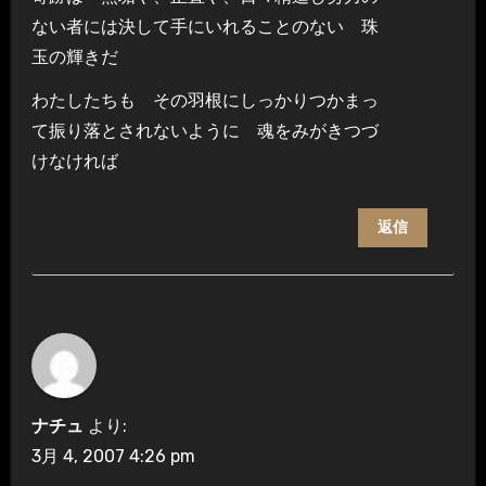
ない者には決して手にいれることのない 珠
玉の輝きだ
わたしたちも その羽根にしっかりつかまっ
て振り落とされないように 魂をみがきつづ
けなければ
返信
ナチュ
より:
3月 4, 2007 4:26 pm