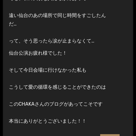
遠い仙台のあの場所で同じ時間をすごしたん
だ…
って、そう思ったら涙が止まらなくて…
仙台公演お疲れ様でした！
そして今日会場に行けなかった私も
こうして愛の循環を感じることができたのは
このCHAKAさんのブログがあってこそです
本当にありがとうございました！！