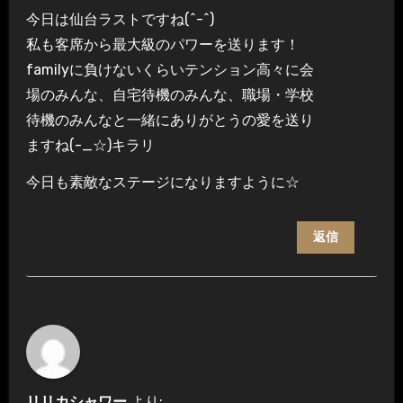
今日は仙台ラストですね(^-^)
私も客席から最大級のパワーを送ります！
familyに負けないくらいテンション高々に会
場のみんな、自宅待機のみんな、職場・学校
待機のみんなと一緒にありがとうの愛を送り
ますね(-_☆)キラリ
今日も素敵なステージになりますように☆
返信
リリカシャワー
より: