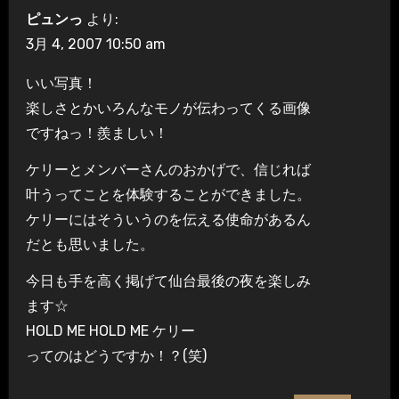
ピュンっ
より:
3月 4, 2007 10:50 am
いい写真！
楽しさとかいろんなモノが伝わってくる画像
ですねっ！羨ましい！
ケリーとメンバーさんのおかげで、信じれば
叶うってことを体験することができました。
ケリーにはそういうのを伝える使命があるん
だとも思いました。
今日も手を高く掲げて仙台最後の夜を楽しみ
ます☆
HOLD ME HOLD ME ケリー
ってのはどうですか！？(笑)