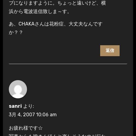
ブになりますように。ちょっと遠いけど、横
浜から電波送信致しま～す。
あ、CHAKAさんは花粉症、大丈夫なんです
か？？
返信
sanri
より:
3月 4, 2007 10:06 am
お疲れ様です☆