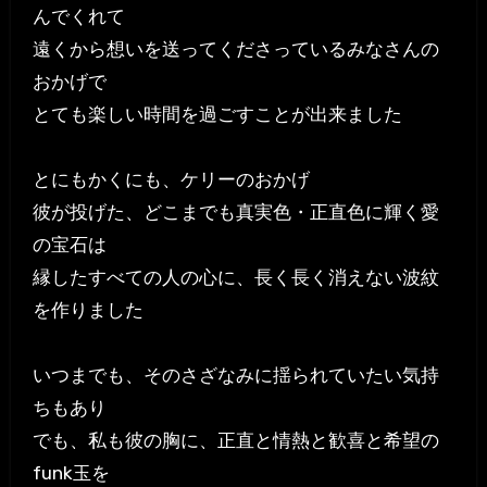
んでくれて
遠くから想いを送ってくださっているみなさんの
おかげで
とても楽しい時間を過ごすことが出来ました
とにもかくにも、ケリーのおかげ
彼が投げた、どこまでも真実色・正直色に輝く愛
の宝石は
縁したすべての人の心に、長く長く消えない波紋
を作りました
いつまでも、そのさざなみに揺られていたい気持
ちもあり
でも、私も彼の胸に、正直と情熱と歓喜と希望の
funk玉を