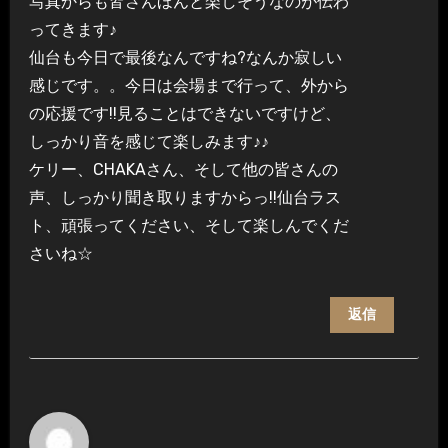
写真からも皆さんほんと楽しそうなのが伝わ
ってきます♪
仙台も今日で最後なんですね?なんか寂しい
感じです。。今日は会場まで行って、外から
の応援です!!見ることはできないですけど、
しっかり音を感じて楽しみます♪♪
ケリー、CHAKAさん、そして他の皆さんの
声、しっかり聞き取りますからっ!!仙台ラス
ト、頑張ってください、そして楽しんでくだ
さいね☆
返信