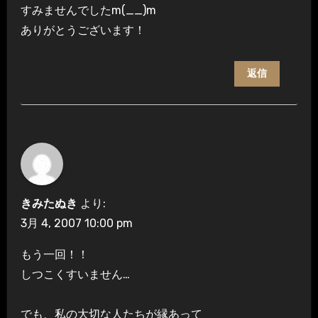
すみませんでしたm(__)m
ありがとうございます！
返信
きみたぬき
より:
3月 4, 2007 10:00 pm
もう一回！！
しつこくすいません…
でも、私の大切な人たちが縁あって