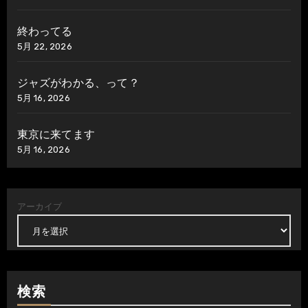
終わってる
5月 22, 2026
ジャズがわかる、って？
5月 16, 2026
東京に来てます
5月 16, 2026
アーカイブ
検索