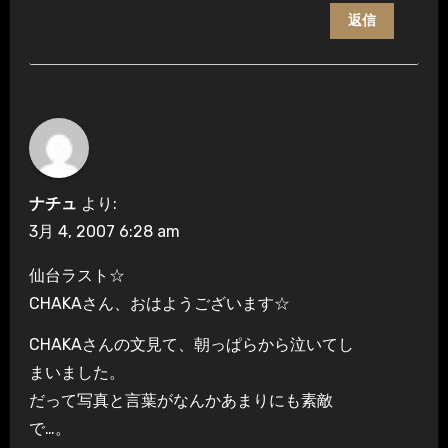
返信
ナチュ
より:
3月 4, 2007 6:28 am
仙台ラスト☆
CHAKAさん、おはようございます☆
CHAKAさんの文見て、朝っぱらから泣いてし
まいました。
だって写真と言葉がなんかあまりにも素敵
で…。