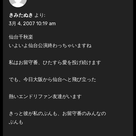
きみたぬき
より:
3月 4, 2007 10:19 am
仙台千秋楽
いよいよ仙台公演終わっちゃいますね
私はお留守番、ひたすら愛を投げ続けます
でも、今日大阪から仙台へと飛び立った
熱いエンドリファン友達がいます
きっと彼が私のぶんも、お留守番のみんなの
ぶんも