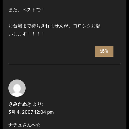
また、ベストで！
お台場まで待ちきれませんが、ヨロシクお願
いします！！！！
返信
きみたぬき
より:
3月 4, 2007 12:04 pm
ナチュさんへ☆