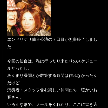
エンドリケリ仙台公演の７日目が無事終了しまし
た
今回の仙台は、私は行ったり来たりのスケジュー
ルだったし、
あんまり昼間とか散策する時間は作れなかったん
だけど
演奏者・スタッフ含む楽しい仲間たち、暖かいお
客さん、
いろんな形で、メールをくれたり、ここに書き込