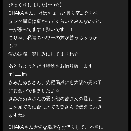
びっくりしました(☆o☆)
CHAKAさん、外はちょっと曇り空…ですが、
タンク周辺は夏かってくらい？みんなのパワ
ーが漲ってます！熱いです！！
こりゃ、私達のパワーの方が勝っちゃうか
も？
愛の循環、楽しみにしてますね☆
あとちょっとだけ場所をお借り致します
m(__)m
きみたぬきさん、先程偶然にも大阪の男の子
にお会いできましたよ☆
きみたぬきさんの愛も他の皆さんの愛も、こ
こを見てる仙台にきてる皆さんで伝えておき
ますね♪
CHAKAさん大切な場所をお借りして、本当に