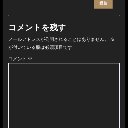
返信
コメントを残す
メールアドレスが公開されることはありません。
※
が付いている欄は必須項目です
コメント
※