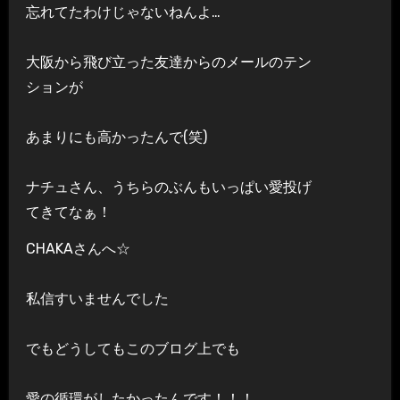
忘れてたわけじゃないねんよ…
大阪から飛び立った友達からのメールのテン
ションが
あまりにも高かったんで(笑)
ナチュさん、うちらのぶんもいっぱい愛投げ
てきてなぁ！
CHAKAさんへ☆
私信すいませんでした
でもどうしてもこのブログ上でも
愛の循環がしたかったんです！！！