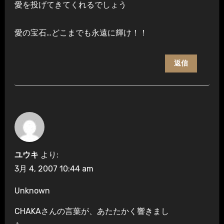
愛を投げてきてくれるでしょう
愛の宝石…どこまでも永遠に輝け！！
返信
ユウキ
より:
3月 4, 2007 10:44 am
Unknown
CHAKAさんの言葉が、あたたかく響きまし