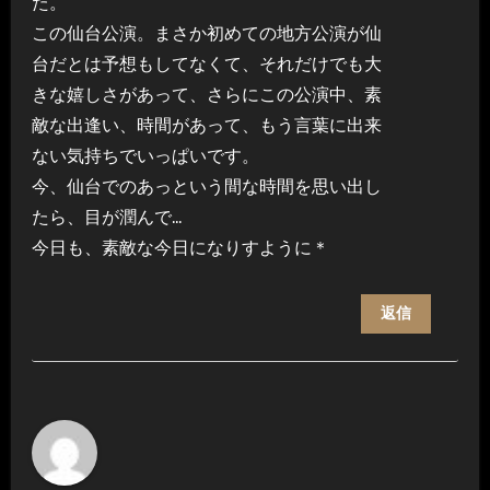
た。
この仙台公演。まさか初めての地方公演が仙
台だとは予想もしてなくて、それだけでも大
きな嬉しさがあって、さらにこの公演中、素
敵な出逢い、時間があって、もう言葉に出来
ない気持ちでいっぱいです。
今、仙台でのあっという間な時間を思い出し
たら、目が潤んで…
今日も、素敵な今日になりすように＊
返信