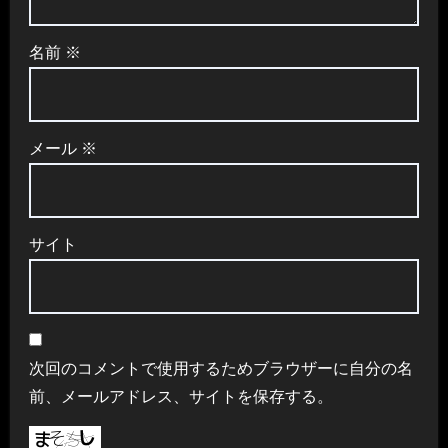
名前
※
メール
※
サイト
次回のコメントで使用するためブラウザーに自分の名
前、メールアドレス、サイトを保存する。