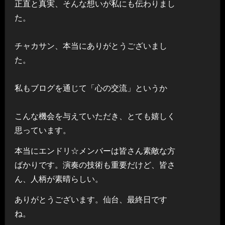
正直と真実、そんな想いが私にも伝わりまし
た。
チャカサン、本当にありがとうございまし
た。
私もブログを通じて「心の交流」というか
こんな機会を与えていただき、とても嬉しく
思っています。
本当にエンドリ☆メンバーは皆さん素敵な方
ばかりです。演奏の技術も重要だけど、皆さ
ん、人柄が素晴らしい。
ありがとうございます。仙台、最終日です
ね。