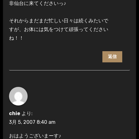
非仙台に来てくださいっ♪
それからまだまだ忙しい日々は続くみたいで
すが、お体には気をつけて頑張ってください
ね！！
返信
chie
より:
3月 5, 2007 8:40 am
おはようございまーす♪