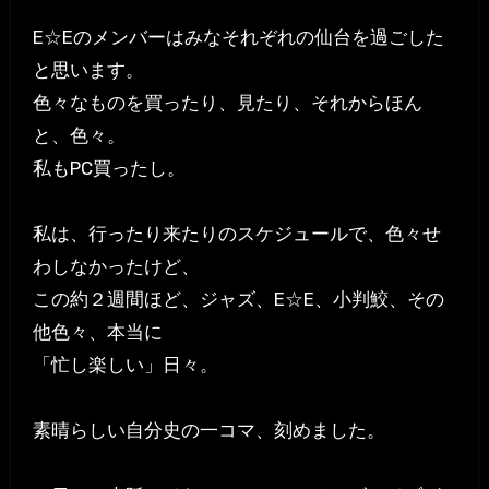
E☆Eのメンバーはみなそれぞれの仙台を過ごした
と思います。
色々なものを買ったり、見たり、それからほん
と、色々。
私もPC買ったし。
私は、行ったり来たりのスケジュールで、色々せ
わしなかったけど、
この約２週間ほど、ジャズ、E☆E、小判鮫、その
他色々、本当に
「忙し楽しい」日々。
素晴らしい自分史の一コマ、刻めました。