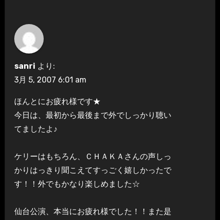
sanri
より:
3月 5, 2007 6:01 am
ほんとにお疲れ様です★
今日は、最初から最後まで外でしっかり聴い
てましたよ♪
ケリーはもちろん、ＣＨＡＫＡさんの声しっ
かりはっきり聞こえてすっごく嬉しかったで
す！！外でもかなり楽しめました☆
仙台公演、本当にお疲れ様でした！！また是