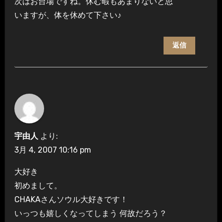
次はお台場ですね。休む暇もあまりないと思
いますが、体を休めて下さい♪
返信
宇由人
より:
3月 4, 2007 10:16 pm
大好き
初めまして。
CHAKAさんソウル大好きです！
いっつも嬉しくなってしまう 何故だろう？