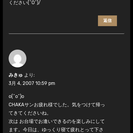
ください(^O^)/
返信
みきゅ
より:
3月 4, 2007 10:59 pm
o(^o^)o
CHAKAサンお疲れ様でした。気をつけて帰っ
てきてくださいね。
次は お台場でお逢いできるのを楽しみにして
ます。今日は、ゆっくり寝て疲れとって下さ