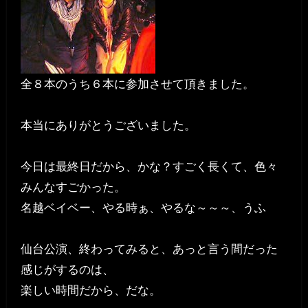
全８本のうち６本に参加させて頂きました。
本当にありがとうございました。
今日は最終日だから、かな？すごく長くて、色々
みんなすごかった。
名越ベイベー、やる時ぁ、やるな～～～、うふ
仙台公演、終わってみると、あっと言う間だった
感じがするのは、
楽しい時間だから、だな。