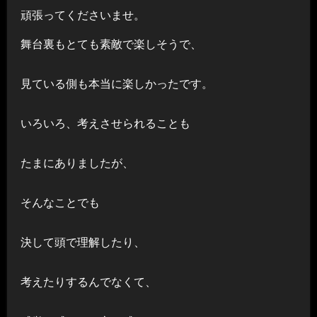
頑張ってくださいませ。
舞台裏もとても素敵で楽しそうで、
見ている側も本当に楽しかったです。
いろいろ、考えさせられることも
たまにありましたが、
そんなことでも
決して頭で理解したり、
考えたりするんでなくて、