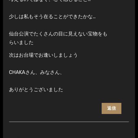
少しは私もそう在ることができたかな…
仙台公演でたくさんの目に見えない宝物をも
らいました
次はお台場でお逢いしましょう
CHAKAさん、みなさん、
ありがとうございました
返信