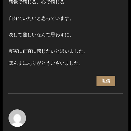
感覚で感じる、心で感じる
自分でいたいと思っています。
決して難しいなんて思わずに、
真実に正直に感じたいと思いました。
ほんまにありがとうございました。
返信