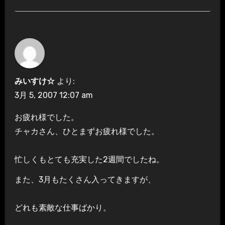
みいすけ☆
より:
3月 5, 2007 12:07 am
お疲れ様でした。
チャカさん、ひとまずお疲れ様でした。
忙しくもとても充実した2週間でしたね。
また、3月もたくさん入ってきますが、
どれも素敵な仕事ばかり。