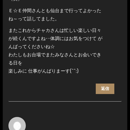
Ｅ☆Ｅ仲間さんとも仙台まで行ってよかった
ね～って話してました。
またこれからチャカさんは忙しい楽しい日々
が続くんですよね‥体調にはお気をつけて が
んばってくださいね☆
わたしもお台場でまたみなさんとお会いでき
る日を
楽しみに 仕事がんばりまーす(^^:)
返信