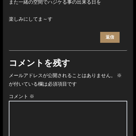
また一緒の空間でハジケる事の出来る日を
楽しみにしてま～す
返信
コメントを残す
メールアドレスが公開されることはありません。
※
が付いている欄は必須項目です
コメント
※