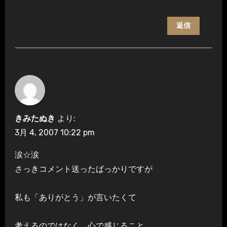
返信
きみたぬき
より:
3月 4, 2007 10:22 pm
涙☆涙
さっきコメント送ったばっかりですが
私も「ありがとう」が言いたくて
考えるのではなく、心で感じること…