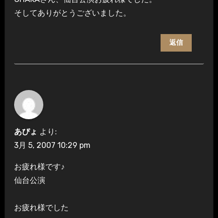
そしてありがとうございました。
返信
あぴょ
より:
3月 5, 2007 10:29 pm
お疲れ様です♪
仙台公演
お疲れ様でした