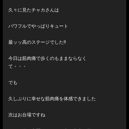
久々に見たチャカさんは
パワフルでやっぱりキュート
最ッッ高のステージでした!!
今日は筋肉痛で歩くのもままならなく
て・・・
でも
久しぶりに幸せな筋肉痛を体感できました
次はお台場ですね