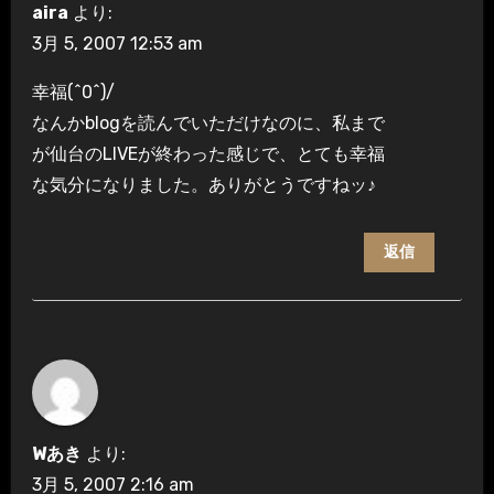
aira
より:
3月 5, 2007 12:53 am
幸福(^0^)/
なんかblogを読んでいただけなのに、私まで
が仙台のLIVEが終わった感じで、とても幸福
な気分になりました。ありがとうですねッ♪
返信
Wあき
より:
3月 5, 2007 2:16 am