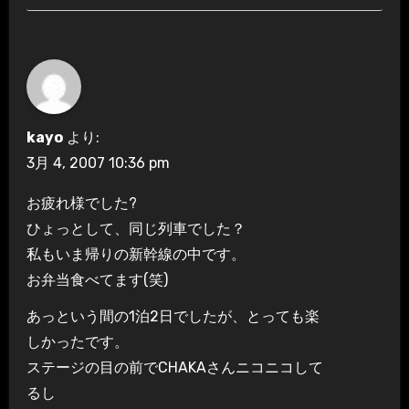
kayo
より:
3月 4, 2007 10:36 pm
お疲れ様でした?
ひょっとして、同じ列車でした？
私もいま帰りの新幹線の中です。
お弁当食べてます(笑)
あっという間の1泊2日でしたが、とっても楽
しかったです。
ステージの目の前でCHAKAさんニコニコして
るし