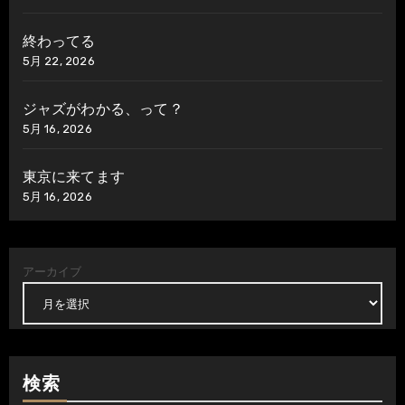
終わってる
5月 22, 2026
ジャズがわかる、って？
5月 16, 2026
東京に来てます
5月 16, 2026
アーカイブ
検索