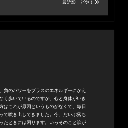
最近影：どや！
、負のパワーをプラスのエネルギーにかえ
なく歩いているのですが、心と身体がいき
方はこれが原因というものがなくて、毎日
って噴き出してきました。今、だいぶ落ち
ったときには困ります。いっそのこと涙が