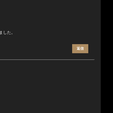
ました。
返信