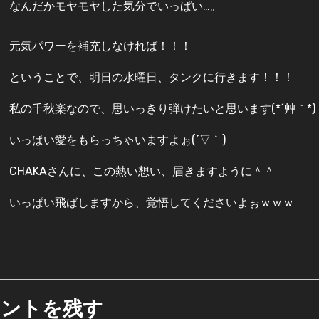
なんだかモヤモヤした気分でいっぱい…。
元気パワーを補充しなければ！！！
ということで、明日の水曜日、タンクに行きます！！！
私の千秋楽なので、思いっきり弾けたいと思います(*´艸｀*)
いっぱい愛をもらっちゃいますよぉ(´▽｀)
CHAKAさんに、この熱い想い、届きますように＾＾
いっぱい飛ばしますから、覚悟してくださいよぉｗｗｗ
メントを残す