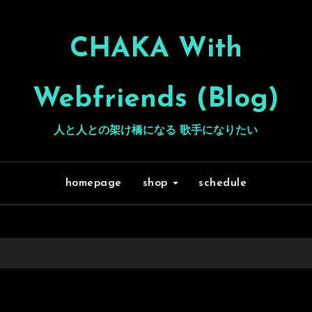
CHAKA With
Webfriends (Blog)
人と人との架け橋になる 歌手になりたい
homepage
shop
schedule