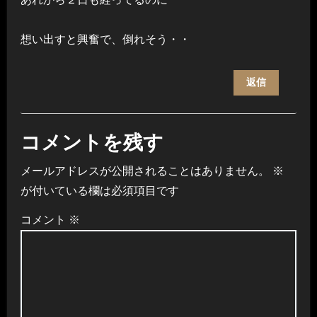
想い出すと興奮で、倒れそう・・
返信
コメントを残す
メールアドレスが公開されることはありません。
※
が付いている欄は必須項目です
コメント
※