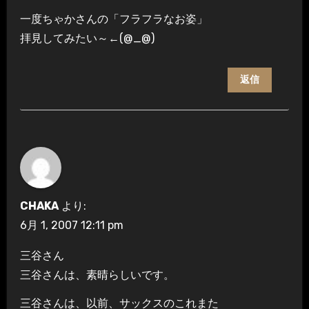
一度ちゃかさんの「フラフラなお姿」
拝見してみたい～←(@_@)
返信
CHAKA
より:
6月 1, 2007 12:11 pm
三谷さん
三谷さんは、素晴らしいです。
三谷さんは、以前、サックスのこれまた