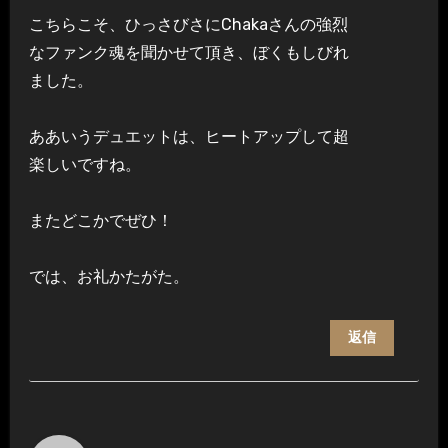
こちらこそ、ひっさびさにChakaさんの強烈
なファンク魂を聞かせて頂き、ぼくもしびれ
ました。
ああいうデュエットは、ヒートアップして超
楽しいですね。
またどこかでぜひ！
では、お礼かたがた。
返信