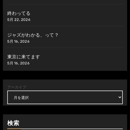
終わってる
5月 22, 2026
ジャズがわかる、って？
5月 16, 2026
東京に来てます
5月 16, 2026
アーカイブ
検索