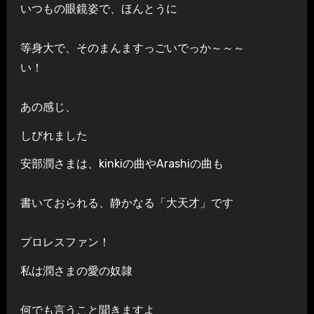
いつもの眼鏡姿で、ほんとうに
等身大で、そのまんますっごいでっか～～～
い！
あの感じ、
しびれました
安部潤さまは、kinkiの曲やArashiの曲も
書いておられる、静かなる「大天才」です
プロレスファン！
私は潤さまの愛の奴隷
何でも言うこと聞きますよ