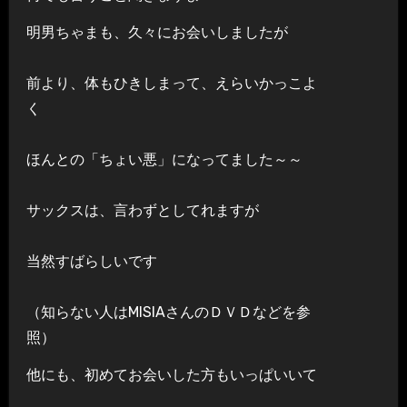
明男ちゃまも、久々にお会いしましたが
前より、体もひきしまって、えらいかっこよ
く
ほんとの「ちょい悪」になってました～～
サックスは、言わずとしてれますが
当然すばらしいです
（知らない人はMISIAさんのＤＶＤなどを参
照）
他にも、初めてお会いした方もいっぱいいて