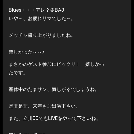
Blues・・・アレ？＠BAJ
いや～、お疲れサマでした～。
メッチャ盛り上がりましたね。
楽しかった～～♪
まさかのゲスト参加にビックリ！ 嬉しかっ
たです。
産休中のたまサン、悔しがるでしょうね。
是非是非、来年もご出演下さい。
また、立川JJでもLIVEをやって下さいね。