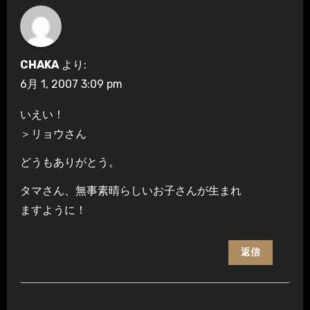
CHAKA
より:
6月 1, 2007 3:09 pm
いえい！
＞リョウさん
どうもありがとう。
タマさん、無事素晴らしいお子さんが生まれ
ますように！
返信