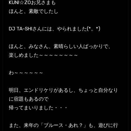
KUNI☆ZOお兄さまも
ほんと、素敵でしたし
DJ TA-SHIさんには、やられました(*。*)
ほんと、みなさん、素晴らしい人ばっかりで、
楽しめました～～～～～～～～
わ～～～～～～
明日、エンドリケリがあるし、ちょっと自分なり
に宿題もあるので
帰ってまいりました・・・
また、来年の「ブルース・あれ？」も、遊びに行