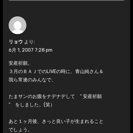
リョウ
より:
6月 1, 2007 7:28 pm
安産祈願。
３月のＢＡＪでのLIVEの時に、青山純さん＆
我ら常連のみんなで、
たまサンのお腹をナデナデして “ 安産祈願
” をしました。(笑）
あと１ヶ月後、きっと良い子が生まれること
でしょう。