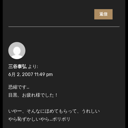
返信
三谷泰弘
より:
6月 2, 2007 11:49 pm
恐縮です…
目黒、お疲れ様でした！
いやー、そんなにほめてもらって、うれしい
やら恥ずかしいやら…ポリポリ