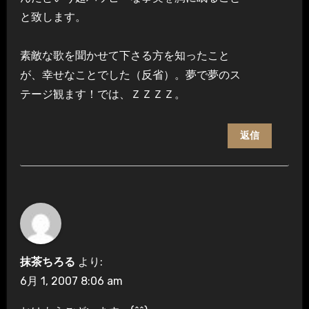
と致します。
素敵な歌を聞かせて下さる方を知ったこと
が、幸せなことでした（反省）。夢で夢のス
テージ観ます！では、ＺＺＺＺ。
返信
抹茶ちろる
より:
6月 1, 2007 8:06 am