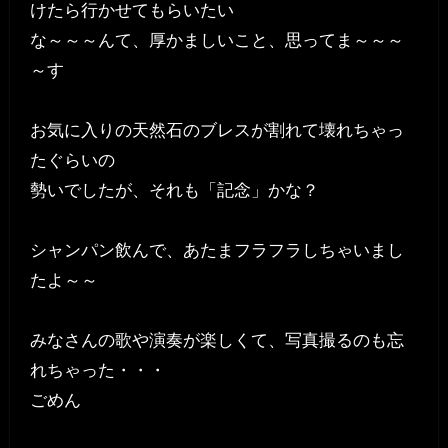
けたら行かせてもらいたい
な～～～んて、厚かましいこと、思ってま～～～
～す
お気に入りの天然石のブレスが割れて壊れちゃっ
たぐらいの
勢いでしたが、それも「記念」かな？
シャンパン飲んで、あたまフラフラしちゃいまし
たよ～～
みなさんの歌や演奏が楽しくて、写真撮るのも忘
れちゃった・・・
ごめん