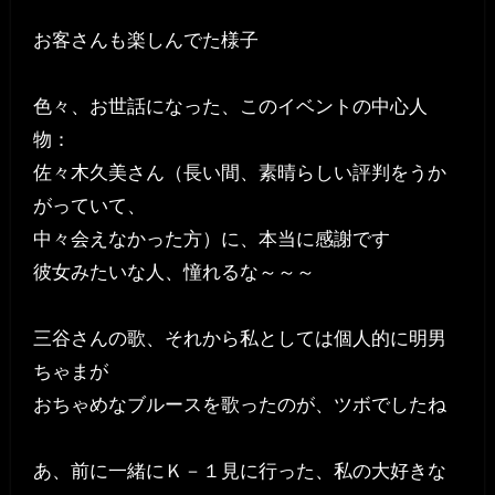
お客さんも楽しんでた様子
色々、お世話になった、このイベントの中心人
物：
佐々木久美さん（長い間、素晴らしい評判をうか
がっていて、
中々会えなかった方）に、本当に感謝です
彼女みたいな人、憧れるな～～～
三谷さんの歌、それから私としては個人的に明男
ちゃまが
おちゃめなブルースを歌ったのが、ツボでしたね
あ、前に一緒にＫ－１見に行った、私の大好きな