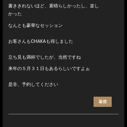
書ききれないほど、素晴らしかったし、楽し
かった
なんとも豪華なセッション
お客さんもCHAKAも得しました
立ち見も満杯でしたが、当然ですね
来年の５月３１日もあるらしいですよぉ
是非、予約してください
返信