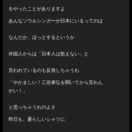
をやったことがありますよ
あんなソウルシンガーが日本にいるってのは
なんだか、ほっとするというか
外国人からは「日本人は歌えない」と
言われているのも反発しちゃうわ
「やかましい！三谷泰弘を聞いてから言わん
かい！」
と思っちゃうわのよさ
昨日も、夏らしいシャツに