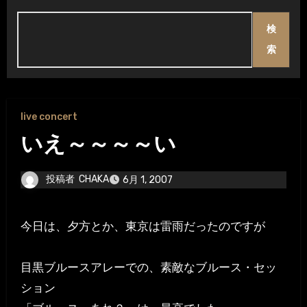
検
索
live concert
いえ～～～～い
投稿者
CHAKA
6月 1, 2007
今日は、夕方とか、東京は雷雨だったのですが
目黒ブルースアレーでの、素敵なブルース・セッ
ション