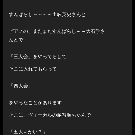
すんばらし～～～～土岐英史さんと
ピアノの、またまたすんばらし～～大石学さ
んとで
「三人会」をやってらして
そこに入れてもらって
「四人会」
をやったことがあります
そこに、ヴォーカルの越智順ちゃんで
「五人もかい？」