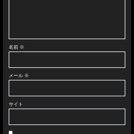
名前
※
メール
※
サイト