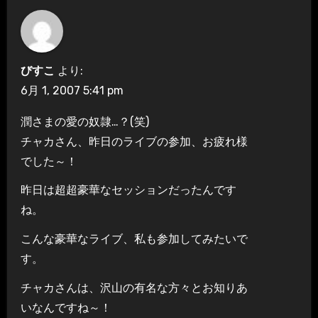
びすこ
より:
6月 1, 2007 5:41 pm
潤さまの愛の奴隷…？(笑)
チャカさん、昨日のライブの参加、お疲れ様
でした～！
昨日は超超豪華なセッションだったんです
ね。
こんな豪華なライブ、私も参加してみたいで
す。
チャカさんは、沢山の有名な方々とお知りあ
いなんですね～！