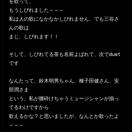
を歌って、
もうしびれました～～～
私は人の歌になかなかしびれません、でも三谷さ
んの歌は
まじ、しびれます！！
そして、しびれてる茶も名前よばれて、次でduet
です
なんたって、鈴木明男ちゃん、種子田健さん、安
部潤さま
という、私が腰砕けちゃうミュージシャンが揃っ
てるわけですから
歌えるかな？と思いましたが、なんとか歌ったよ
～～～