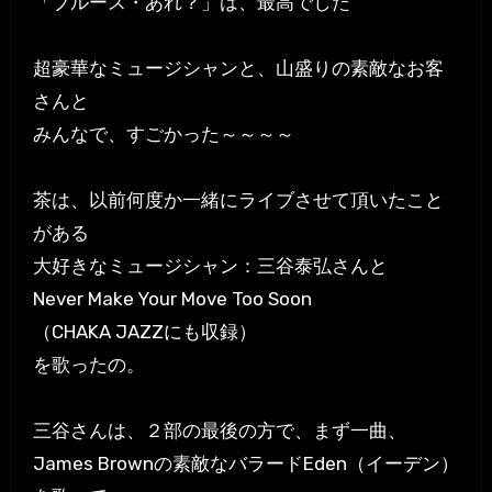
「ブルース・あれ？」は、最高でした
超豪華なミュージシャンと、山盛りの素敵なお客
さんと
みんなで、すごかった～～～～
茶は、以前何度か一緒にライブさせて頂いたこと
がある
大好きなミュージシャン：三谷泰弘さんと
Never Make Your Move Too Soon
（CHAKA JAZZにも収録）
を歌ったの。
三谷さんは、２部の最後の方で、まず一曲、
James Brownの素敵なバラードEden（イーデン）