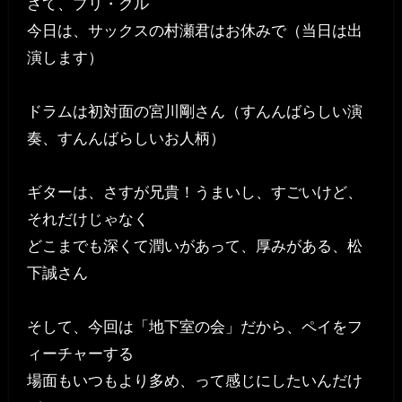
さて、プリ・クル
今日は、サックスの村瀬君はお休みで（当日は出
演します）
ドラムは初対面の宮川剛さん（すんんばらしい演
奏、すんんばらしいお人柄）
ギターは、さすが兄貴！うまいし、すごいけど、
それだけじゃなく
どこまでも深くて潤いがあって、厚みがある、松
下誠さん
そして、今回は「地下室の会」だから、ペイをフ
ィーチャーする
場面もいつもより多め、って感じにしたいんだけ