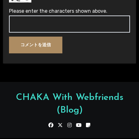
Please enter the characters shown above.
CHAKA With Webfriends
(Blog)