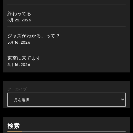
終わってる
5月 22, 2026
ジャズがわかる、って？
5月 16, 2026
東京に来てます
5月 16, 2026
アーカイブ
検索