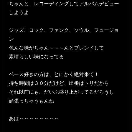
ちゃんと、レコーディングしてアルバムデビュー
しようよ
ジャズ、ロック、ファンク、ソウル、フュージョ
ン
色んな味がちゃん～～～んとブレンドして
素晴らしい味になってる
ベース好きの方は、とにかく絶対来て！
持ち時間は３０分だけど、出番はトリだから
それ以前にも、だいぶ盛り上がってるだろうし
頑張っちゃうもんね
あは～～～～～～～～