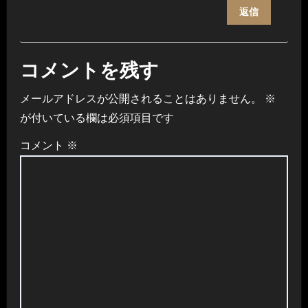
返信
コメントを残す
メールアドレスが公開されることはありません。
※
が付いている欄は必須項目です
コメント
※