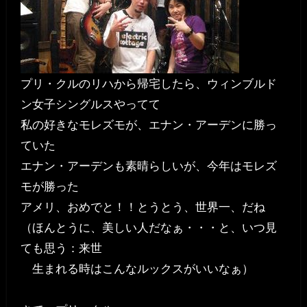
プリ・クルのリハから帰宅したら、ウィンブルド
ン女子シングルスやってて
私の好きなモレズモが、エナン・アーデンに勝っ
ていた
エナン・アーデンも素晴らしいが、今年はモレズ
モが勝った
アメリ、おめでと！！とうとう、世界一、だね
（ほんとうに、美しい人だなぁ・・・と、いつ見
ても思う：来世
生まれる時はこんなルックスがいいなぁ）