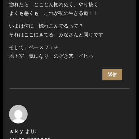
惚れたら とことん惚れぬく、やり抜く
よくも悪くも これが私の生きる道！！
いまは何に 惚れこんでるって？
それはここにきてる みなさんと同じです
そして、ベースフェチ
地下室 気になり のぞき穴 イヒっ
返信
ｓｋｙ
より: