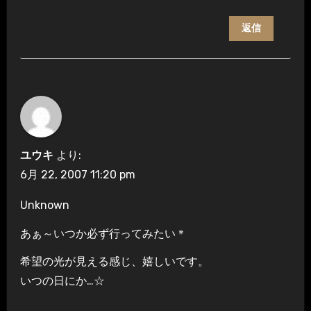
返信
ユウキ
より:
6月 22, 2007 11:20 pm
Unknown
あぁ～いつか必ず行ってみたい＊
希望の光が見える感じ、嬉しいです。
いつの日にか…☆