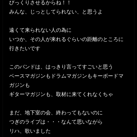
びっくりさせるからね！！
みんな、じっとしてられない、と思うよ
遠くて来られない人の為に
いつか、その人が来れるぐらいの距離のところに
行きたいです
このバンドは、はっきり言ってすごいと思う
ベースマガジンもドラムマガジンもキーボードマ
ガジンも
ギターマガジンも、取材に来てくれなくちゃ
まだ、地下室の会、終わってもないのに
つぎのライブは・・・なんて思いながら
リハ、歌いました