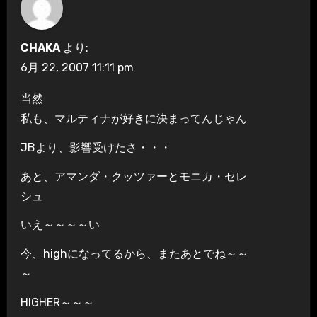
CHAKA
より:
6月 22, 2007 11:11 pm
当然
私も、マルティナが好きに決まってんじゃん
JBより、影響受けたさ・・・
あと、アマンダ・クッツァーとモニカ・セレ
シュ
いえ～～～～い
今、highになってるから、またあとでね～～
～
HIGHER～～～