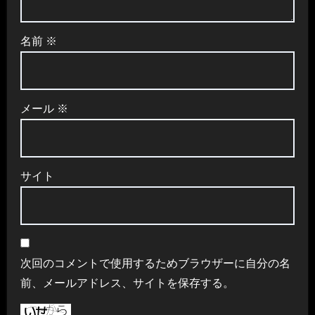
名前
※
メール
※
サイト
次回のコメントで使用するためブラウザーに自分の名
前、メールアドレス、サイトを保存する。