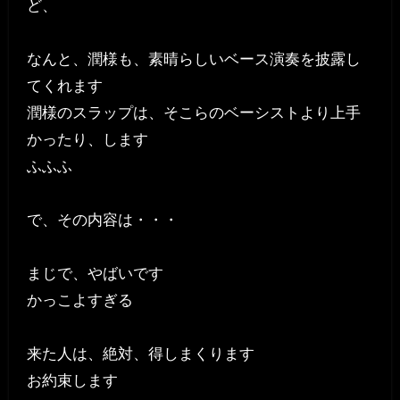
ど、
なんと、潤様も、素晴らしいベース演奏を披露し
てくれます
潤様のスラップは、そこらのベーシストより上手
かったり、します
ふふふ
で、その内容は・・・
まじで、やばいです
かっこよすぎる
来た人は、絶対、得しまくります
お約束します