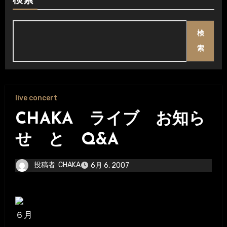
検索
検
索
live concert
CHAKA ライブ お知ら
せ と Q&A
投稿者
CHAKA
6月 6, 2007
６月