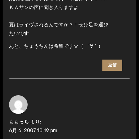
ＫＡサンの声に聞き入りますよ
夏はライヴされるんですか？！ぜひ足を運び
たいです
あと、ちょうちんは希望ですｗ（ ´∀｀）
返信
ももっち
より:
6月 6, 2007 10:19 pm