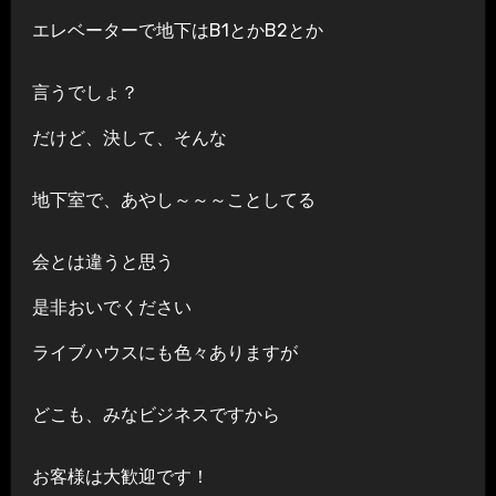
エレベーターで地下はB1とかB2とか
言うでしょ？
だけど、決して、そんな
地下室で、あやし～～～ことしてる
会とは違うと思う
是非おいでください
ライブハウスにも色々ありますが
どこも、みなビジネスですから
お客様は大歓迎です！