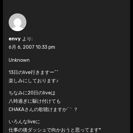
envy
より:
6月 6, 2007 10:33 pm
Unknown
13日のlive行きますー^^
楽しみにしております♪
ちなみに20日のliveは
八時過ぎに駆け付けても
CHAKAさんの歌聴けますか´｀？
いろんなliveに
仕事の後ダッシュで向かおうと思ってます*