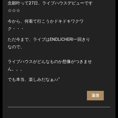
念願叶って27日、ライブハウスデビューです
☆☆☆
今から、何着て行こうかドキドキワクワ
ク・・・
ただ今まで、ライブはENDLICHERI一回きり
なので、
ライブハウスがどんなものか想像がつきませ
ん。。。
でも本当、楽しみだなぁ♪♪”
返信