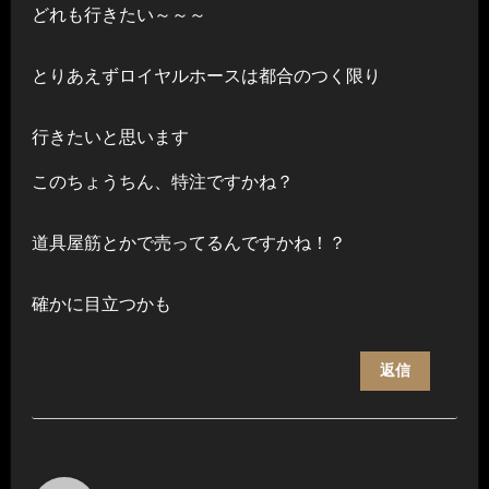
どれも行きたい～～～
とりあえずロイヤルホースは都合のつく限り
行きたいと思います
このちょうちん、特注ですかね？
道具屋筋とかで売ってるんですかね！？
確かに目立つかも
返信