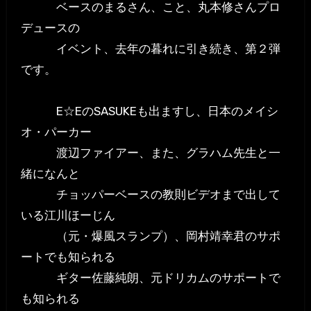
ベースのまるさん、こと、丸本修さんプロ
デュースの
イベント、去年の暮れに引き続き、第２弾
です。
E☆EのSASUKEも出ますし、日本のメイシ
オ・パーカー
渡辺ファイアー、また、グラハム先生と一
緒になんと
チョッパーベースの教則ビデオまで出して
いる江川ほーじん
（元・爆風スランプ）、岡村靖幸君のサポ
ートでも知られる
ギター佐藤純朗、元ドリカムのサポートで
も知られる