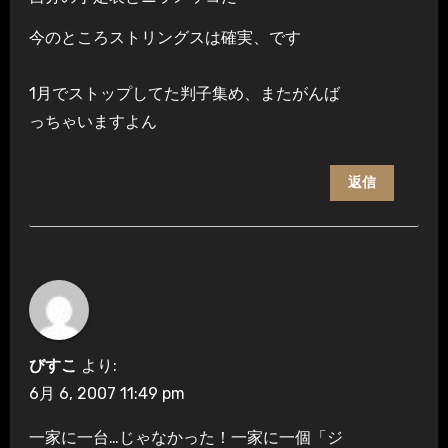
今のところストリングスは確実、です
1月でストップしてた判子集め、またがんば
っちゃいますよん
返信
びすこ
より:
6月 6, 2007 11:49 pm
一家に一台…じゃなかった！一家に一個「ジ