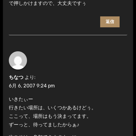
で押しかけますので、大丈夫ですぅ
返信
ちなつ
より:
6月 6, 2007 9:24 pm
いきたぃー
行きたい場所は、いくつかあるけどぅ。
ここって、場所はもう決まってます。
ずーっと、待ってましたからぁ♪