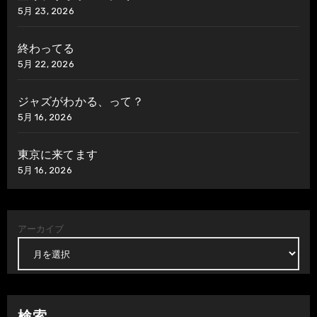
5月 23, 2026
終わってる
5月 22, 2026
ジャズがわかる、って？
5月 16, 2026
東京に来てます
5月 16, 2026
アーカイブ