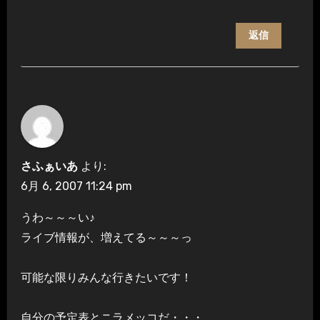
返信
さふぁいあ
より:
6月 6, 2007 11:24 pm
うわ～～～い♪
ライブ情報が、増えてる～～～っ
可能な限りみんな行きたいです！
自分の予定表とニラメッコだ・・・