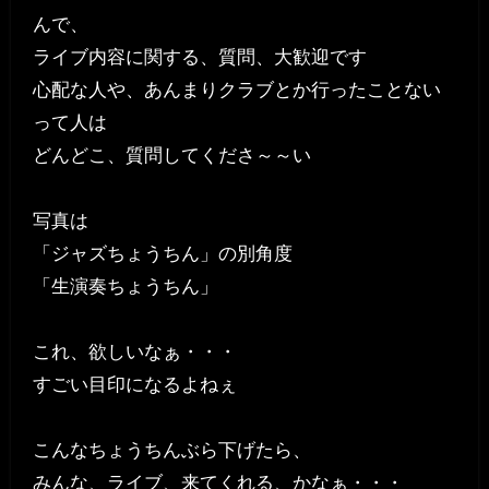
んで、
ライブ内容に関する、質問、大歓迎です
心配な人や、あんまりクラブとか行ったことない
って人は
どんどこ、質問してくださ～～い
写真は
「ジャズちょうちん」の別角度
「生演奏ちょうちん」
これ、欲しいなぁ・・・
すごい目印になるよねぇ
こんなちょうちんぶら下げたら、
みんな、ライブ、来てくれる、かなぁ・・・