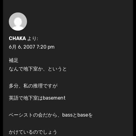
CHAKA
より:
6月 6, 2007 7:20 pm
補足
なんで地下室か、というと
多分、私の推理ですが
英語で地下室はbasement
ベーシストの会だから、bassとbaseを
かけているのでしょう