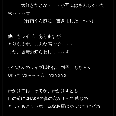
大好きだとか・・・小耳にはさんじゃった
yo～～～☆
（竹内くん風に、書きました、へへ）
他にもライブ、ありますが
とりあえず、こんな感じで・・・
また、随時お知らせしま～～す
小池さんのライブ以外は、判子、もちろん
OKですyo～～～☆ yo yo yo
声かけてね、ってか、声かけずとも
目の前にCHAKAの鼻の穴が！って感じの
とってもアットホームなお店ばかりですけどね