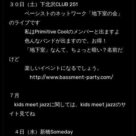
３０日（土）下北沢CLUB 251
ベーシストのネットワーク「地下室の会」
のライブです
私はPrimitive Coolのメンバーと出ますよ
色んなバンドが出ますので、お得！
「地下室」なんて、ちょっと暗い？名前だ
けど
楽しいイベントになるでしょう。
http://www.bassment-party.com/
７月
kids meet jazzに関しては、kids meet jazzのサ
イト見てね
４日（水）新橋Someday