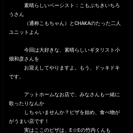
素晴らしいベーシスト：こもぶちきいちろ
うさん
（通称こもちゃん）とCHAKAのたった二人
ユニットよん
今回は大好きな、素晴らしいギタリスト小
畑和彦さんを
お迎えしてやりますよ。もう、ドッキドキ
です。
アットホームなお店で、みなさんも一緒に
歌ったりなんか
しちゃいませんか？ピザを始め、食べ物が
がうまい店です！
実はここのピザは、E☆Eの竹内くんも