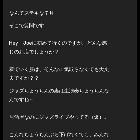
なんてステキな７月
そこで質問です
Hey Joeに初めて行くのですが、どんな感
じのお店でしょうか？
着ていく服は、そんなに気取らなくても大丈
夫ですか？？
ジャズちょうちんの裏は生演奏ちょうちんな
んですね～
居酒屋なのにジャズライブやってる（爆）。
こんなちょうちんぶら下げなくても、みんな