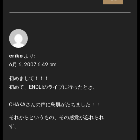
eriko
より:
6月 6, 2007 6:49 pm
初めまして！！！
初めて、ENDLIのライブに行ったとき、
CHAKAさんの声に鳥肌がたちました！！
それからというもの、その感覚が忘れられ
ず、