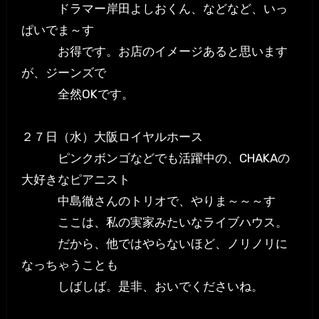
ドラマー岸田よしおくん、などなど、いっ
ぱいでま～す
お得です。お店のイメージあると思います
が、ジーンズで
全然OKです。
２７日（水）大阪ロイヤルホース
ピンクボンゴなどでも活躍中の、CHAKAの
大好きなピアニスト
中島徹さんのトリオで、やりま～～～す
ここは、私の実家みたいなライブハウス。
だから、他ではやらないほど、ノリノリに
なっちゃうことも
しばしば。是非、おいでくださいね。