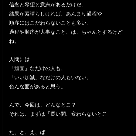
信念と希望と意志があるだけだ。
結果が素晴らしければ、あんまり過程や
順序にはこだわらないことも多い。
過程や順序が大事なこと、は、ちゃんとするけど
ね。
人間には
「頑固」なだけの人も、
「いい加減」なだけの人もいない。
色んな面があると思う。
んで、今回は、どんなとこ？
それは、まずは「長い間、変わらないとこ」
た、と、え、ば