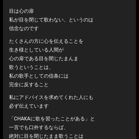
目は心の扉
私が目を閉じて歌わない、というのは
信念なのです
たくさんの方に心を伝えることを
生き様としている人間が
心の扉である目を閉じたまんま
歌うということは、
私の歌手としての信条には
完全に反すること
私にアドバイスを求めてくれた人にも
必ず伝えています
「CHAKAに歌を習ったことがある」と
一言でも口外するならば、
絶対に目を閉じたまま歌うことは