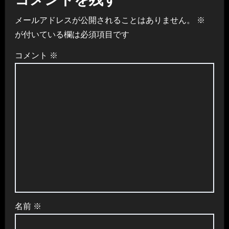
コメントを残す
メールアドレスが公開されることはありません。
※
が付いている欄は必須項目です
コメント
※
名前
※