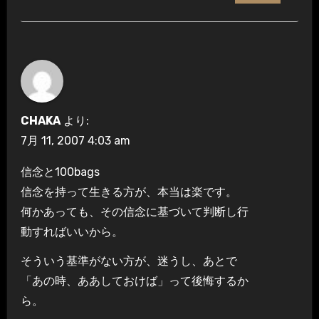
CHAKA
より:
7月 11, 2007 4:03 am
信念と100bags
信念を持って生きる方が、本当は楽です。
何かあっても、その信念に基づいて判断し行
動すればいいから。
そういう基準がない方が、迷うし、あとで
「あの時、ああしておけば」って後悔するか
ら。