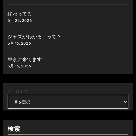
終わってる
5月 22, 2026
ジャズがわかる、って？
5月 16, 2026
東京に来てます
5月 16, 2026
アーカイブ
検索