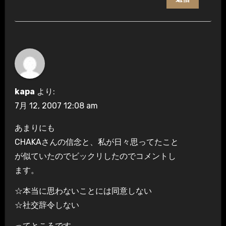
kapa
より:
7月 12, 2007 12:08 am
あまりにも
CHAKAさんの信念と、私が日々思ってたこと
が似ていたのでビックリしたのでコメントし
ます。
☆本当に思わないことには同意しない
☆社交辞令しない
ってところです。