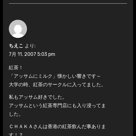
ちえこ
より:
7月 11, 2007 5:03 pm
紅茶！
「アッサムにミルク」懐かしい響きです～
大学の時、紅茶のサークルに入ってました。
私もアッサム好きでした。
アッサムという紅茶専門店にも入り浸ってま
した。
ＣＨＡＫＡさんは香港の紅茶飲んだ事ありま
す！？