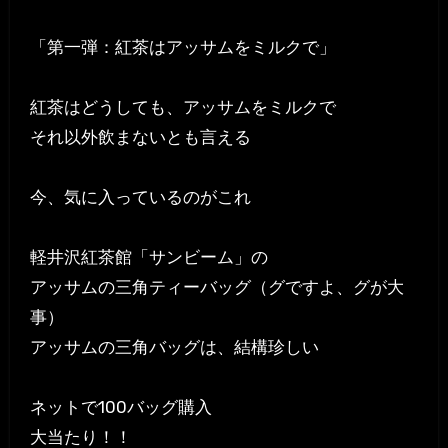
「第一弾：紅茶はアッサムをミルクで」
紅茶はどうしても、アッサムをミルクで
それ以外飲まないとも言える
今、気に入っているのがこれ
軽井沢紅茶館「サンビーム」の
アッサムの三角ティーバッグ（グですよ、グが大
事）
アッサムの三角バッグは、結構珍しい
ネットで100バッグ購入
大当たり！！