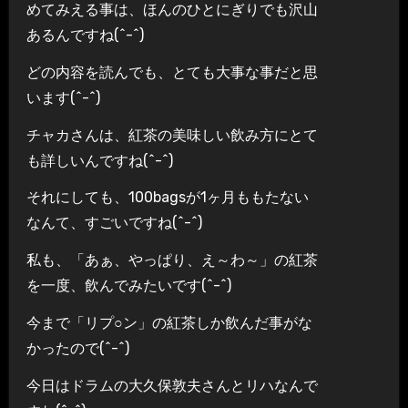
めてみえる事は、ほんのひとにぎりでも沢山
あるんですね(^-^)
どの内容を読んでも、とても大事な事だと思
います(^-^)
チャカさんは、紅茶の美味しい飲み方にとて
も詳しいんですね(^-^)
それにしても、100bagsが1ヶ月ももたない
なんて、すごいですね(^-^)
私も、「あぁ、やっぱり、え～わ～」の紅茶
を一度、飲んでみたいです(^-^)
今まで「リプ○ン」の紅茶しか飲んだ事がな
かったので(^-^)
今日はドラムの大久保敦夫さんとリハなんで