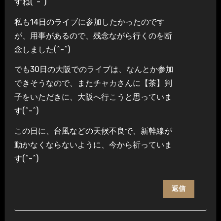
すね(^-^)
私も14日のライブに参加したかったのです
が、用事があるので、残念ながら行くのを断
念しました(^-^)
でも30日の大阪でのライブは、なんとか参加
できそうなので、またチャカさんに【茶】判
子をいただきに、大阪へ行こうと思っていま
す(^-^)
この日に、台風などの天候不良で、新幹線が
動かなくならないように、今から祈っていま
す(^-^)
返信