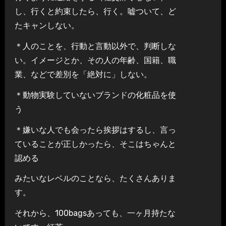
し、行くと約束したら、行く。嘘ついて、ど
たキャンしない。
＊人のことを、行動と言動以外で、判断しな
い。イメージとか、その人の年齢、国籍、職
業、などで差別を「絶対に」しない。
＊動物実験していないブランドの化粧品を使
う
＊嫌いな人でも会ったら挨拶はするし、言っ
ていることが正しかったら、そこはちゃんと
認める
みたいなレベルのことなら、たくさんありま
す。
それから、100bagsあっても、一ヶ月持たな