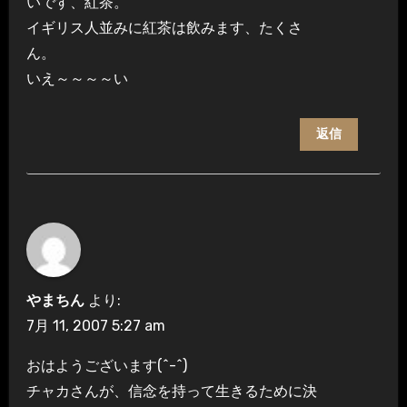
いです、紅茶。
イギリス人並みに紅茶は飲みます、たくさ
ん。
いえ～～～～い
返信
やまちん
より:
7月 11, 2007 5:27 am
おはようございます(^-^)
チャカさんが、信念を持って生きるために決