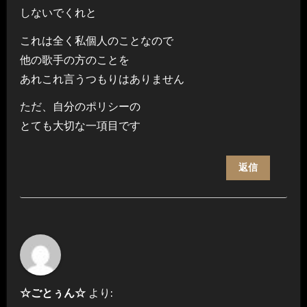
しないでくれと
これは全く私個人のことなので
他の歌手の方のことを
あれこれ言うつもりはありません
ただ、自分のポリシーの
とても大切な一項目です
返信
☆ごとぅん☆
より: