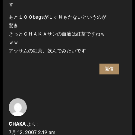
す
あと１００bagsが１ヶ月もたないというのが
驚き
きっとＣＨＡＫＡサンの血液は紅茶ですねｗ
ｗｗ
アッサムの紅茶、飲んでみたいです
返信
CHAKA
より:
7月 12, 2007 2:19 am