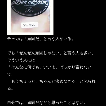
チャカは「頑固だ」と言う人がいる。
でも「ぜんぜん頑固じゃない」と言う人も多い。
そういう人には
「そんなに何でも、いいよ、ばっかり言わない
で、
もうちょっと、ちゃんと決めなきゃ」と叱られ
る。
自分では、頑固だなどと思ったことはない。