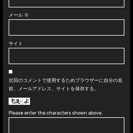
メール
※
サイト
次回のコメントで使用するためブラウザーに自分の名
前、メールアドレス、サイトを保存する。
Please enter the characters shown above.