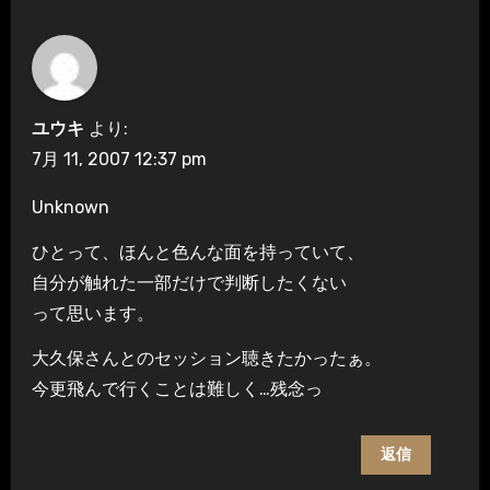
ユウキ
より:
7月 11, 2007 12:37 pm
Unknown
ひとって、ほんと色んな面を持っていて、
自分が触れた一部だけで判断したくない
って思います。
大久保さんとのセッション聴きたかったぁ。
今更飛んで行くことは難しく…残念っ
返信