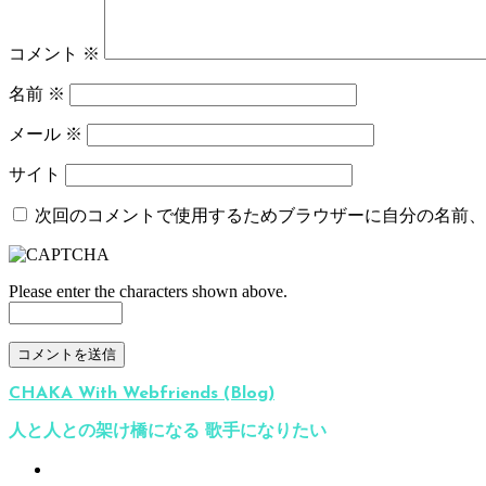
コメント
※
名前
※
メール
※
サイト
次回のコメントで使用するためブラウザーに自分の名前、
Please enter the characters shown above.
CHAKA With Webfriends (Blog)
人と人との架け橋になる 歌手になりたい