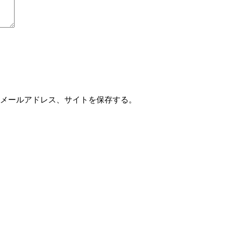
メールアドレス、サイトを保存する。