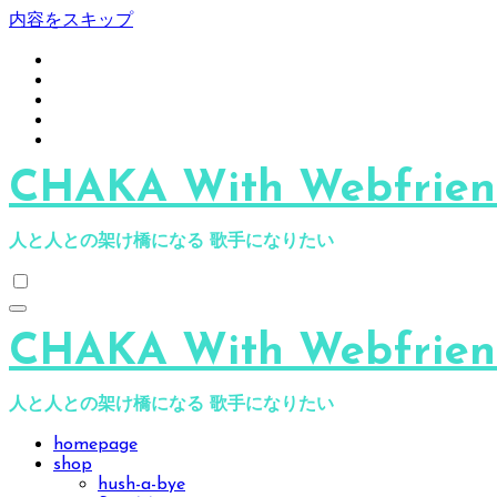
内容をスキップ
CHAKA With Webfriend
人と人との架け橋になる 歌手になりたい
CHAKA With Webfriend
人と人との架け橋になる 歌手になりたい
homepage
shop
hush-a-bye