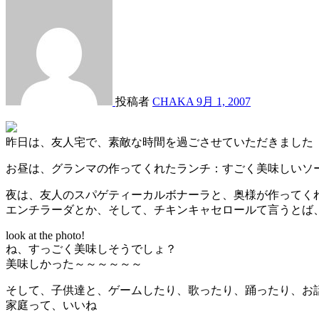
投稿者
CHAKA
9月 1, 2007
昨日は、友人宅で、素敵な時間を過ごさせていただきました
お昼は、グランマの作ってくれたランチ：すごく美味しいソ
夜は、友人のスパゲティーカルボナーラと、奥様が作ってく
エンチラーダとか、そして、チキンキャセロールて言うとば
look at the photo!
ね、すっごく美味しそうでしょ？
美味しかった～～～～～～
そして、子供達と、ゲームしたり、歌ったり、踊ったり、お
家庭って、いいね