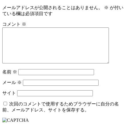
メールアドレスが公開されることはありません。
※
が付い
ている欄は必須項目です
コメント
※
名前
※
メール
※
サイト
次回のコメントで使用するためブラウザーに自分の名
前、メールアドレス、サイトを保存する。