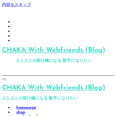
内容をスキップ
CHAKA With Webfriends (Blog)
人と人との架け橋になる 歌手になりたい
CHAKA With Webfriends (Blog)
人と人との架け橋になる 歌手になりたい
homepage
shop