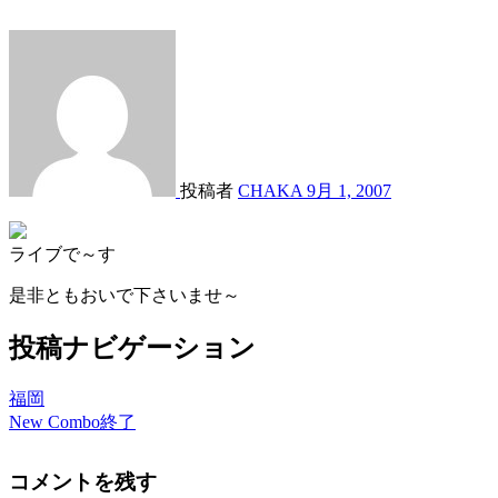
投稿者
CHAKA
9月 1, 2007
ライブで～す
是非ともおいで下さいませ～
投稿ナビゲーション
福岡
New Combo終了
コメントを残す