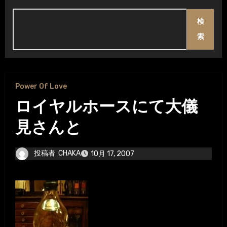
検
索
Power Of Love
ロイヤルホースにて大儀
見さんと
投稿者
CHAKA
10月 17, 2007