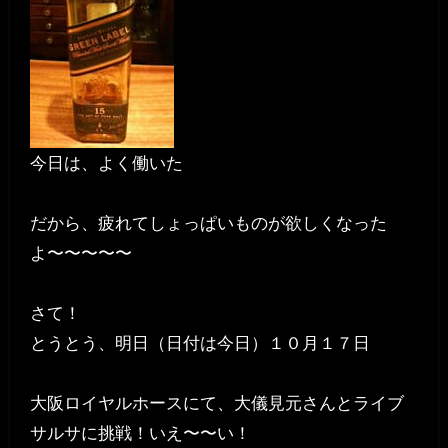
今日は、よく働いた
だから、疲れてしょっぱいものが欲しくなった
よ〜〜〜〜〜
さて！
とうとう、明日（日付は今日）１０月１７日
大阪ロイヤルホースにて、大儀見元さんとライブ
サルサに挑戦！いえ〜〜い！