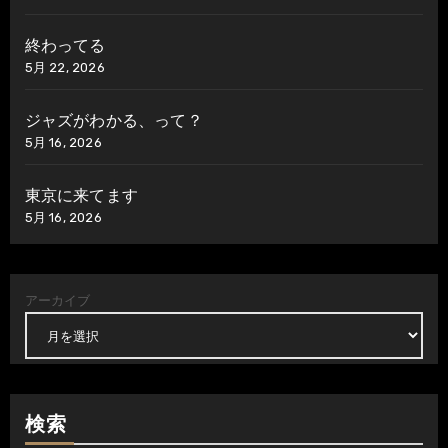
終わってる
5月 22, 2026
ジャズがわかる、って？
5月 16, 2026
東京に来てます
5月 16, 2026
アーカイブ
検索