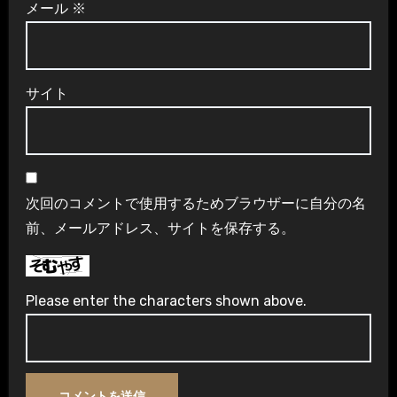
メール
※
サイト
次回のコメントで使用するためブラウザーに自分の名
前、メールアドレス、サイトを保存する。
Please enter the characters shown above.