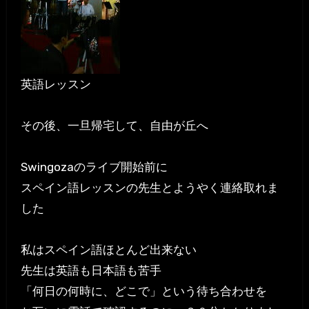
英語レッスン
その後、一旦帰宅して、自由が丘へ
Swingozaのライブ開始前に
スペイン語レッスンの先生とようやく連絡取れま
した
私はスペイン語ほとんど出来ない
先生は英語も日本語も苦手
「何日の何時に、どこで」という待ち合わせを