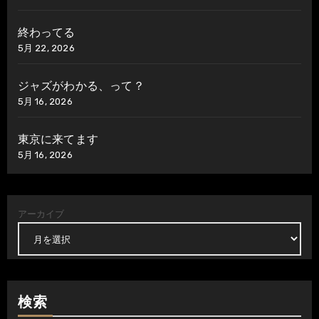
終わってる
5月 22, 2026
ジャズがわかる、って？
5月 16, 2026
東京に来てます
5月 16, 2026
アーカイブ
検索