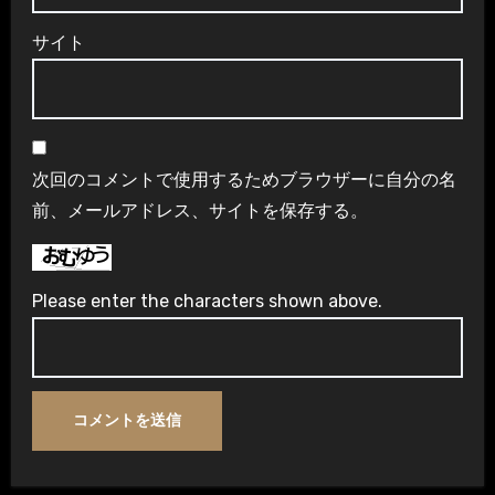
サイト
次回のコメントで使用するためブラウザーに自分の名
前、メールアドレス、サイトを保存する。
Please enter the characters shown above.