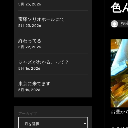
5月 25, 2026
色
宝塚ソリオホールにて
投
5月 23, 2026
終わってる
5月 22, 2026
ジャズがわかる、って？
5月 16, 2026
東京に来てます
5月 16, 2026
お昼か
アーカイブ