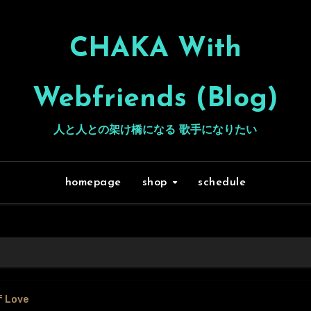
CHAKA With
Webfriends (Blog)
人と人との架け橋になる 歌手になりたい
homepage
shop
schedule
f Love