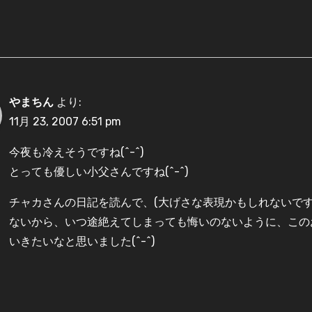
やまちん
より:
11月 23, 2007 6:51 pm
今夜も冷えそうですね(^-^)
とっても優しい小父さんですね(^-^)
チャカさんの日記を読んで、(大げさな表現かもしれないです
ないから、いつ途絶えてしまっても悔いのないように、この
いきたいなと思いました(^-^)