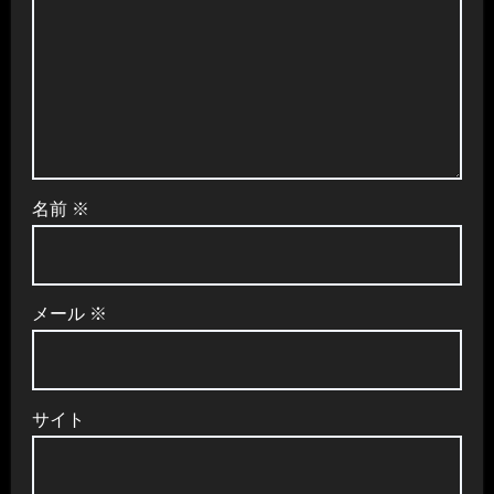
名前
※
メール
※
サイト