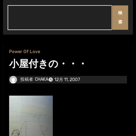
検
索
Power Of Love
小屋付きの・・・
投稿者
CHAKA
12月 11, 2007