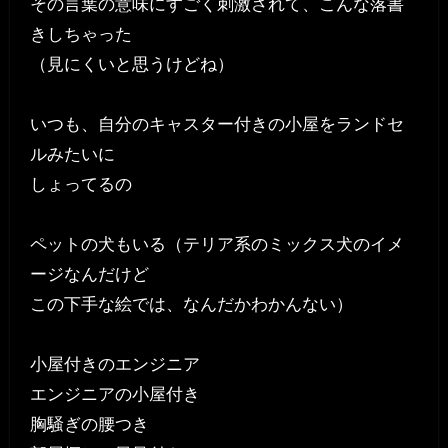
その言葉の意味にすごく刺激されて、こんな落書
きしちゃった
（見にくいと思うけどね）
いつも、自分のキャスター付きの小屋をランドセ
ルみたいに
しょってるの
ペットの犬もいる（テリア系のミックス犬のイメ
ージなんだけど
この下手な絵では、なんだかわかんない）
小屋付きのエンジニア
エンジニアの小屋付き
胸騒ぎの腰つき