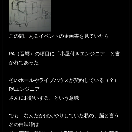
この間、あるイベントの企画書を見ていたら
PA（音響）の項目に「小屋付きエンジニア」と書
かれてあった
そのホールやライブハウスが契約している（？）
PAエンジニア
さんにお願いする、という意味
でも、なんだかぼんやりしていた私の、脳と言う
名の白味噌は