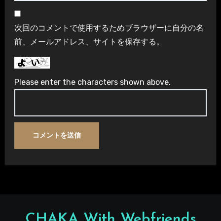
次回のコメントで使用するためブラウザーに自分の名
前、メールアドレス、サイトを保存する。
Please enter the characters shown above.
CHAKA With Webfriends