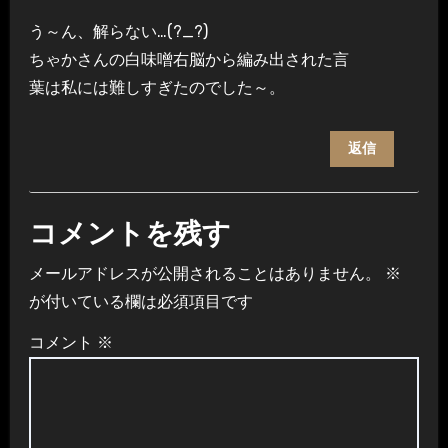
う～ん、解らない…(?_?)
ちゃかさんの白味噌右脳から編み出された言
葉は私には難しすぎたのでした～。
返信
コメントを残す
メールアドレスが公開されることはありません。
※
が付いている欄は必須項目です
コメント
※