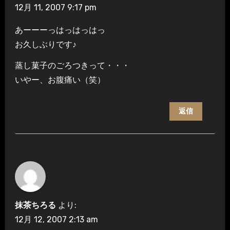
12月 11, 2007 9:17 pm
あーーーっはっはっはっ
お久しぶりです♪
蒸し菓子のごろつきって・・・
いやー、お腹痛い（笑）
返信
抹茶ちろる
より:
12月 12, 2007 2:13 am