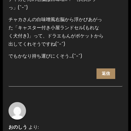
っ」(^-^)
チャカさんの白味噌風右脳から浮かびあがっ
た「キャスター付き小屋ランドセル(もれな
く犬付き)」って、ドラエもんがポケットから
出してくれそうですね(^-^)
でもかなり持ち運びにくそう…(^-^)
返信
おのしう
より: