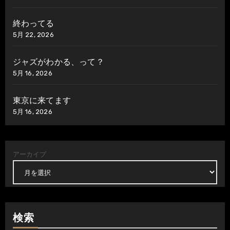
終わってる
5月 22, 2026
ジャズがわかる、って？
5月 16, 2026
東京に来てます
5月 16, 2026
アーカイブ
検索