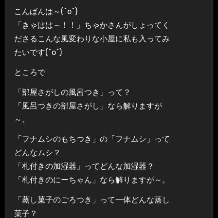
こんばんは～(^o^)
「きゃはは～！！」ちゃかさんがしょってく
ださるこんな風変わりな小屋に私も入ってみ
たいです(^o^)
ところで
「部屋さがしの風呂つき」って？
「風呂つきの部屋さがし」なら解りますが
～。
「フナムシのもちつき」の「フナムシ」って
どんなムシ？
「札付きの加湿器」ってどんな加湿器？
「札付きのにーちゃん」なら解りますが～。
「蒸し菓子のごろつき」って一体どんな蒸し
菓子？