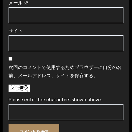
メール
※
サイト
次回のコメントで使用するためブラウザーに自分の名
前、メールアドレス、サイトを保存する。
Please enter the characters shown above.