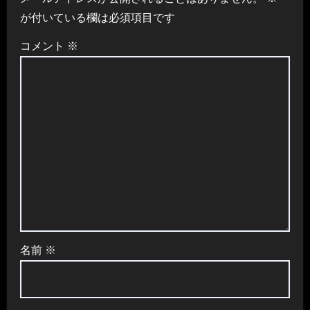
が付いている欄は必須項目です
コメント
※
名前
※