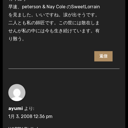
早速、peterson & Nay Cole のSweetLorrain
を見ました。いいですね。涙が出そうです。
二人とも私の師匠です。この世には散在しま
せんが私の中には今も生き続けています。有
り難う。
返信
ayumi
より:
1月 3, 2008 12:36 pm