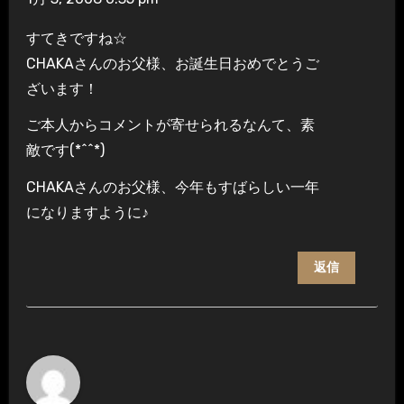
すてきですね☆
CHAKAさんのお父様、お誕生日おめでとうご
ざいます！
ご本人からコメントが寄せられるなんて、素
敵です(*^^*)
CHAKAさんのお父様、今年もすばらしい一年
になりますように♪
返信