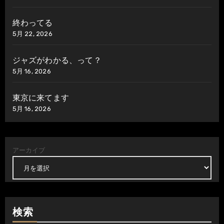
終わってる
5月 22, 2026
ジャズがわかる、って？
5月 16, 2026
東京に来てます
5月 16, 2026
アーカイブ
検索