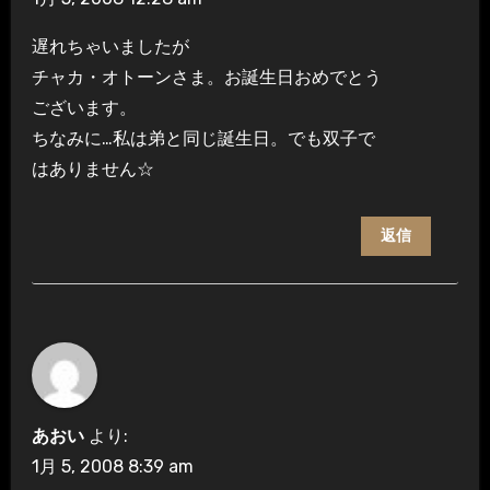
遅れちゃいましたが
チャカ・オトーンさま。お誕生日おめでとう
ございます。
ちなみに…私は弟と同じ誕生日。でも双子で
はありません☆
返信
あおい
より:
1月 5, 2008 8:39 am