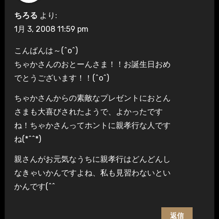
ちろる
より:
1月 3, 2008 11:59 pm
こんばんは～(^o^)
ちゃかさんのおとーんさま！！お誕生日おめ
でとうございます！！(^o^)
ちゃかさんからの素敵なプレゼントにおとん
さまも大喜びされたようで、よかったです
ね！ちゃかさんってホントに親孝行な人です
ね(*^^*)
親さんがお元気なうちに親孝行はどんどんし
なきゃいかんですよね、私も見習わないとい
かんです(^^ゞ
返信