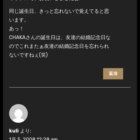
同じ誕生日、きっと忘れないで覚えてると思
います。
あっ！
CHAKAさんの誕生日は、友達の結婚記念日な
のでこれまたぁ友達の結婚記念日を忘れられ
ないですねぇ(笑)
返信
kuli
より:
1月 5, 2008 12:28 am