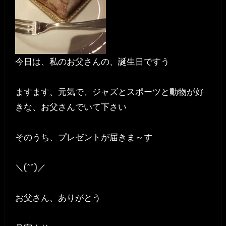
今日は、私のお父さんの、誕生日ですう
ますます、元気で、ジャズとスポーツと動物が好
きな、お父さんでいて下さい
そのうち、プレゼントが届きま～す
＼(^^)／
お父さん、ありがとう