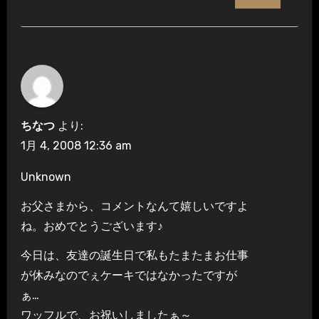
ちなつ
より:
1月 4, 2008 12:36 am
Unknown
お父さまから、コメントなんて嬉しいですよ
ね。おめでとうございます♪
今日は、友達の誕生日で私もたまたまお仕事
が休みなのでぇケーキではなかったですが
ぁ…
ワッフルで、お祝いしましたぁ～